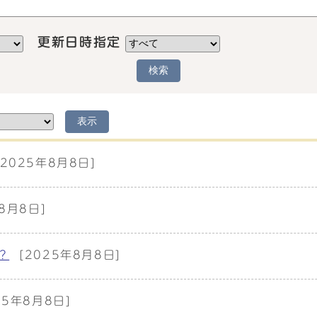
更新日時指定
検索
表示
[2025年8月8日]
8月8日]
？
[2025年8月8日]
25年8月8日]