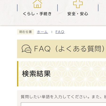
くらし・手続き
安全・安心
ホーム
FAQ
現在位置
FAQ（よくある質問
検索結果
質問したい単語を入力してください。また、