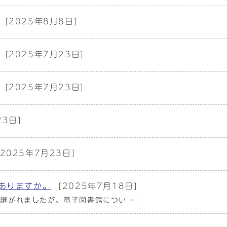
[2025年8月8日]
[2025年7月23日]
[2025年7月23日]
23日]
[2025年7月23日]
ありますか。
[2025年7月18日]
継がれましたが、電子図書館につい …