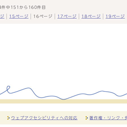
4件中151から160件目
ージ
15ページ
16ページ
17ページ
18ページ
19ページ
ウェブアクセシビリティへの対応
著作権・リンク・