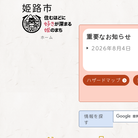
重要なお知らせ
ホーム
2026年8月4日
ハザードマップ
情報を探
す