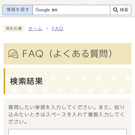
情報を探す
検索
ホーム
FAQ
現在位置
FAQ（よくある質問）
検索結果
質問したい単語を入力してください。また、絞り
込みたいときはスペースを入れて複数入力してく
ださい。