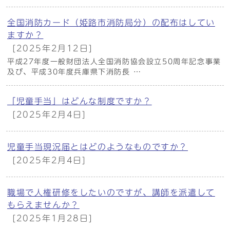
全国消防カード（姫路市消防局分）の配布はしてい
ますか？
[2025年2月12日]
平成27年度一般財団法人全国消防協会設立50周年記念事業
及び、平成30年度兵庫県下消防長 …
「児童手当」はどんな制度ですか？
[2025年2月4日]
児童手当現況届とはどのようなものですか？
[2025年2月4日]
職場で人権研修をしたいのですが、講師を派遣して
もらえませんか？
[2025年1月28日]