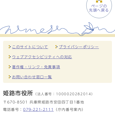
ページの
先頭へ戻る
このサイトについて
プライバシーポリシー
ウェブアクセシビリティへの対応
著作権・リンク・免責事項
お問い合わせ窓口一覧
姫路市役所
（法人番号：
1000020282014）
〒670-8501 兵庫県姫路市安田四丁目1番地
電話番号：
079-221-2111
（庁内番号案内）