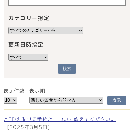
カテゴリー指定
更新日時指定
検索
表示件数
表示順
表示
AEDを借りる手続きについて教えてください。
[2025年3月5日]