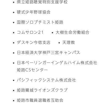
県立姫路聴覚特別支援学校
硬式少年野球協会
国際ソロプチミスト姫路
コムサロン21
大樹生命労働組合
ダスキン今宿支店
天理教
日本経済大学神戸三宮キャンパス
日本ベーリンガーインゲルハイム株式会社
姫路CSセンター
パシフィックシステム株式会社
姫路鷺城ライオンズクラブ
姫路市職員退職者互助会