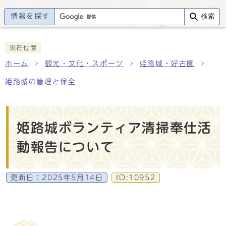
情報を探す
検索
現在位置
ホーム
観光・文化・スポーツ
姫路城・好古園
姫路城の管理と保全
姫路城ボランティア清掃奉仕活
動報告について
更新日：
2025年5月14日
ID:10952