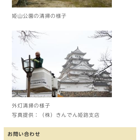
姫山公園の清掃の様子
外灯清掃の様子
写真提供：（株）きんでん姫路支店
お問い合わせ