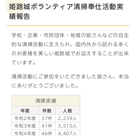
姫路城ボランティア清掃奉仕活動実
績報告
学校・企業・市民団体・地域の皆さんなどの自主
的な清掃活動に支えられ、国内外から訪れる多く
のお客様を美しい姫路城でお迎えすることが出来
ています。
清掃活動にご参加をいただきました皆さん、本当
にありがとうございました。
清掃実績
年度
件数
人数
令和2年度
37件
2,239人
令和3年度
41件
3,510人
令和4年度
46件
4,407人