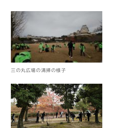
三の丸広場の清掃の様子