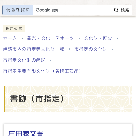
情報を探す
検索
現在位置
ホーム
観光・文化・スポーツ
文化財・歴史
姫路市内の指定等文化財一覧
市指定の文化財
市指定文化財の解説
市指定重要有形文化財（美術工芸品）
書跡（市指定）
メインメニュー
庄田家文書