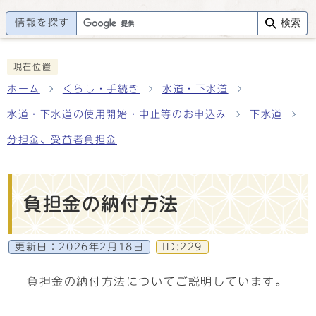
情報を探す
検索
現在位置
ホーム
くらし・手続き
水道・下水道
水道・下水道の使用開始・中止等のお申込み
下水道
分担金、受益者負担金
負担金の納付方法
更新日：
2026年2月18日
ID:229
負担金の納付方法についてご説明しています。