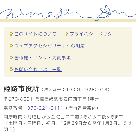
このサイトについて
プライバシーポリシー
ウェブアクセシビリティへの対応
著作権・リンク・免責事項
お問い合わせ窓口一覧
姫路市役所
（法人番号：
1000020282014）
〒670-8501 兵庫県姫路市安田四丁目1番地
電話番号：
079-221-2111
（庁内番号案内）
開庁時間：月曜日から金曜日の午前9時から午後5時まで
（土曜日・日曜日、祝日、12月29日から翌年1月3日までは
閉庁）