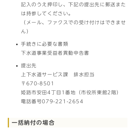
記入のうえ押印し、下記の提出先に郵送また
は持参してください。
（メール、ファクスでの受け付けはできませ
ん）
手続きに必要な書類
下水道事業受益者異動申告書
提出先
上下水道サービス課 排水担当
〒670-8501
姫路市安田4丁目1番地（市役所東館2階）
電話番号079-221-2654
一括納付の場合