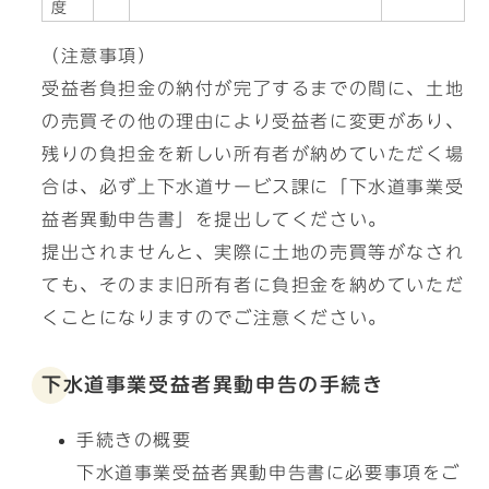
度
（注意事項）
受益者負担金の納付が完了するまでの間に、土地
の売買その他の理由により受益者に変更があり、
残りの負担金を新しい所有者が納めていただく場
合は、必ず上下水道サービス課に「下水道事業受
益者異動申告書」を提出してください。
提出されませんと、実際に土地の売買等がなされ
ても、そのまま旧所有者に負担金を納めていただ
くことになりますのでご注意ください。
下水道事業受益者異動申告の手続き
手続きの概要
下水道事業受益者異動申告書に必要事項をご