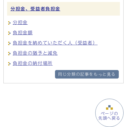
分担金、受益者負担金
分担金
負担金額
負担金を納めていただく人（受益者）
負担金の猶予と減免
負担金の納付場所
同じ分類の記事をもっと見る
ページの
先頭へ戻る