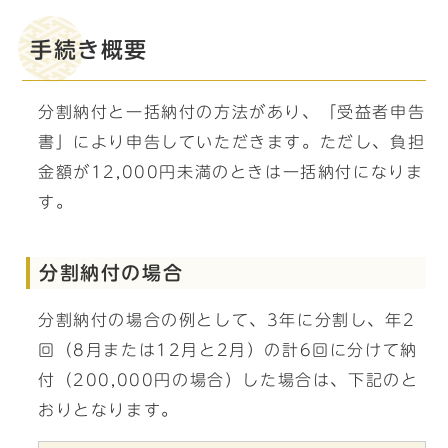
手続き概要
分割納付と一括納付の方法があり、「受益者申告
書」により申告していただきます。ただし、負担
金額が12,000円未満のときは一括納付になりま
す。
分割納付の場合
分割納付の場合の例として、3年に分割し、年2
回（8月または12月と2月）の計6回に分けて納
付（200,000円の場合）した場合は、下記のと
おりとなります。