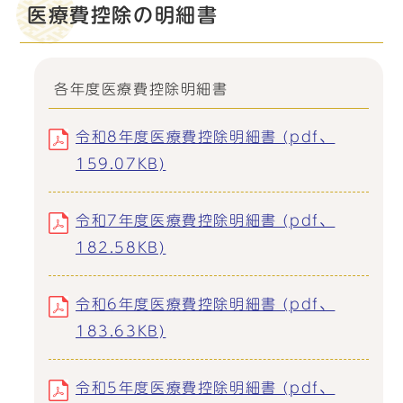
医療費控除の明細書
各年度医療費控除明細書
令和8年度医療費控除明細書 (pdf、
159.07KB)
令和7年度医療費控除明細書 (pdf、
182.58KB)
令和6年度医療費控除明細書 (pdf、
183.63KB)
令和5年度医療費控除明細書 (pdf、