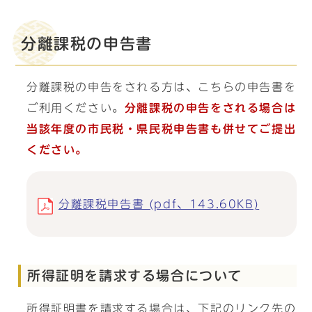
分離課税の申告書
分離課税の申告をされる方は、こちらの申告書を
ご利用ください。
分離課税の申告をされる場合は
当該年度の
市民税・県民税申告書
も併せてご提出
ください。
分離課税申告書 (pdf、143.60KB)
所得証明を請求する場合について
所得証明書を請求する場合は、下記のリンク先の