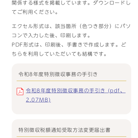
関係する様式を掲載しています。ダウンロードし
てご利用ください。
エクセル形式は、該当箇所（色つき部分）にパソ
コンで入力した後、印刷します。
PDF形式は、印刷後、手書きで作成します。ど
ちらを利用していただいても結構です。
令和8年度特別徴収事務の手引き
令和8年度特別徴収事務の手引き (pdf、
2.07MB)
特別徴収税額通知受取方法変更届出書