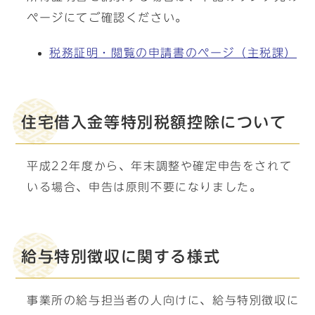
ページにてご確認ください。
税務証明・閲覧の申請書のページ（主税課）
住宅借入金等特別税額控除について
平成22年度から、年末調整や確定申告をされて
いる場合、申告は原則不要になりました。
給与特別徴収に関する様式
事業所の給与担当者の人向けに、給与特別徴収に