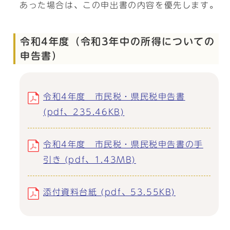
あった場合は、この申出書の内容を優先します。
令和4年度（令和3年中の所得についての
申告書）
令和4年度 市民税・県民税申告書
(pdf、235.46KB)
令和4年度 市民税・県民税申告書の手
引き (pdf、1.43MB)
添付資料台紙 (pdf、53.55KB)