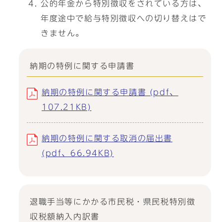
公的年金から特別徴収をされている方は、
年度途中で給与特別徴収への切り替えはで
きません。
納期の特例に関する申請書
納期の特例に関する申請書 (pdf、
107.21KB)
納期の特例に関する取消の届出書
(pdf、66.94KB)
退職手当等にかかる市民税・県民税特別徴
収税額納入内訳書