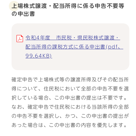
上場株式譲渡・配当所得に係る申告不要等
の申出書
令和4年度 市民税・県民税株式譲渡・
配当所得の課税方式に係る申出書(pdf、
99.64KB)
確定申告で上場株式等の譲渡所得及びその配当所
得について、住民税において全部の申告不要を選
択している場合、この申出書の提出は不要です。
なお、確定申告で住民税における当該所得の全部
の申告不要を選択し、かつ、この申出書の提出が
あった場合は、この申出書の内容を優先します。