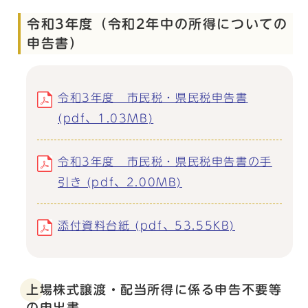
令和3年度（令和2年中の所得についての
申告書）
令和3年度 市民税・県民税申告書
(pdf、1.03MB)
令和3年度 市民税・県民税申告書の手
引き (pdf、2.00MB)
添付資料台紙 (pdf、53.55KB)
上場株式譲渡・配当所得に係る申告不要等
の申出書