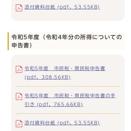
添付資料台紙 (pdf、53.55KB)
令和5年度（令和4年分の所得についての
申告書）
令和5年度 市民税・県民税申告書
(pdf、308.56KB)
令和5年度 市民税・県民税申告書の手
引き (pdf、765.66KB)
添付資料台紙 (pdf、53.55KB)