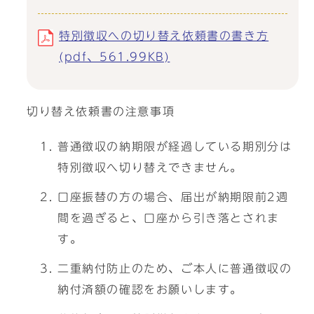
特別徴収への切り替え依頼書の書き方
(pdf、561.99KB)
切り替え依頼書の注意事項
普通徴収の納期限が経過している期別分は
特別徴収へ切り替えできません。
口座振替の方の場合、届出が納期限前2週
間を過ぎると、口座から引き落とされま
す。
二重納付防止のため、ご本人に普通徴収の
納付済額の確認をお願いします。