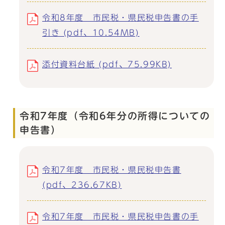
令和8年度 市民税・県民税申告書の手
引き (pdf、10.54MB)
添付資料台紙 (pdf、75.99KB)
令和7年度（令和6年分の所得についての
申告書）
令和7年度 市民税・県民税申告書
(pdf、236.67KB)
令和7年度 市民税・県民税申告書の手