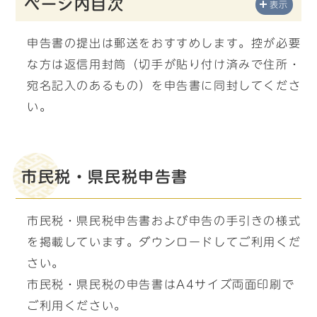
ページ内目次
表示
申告書の提出は郵送をおすすめします。控が必要
な方は返信用封筒（切手が貼り付け済みで住所・
宛名記入のあるもの）を申告書に同封してくださ
い。
市民税・県民税申告書
市民税・県民税申告書および申告の手引きの様式
を掲載しています。ダウンロードしてご利用くだ
さい。
市民税・県民税の申告書はA4サイズ両面印刷で
ご利用ください。