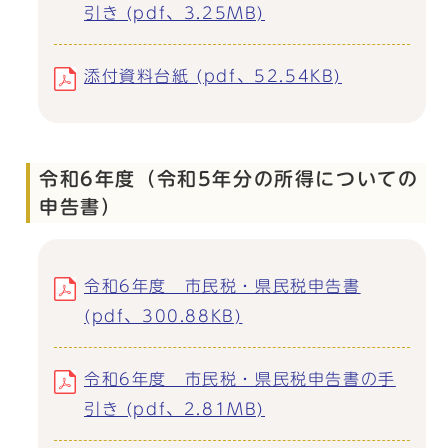
引き (pdf、3.25MB)
添付資料台紙 (pdf、52.54KB)
令和6年度（令和5年分の所得についての
申告書）
令和6年度 市民税・県民税申告書
(pdf、300.88KB)
令和6年度 市民税・県民税申告書の手
引き (pdf、2.81MB)