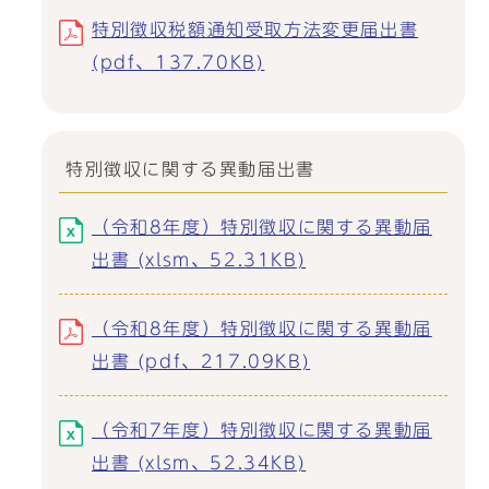
特別徴収税額通知受取方法変更届出書
(pdf、137.70KB)
特別徴収に関する異動届出書
（令和8年度）特別徴収に関する異動届
出書 (xlsm、52.31KB)
（令和8年度）特別徴収に関する異動届
出書 (pdf、217.09KB)
（令和7年度）特別徴収に関する異動届
出書 (xlsm、52.34KB)