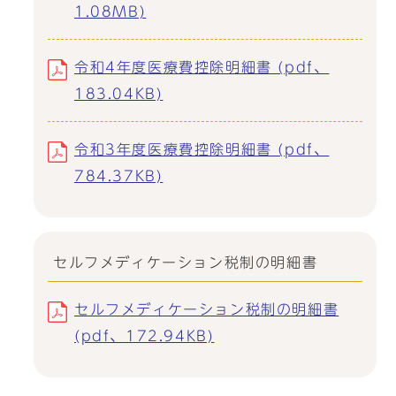
1.08MB)
令和4年度医療費控除明細書 (pdf、
183.04KB)
令和3年度医療費控除明細書 (pdf、
784.37KB)
セルフメディケーション税制の明細書
セルフメディケーション税制の明細書
(pdf、172.94KB)