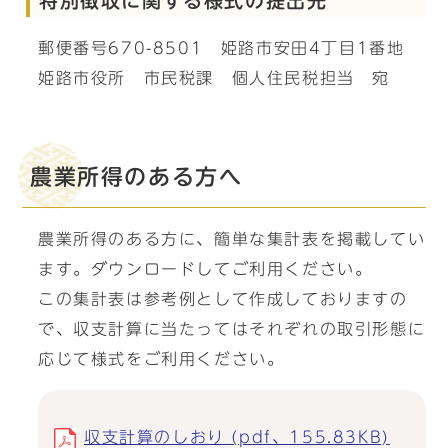
特別徴収に関する様式の提出先
郵便番号670-8501 姫路市安田4丁目1番地
姫路市役所 市民税課 個人住民税担当 宛
農業所得のある方へ
農業所得のある方に、簡単な集計表を掲載してい
ます。ダウンロードしてご利用ください。
この集計表は参考例として作成しておりますの
で、収支計算に当たってはそれぞれの取引形態に
応じて様式をご利用ください。
収支計算のしおり (pdf、155.83KB)