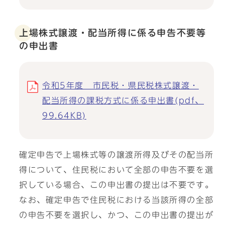
上場株式譲渡・配当所得に係る申告不要等
の申出書
令和5年度 市民税・県民税株式譲渡・
配当所得の課税方式に係る申出書(pdf、
99.64KB)
確定申告で上場株式等の譲渡所得及びその配当所
得について、住民税において全部の申告不要を選
択している場合、この申出書の提出は不要です。
なお、確定申告で住民税における当該所得の全部
の申告不要を選択し、かつ、この申出書の提出が