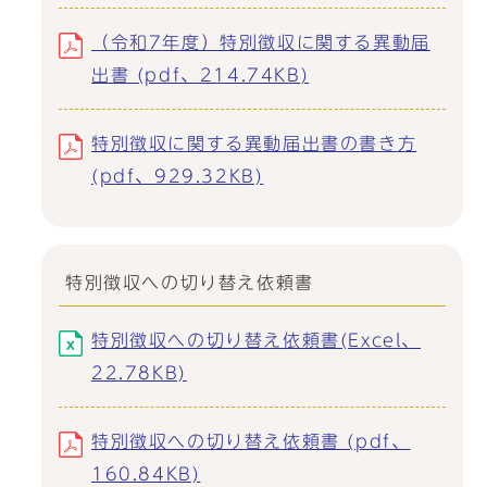
（令和7年度）特別徴収に関する異動届
出書 (pdf、214.74KB)
特別徴収に関する異動届出書の書き方
(pdf、929.32KB)
特別徴収への切り替え依頼書
特別徴収への切り替え依頼書(Excel、
22.78KB)
特別徴収への切り替え依頼書 (pdf、
160.84KB)