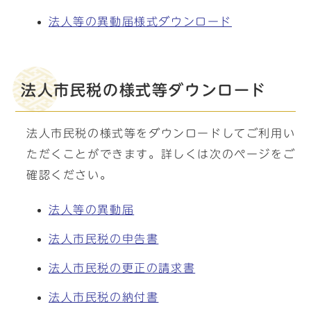
法人等の異動届様式ダウンロード
法人市民税の様式等ダウンロード
法人市民税の様式等をダウンロードしてご利用い
ただくことができます。詳しくは次のページをご
確認ください。
法人等の異動届
法人市民税の申告書
法人市民税の更正の請求書
法人市民税の納付書