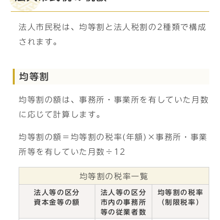
法人市民税は、均等割と法人税割の2種類で構成
されます。
均等割
均等割の額は、事務所・事業所を有していた月数
に応じて計算します。
均等割の額＝均等割の税率(年額)×事務所・事業
所等を有していた月数÷12
均等割の税率一覧
法人等の区分
法人等の区分
均等割の税率
資本金等の額
市内の事務所
（制限税率）
等の従業者数