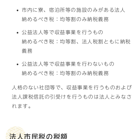
市内に寮、宿泊所等の施設のみがある法人
納めるべき税：均等割のみ納税義務
公益法人等で収益事業を行うもの
納めるべき税：均等割、法人税割ともに納税
義務
公益法人等で収益事業を行わないもの
納めるべき税：均等割のみ納税義務
人格のない社団等で、収益事業を行うものおよび
法人課税信託の引受けを行うものは法人とみなさ
れます。
法人市民税の税額