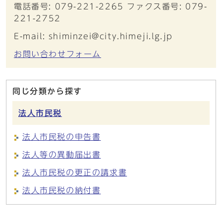
電話番号: 079-221-2265 ファクス番号: 079-
221-2752
E-mail: shiminzei@city.himeji.lg.jp
お問い合わせフォーム
同じ分類から探す
法人市民税
法人市民税の申告書
法人等の異動届出書
法人市民税の更正の請求書
法人市民税の納付書