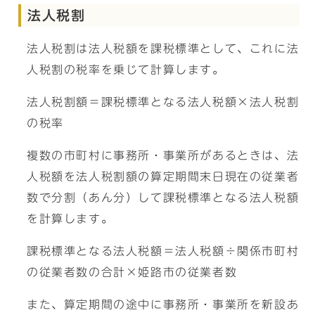
法人税割
法人税割は法人税額を課税標準として、これに法
人税割の税率を乗じて計算します。
法人税割額＝課税標準となる法人税額×法人税割
の税率
複数の市町村に事務所・事業所があるときは、法
人税額を法人税割額の算定期間末日現在の従業者
数で分割（あん分）して課税標準となる法人税額
を計算します。
課税標準となる法人税額＝法人税額÷関係市町村
の従業者数の合計×姫路市の従業者数
また、算定期間の途中に事務所・事業所を新設あ