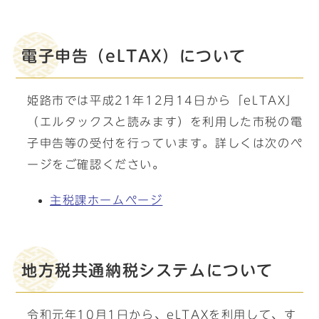
電子申告（eLTAX）について
姫路市では平成21年12月14日から「eLTAX」
（エルタックスと読みます）を利用した市税の電
子申告等の受付を行っています。詳しくは次のペ
ージをご確認ください。
主税課ホームページ
地方税共通納税システムについて
令和元年10月1日から、eLTAXを利用して、す