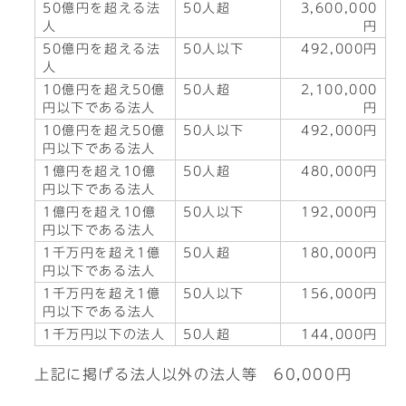
50億円を超える法
50人超
3,600,000
人
円
50億円を超える法
50人以下
492,000円
人
10億円を超え50億
50人超
2,100,000
円以下である法人
円
10億円を超え50億
50人以下
492,000円
円以下である法人
1億円を超え10億
50人超
480,000円
円以下である法人
1億円を超え10億
50人以下
192,000円
円以下である法人
1千万円を超え1億
50人超
180,000円
円以下である法人
1千万円を超え1億
50人以下
156,000円
円以下である法人
1千万円以下の法人
50人超
144,000円
上記に掲げる法人以外の法人等 60,000円