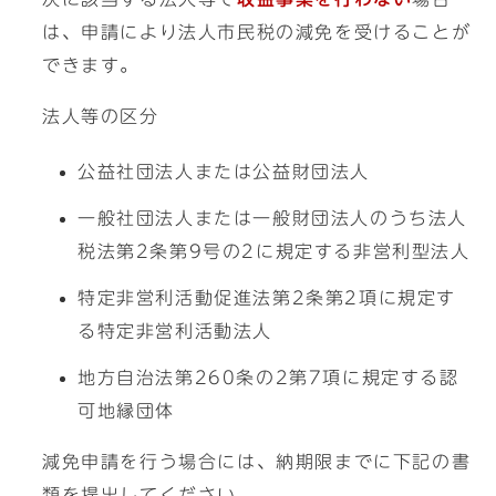
は、申請により法人市民税の減免を受けることが
できます。
法人等の区分
公益社団法人または公益財団法人
一般社団法人または一般財団法人のうち法人
税法第2条第9号の2に規定する非営利型法人
特定非営利活動促進法第2条第2項に規定す
る特定非営利活動法人
地方自治法第260条の2第7項に規定する認
可地縁団体
減免申請を行う場合には、納期限までに下記の書
類を提出してください。