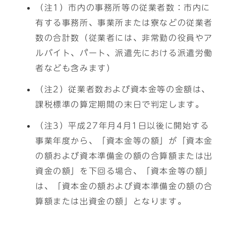
（注1）市内の事務所等の従業者数：市内に
有する事務所、事業所または寮などの従業者
数の合計数（従業者には、非常勤の役員やア
ルバイト、パート、派遣先における派遣労働
者なども含みます）
（注2）従業者数および資本金等の金額は、
課税標準の算定期間の末日で判定します。
（注3）平成27年月4月1日以後に開始する
事業年度から、「資本金等の額」が「資本金
の額および資本準備金の額の合算額または出
資金の額」を下回る場合、「資本金等の額」
は、「資本金の額および資本準備金の額の合
算額または出資金の額」となります。