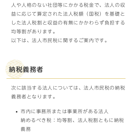
人や人格のない社団等にかかる税金で、法人の収
益に応じて算定された法人税額（国税）を基礎と
した法人税割と収益の有無にかかわらず負担する
均等割があります。
以下は、法人市民税に関するご案内です。
納税義務者
次に該当する法人については、法人市民税の納税
義務者となります。
市内に事務所または事業所がある法人
納めるべき税：均等割、法人税割ともに納税
義務