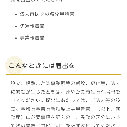
法人市民税の減免申請書
決算報告書
事業報告書
こんなときには届出を
設立、解散または事業所等の新設、廃止等、法人
に異動が生じたときは、速やかに市役所へ届出を
してください。提出にあたっては、「法人等の設
立、事務所事業所新設廃止等申告書」（以下、異
動届）に必要事項を記入の上、異動の区分に応じ
て次の書類（コピー可）を必ず添付してくださ