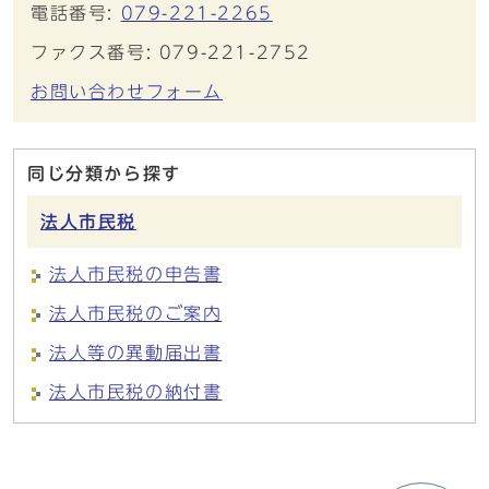
電話番号:
079-221-2265
ファクス番号: 079-221-2752
お問い合わせフォーム
同じ分類から探す
法人市民税
法人市民税の申告書
法人市民税のご案内
法人等の異動届出書
法人市民税の納付書