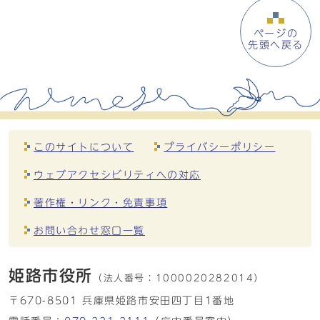
ページの
先頭へ戻る
このサイトについて
プライバシーポリシー
ウェブアクセシビリティへの対応
著作権・リンク・免責事項
お問い合わせ窓口一覧
姫路市役所
（法人番号：
1000020282014）
〒670-8501 兵庫県姫路市安田四丁目1番地