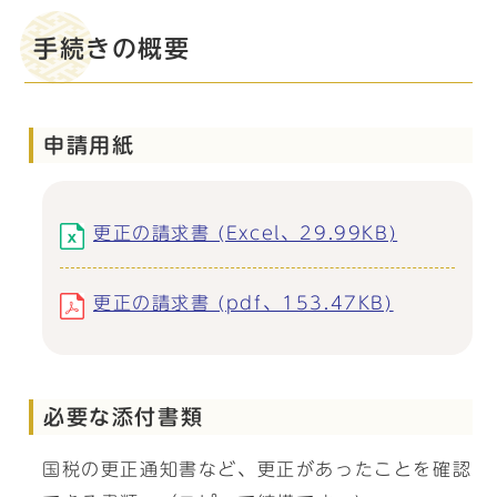
手続きの概要
申請用紙
更正の請求書 (Excel、29.99KB)
更正の請求書 (pdf、153.47KB)
必要な添付書類
国税の更正通知書など、更正があったことを確認