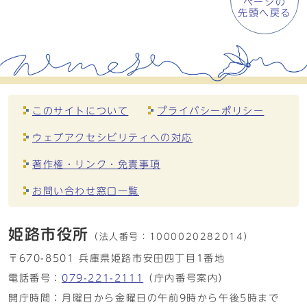
ページの
先頭へ戻る
このサイトについて
プライバシーポリシー
ウェブアクセシビリティへの対応
著作権・リンク・免責事項
お問い合わせ窓口一覧
姫路市役所
（法人番号：
1000020282014）
〒670-8501 兵庫県姫路市安田四丁目1番地
電話番号：
079-221-2111
（庁内番号案内）
開庁時間：月曜日から金曜日の午前9時から午後5時まで