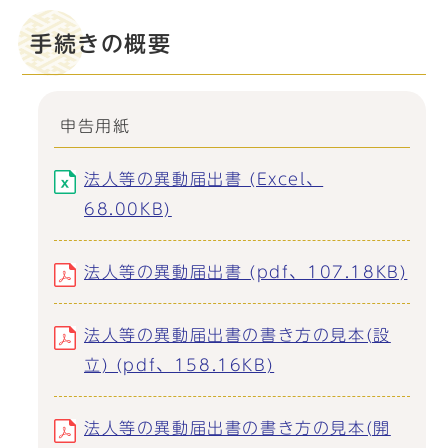
手続きの概要
申告用紙
法人等の異動届出書 (Excel、
68.00KB)
法人等の異動届出書 (pdf、107.18KB)
法人等の異動届出書の書き方の見本(設
立) (pdf、158.16KB)
法人等の異動届出書の書き方の見本(開