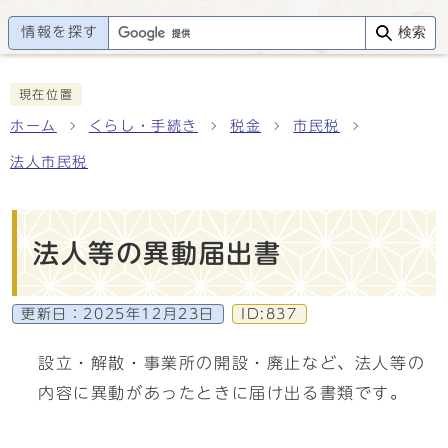
情報を探す
検索
現在位置
ホーム
くらし・手続き
税金
市民税
法人市民税
法人等の異動届出書
更新日：
2025年12月23日
ID:837
設立・解散・事業所の開設・廃止など、法人等の
内容に異動があったときに届け出る書類です。