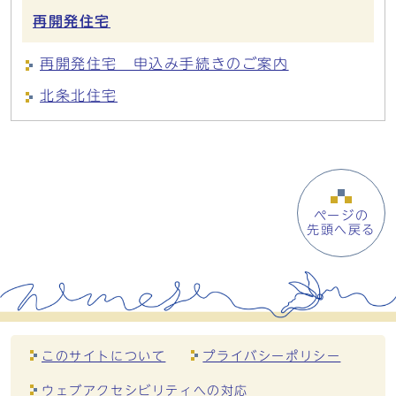
再開発住宅
再開発住宅 申込み手続きのご案内
北条北住宅
ページの
先頭へ戻る
このサイトについて
プライバシーポリシー
ウェブアクセシビリティへの対応