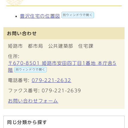
別ウィンドウで開く
豊沢住宅の位置図
お問い合わせ
姫路市 都市局 公共建築部 住宅課
住所:
〒670-8501 姫路市安田四丁目1番地 本庁舎5
階
別ウィンドウで開く
電話番号:
079-221-2632
ファクス番号: 079-221-2639
お問い合わせフォーム
同じ分類から探す