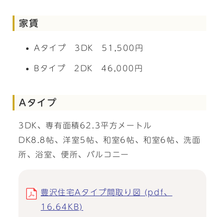
家賃
Aタイプ 3DK 51,500円
Bタイプ 2DK 46,000円
Aタイプ
3DK、専有面積62.3平方メートル
DK8.8帖、洋室5帖、和室6帖、和室6帖、洗面
所、浴室、便所、バルコニー
豊沢住宅Aタイプ間取り図 (pdf、
16.64KB)