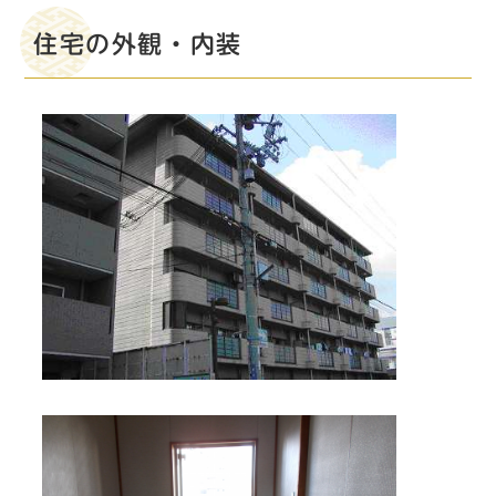
住宅の外観・内装