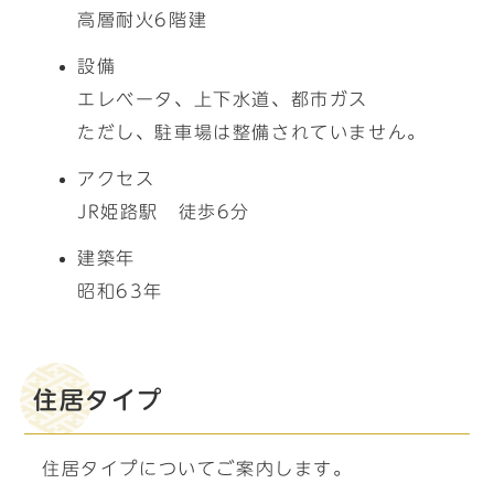
高層耐火6階建
設備
エレベータ、上下水道、都市ガス
ただし、駐車場は整備されていません。
アクセス
JR姫路駅 徒歩6分
建築年
昭和63年
住居タイプ
住居タイプについてご案内します。