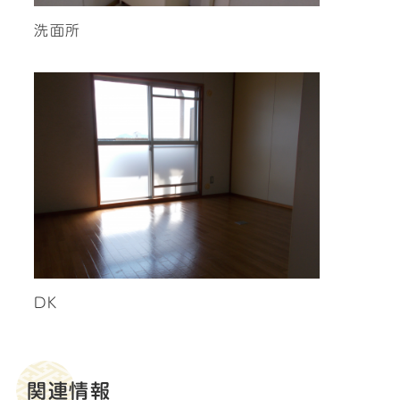
洗面所
DK
関連情報