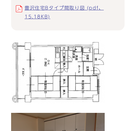
豊沢住宅Bタイプ間取り図 (pdf、
15.18KB)