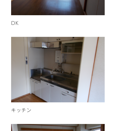
DK
キッチン