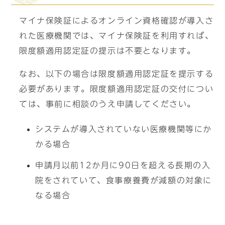
マイナ保険証によるオンライン資格確認が導入さ
れた医療機関では、マイナ保険証を利用すれば、
限度額適用認定証の提示は不要となります。
なお、以下の場合は限度額適用認定証を提示する
必要があります。限度額適用認定証の交付につい
ては、事前に相談のうえ申請してください。
システムが導入されていない医療機関等にか
かる場合
申請月以前12か月に90日を超える長期の入
院をされていて、食事療養費が減額の対象に
なる場合