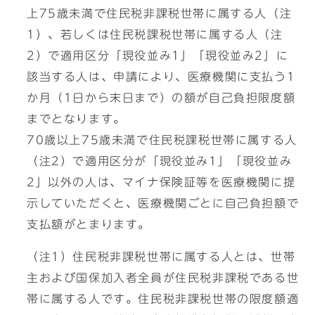
上75歳未満で住民税非課税世帯に属する人（注
1）、若しくは住民税課税世帯に属する人（注
2）で適用区分「現役並み1」「現役並み2」に
該当する人は、申請により、医療機関に支払う1
か月（1日から末日まで）の額が自己負担限度額
までとなります。
70歳以上75歳未満で住民税課税世帯に属する人
（注2）で適用区分が「現役並み1」「現役並み
2」以外の人は、マイナ保険証等を医療機関に提
示していただくと、医療機関ごとに自己負担額で
支払額がとまります。
（注1）住民税非課税世帯に属する人とは、世帯
主および国保加入者全員が住民税非課税である世
帯に属する人です。住民税非課税世帯の限度額適