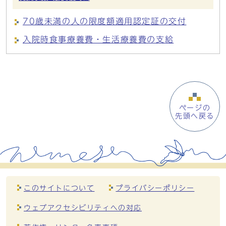
70歳未満の人の限度額適用認定証の交付
入院時食事療養費・生活療養費の支給
ページの
先頭へ戻る
このサイトについて
プライバシーポリシー
ウェブアクセシビリティへの対応