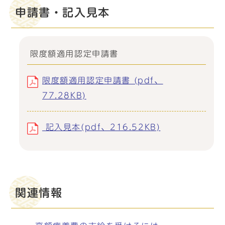
申請書・記入見本
限度額適用認定申請書
限度額適用認定申請書 (pdf、
77.28KB)
記入見本(pdf、216.52KB)
関連情報