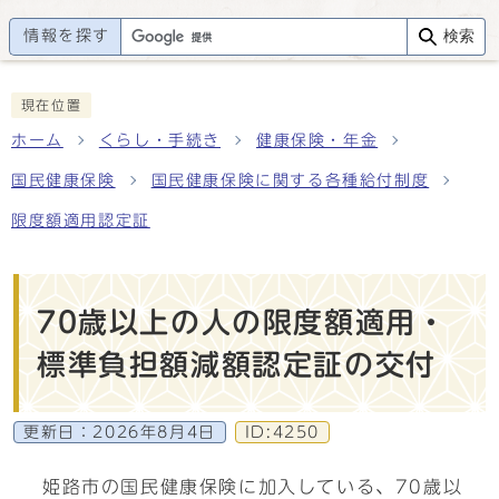
情報を探す
検索
現在位置
ホーム
くらし・手続き
健康保険・年金
国民健康保険
国民健康保険に関する各種給付制度
限度額適用認定証
70歳以上の人の限度額適用・
標準負担額減額認定証の交付
更新日：
2026年8月4日
ID:4250
姫路市の国民健康保険に加入している、70歳以