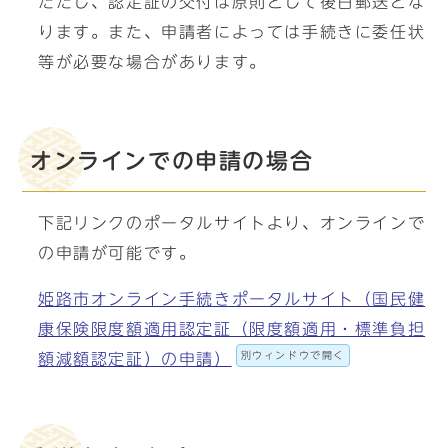
ただし、認定証の交付は原則として後日郵送とな
ります。また、申請者によっては手続きに委任状
等が必要な場合があります。
オンラインでの申請の場合
下記リンクのポータルサイトより、オンラインで
の申請が可能です。
姫路市オンライン手続きポータルサイト（国民健
康保険限度額適用認定証（限度額適用・標準負担
別ウィンドウで開く
額減額認定証）の申請）