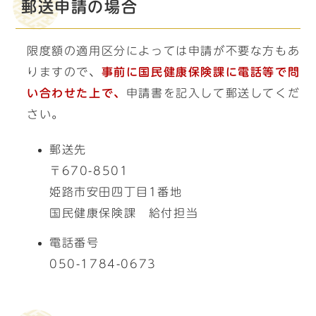
郵送申請の場合
限度額の適用区分によっては申請が不要な方もあ
りますので、
事前に国民健康保険課に電話等で問
い合わせた上で、
申請書を記入して郵送してくだ
さい。
郵送先
〒670-8501
姫路市安田四丁目1番地
国民健康保険課 給付担当
電話番号
050-1784-0673