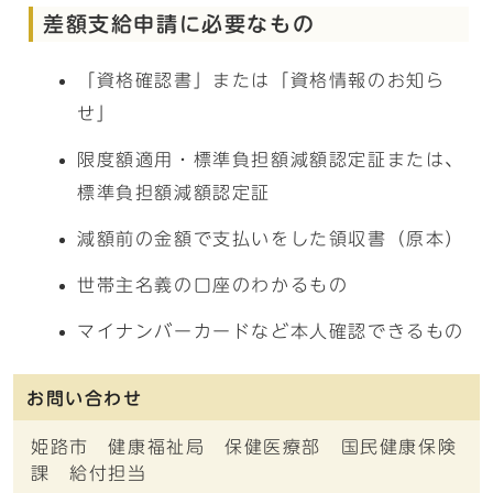
差額支給申請に必要なもの
「資格確認書」または「資格情報のお知ら
せ」
限度額適用・標準負担額減額認定証または、
標準負担額減額認定証
減額前の金額で支払いをした領収書（原本）
世帯主名義の口座のわかるもの
マイナンバーカードなど本人確認できるもの
お問い合わせ
姫路市 健康福祉局 保健医療部 国民健康保険
課 給付担当