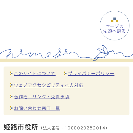
ページの
先頭へ戻る
このサイトについて
プライバシーポリシー
ウェブアクセシビリティへの対応
著作権・リンク・免責事項
お問い合わせ窓口一覧
姫路市役所
（法人番号：
1000020282014）