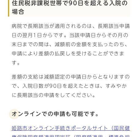
住民税非課税世帯で90日を超える入院の
場合
病院で長期該当が適用されるのは、長期該当申請
日の翌月1日からです。当該申請日からその月の
末日までの間は、減額前の金額を支払ったのち、
申請により差額の払戻しを受けることができま
す。
差額の支給は減額認定の申請日からとなりますの
で、入院日数が90日を超えたときは、すみやか
に長期該当の申請をしてください。
オンラインでの申請も可能です。
姫路市オンライン手続きポータルサイト（国民健