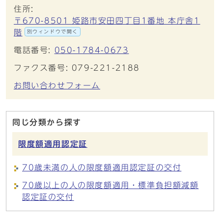
住所:
〒670-8501 姫路市安田四丁目1番地 本庁舎1
階
別ウィンドウで開く
電話番号:
050-1784-0673
ファクス番号: 079-221-2188
お問い合わせフォーム
同じ分類から探す
限度額適用認定証
70歳未満の人の限度額適用認定証の交付
70歳以上の人の限度額適用・標準負担額減額
認定証の交付