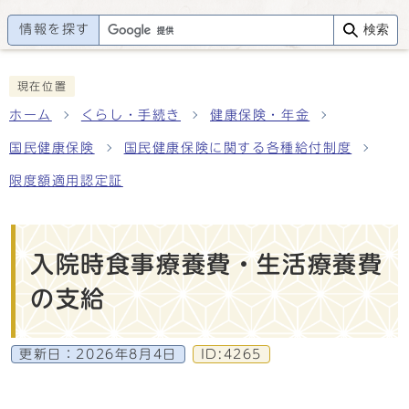
情報を探す
検索
現在位置
ホーム
くらし・手続き
健康保険・年金
国民健康保険
国民健康保険に関する各種給付制度
限度額適用認定証
入院時食事療養費・生活療養費
の支給
更新日：
2026年8月4日
ID:4265