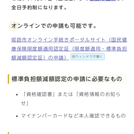
全日予約制になります。
オンラインでの申請も可能です。
姫路市オンライン手続きポータルサイト（国民健
康保険限度額適用認定証（限度額適用・標準負担
別ウィンドウで開く
額減額認定証）の申請）
標準負担額減額認定の申請に必要なもの
「資格確認書」または「資格情報のお知ら
せ」
マイナンバーカードなど本人確認できるもの