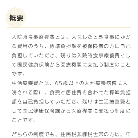
概要
入院時食事療養費とは、入院したとき食事にかか
る費用のうち、標準負担額を被保険者の方に自己
負担していただき、残りは入院時食事療養費とし
て国民健康保険から医療機関に支払う制度のこと
です。
生活療養費とは、65歳以上の人が療養病棟に入
院される際に、食費と居住費を合わせた標準負担
額を自己負担していただき、残りは生活療養費と
して国民健康保険課から医療機関に支払う制度の
ことです。
どちらの制度でも、住民税非課税世帯の方は、申