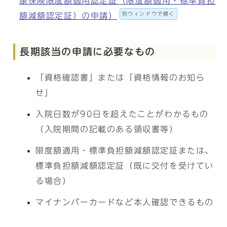
康保険限度額適用認定証（限度額適用・標準負担
別ウィンドウで開く
額減額認定証）の申請）
長期該当の申請に必要なもの
「資格確認書」または「資格情報のお知ら
せ」
入院日数が90日を超えたことがわかるもの
（入院期間の記載のある領収書等）
限度額適用・標準負担額減額認定証または、
標準負担額減額認定証（既に交付を受けてい
る場合）
マイナンバーカードなど本人確認できるもの