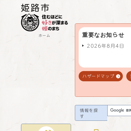
重要なお知らせ
ホーム
2026年8月4日
ハザードマップ
情報を探
す