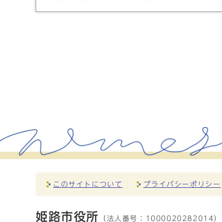
このサイトについて
プライバシーポリシー
姫路市役所
（法人番号：
1000020282014）