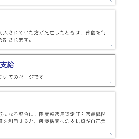
加入されていた方が死亡したときは、葬儀を行
支給されます。
支給
ついてのページです
額になる場合に、限度額適用認定証を医療機関
証を利用すると、医療機関への支払額が自己負
。