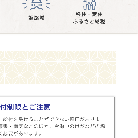
移住・定住
姫路城
ふるさと納税
付制限とご注意
、給付を受けることができない項目がありま
傷害・病気などのほか、労働中のけがなどの場
く必要があります。