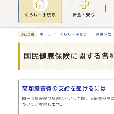
くらし・手続き
安全・安心
ホーム
くらし・手続き
健康保険
現在位置
国民健康保険に関する各
メインメニュー
高額療養費の支給を受けるには
国民健康保険で病院にかかった際、医療費が高
ついてご案内します。