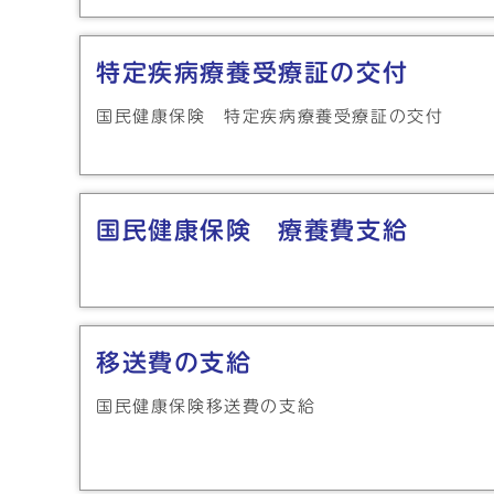
特定疾病療養受療証の交付
国民健康保険 特定疾病療養受療証の交付
国民健康保険 療養費支給
移送費の支給
国民健康保険移送費の支給