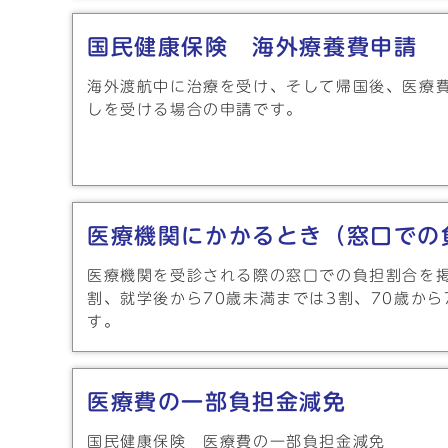
国民健康保険 海外療養費申請
海外渡航中に治療を受け、そして帰国後、医療
しを受ける場合の申請です。
医療機関にかかるとき（窓口での
医療機関を受診される際の窓口での負担割合を
割、就学後から70歳未満までは3割、70歳から
す。
医療費の一部負担金減免
国民健康保険 医療費の一部負担金減免