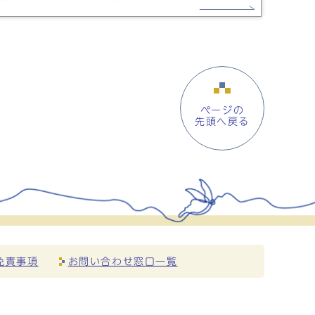
ページの
先頭へ戻る
免責事項
お問い合わせ窓口一覧