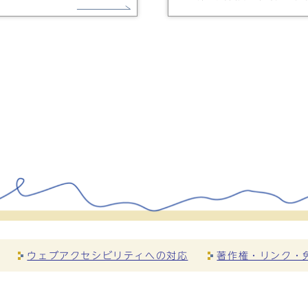
ウェブアクセシビリティへの対応
著作権・リンク・