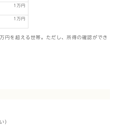
1万円
1万円
0万円を超える世帯。ただし、所得の確認ができ
い）