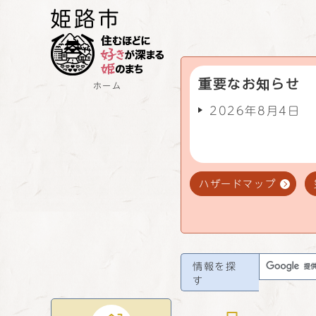
重要なお知らせ
ホーム
2026年8月4日
ハザードマップ
情報を探
す