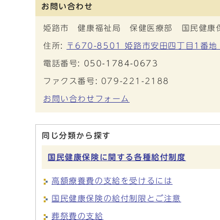
お問い合わせ
姫路市 健康福祉局 保健医療部 国民健康
住所:
〒670-8501 姫路市安田四丁目1番地
電話番号:
050-1784-0673
ファクス番号: 079-221-2188
お問い合わせフォーム
同じ分類から探す
国民健康保険に関する各種給付制度
高額療養費の支給を受けるには
国民健康保険の給付制限とご注意
葬祭費の支給