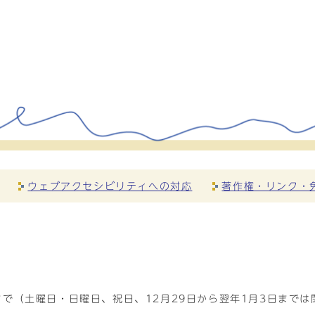
ウェブアクセシビリティへの対応
著作権・リンク・
で（土曜日・日曜日、祝日、12月29日から翌年1月3日までは