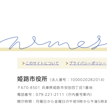
このサイトについて
プライバシーポリシー
姫路市役所
（法人番号：
1000020282014）
〒670-8501 兵庫県姫路市安田四丁目1番地
電話番号：
079-221-2111
（庁内番号案内）
開庁時間：月曜日から金曜日の午前9時から午後5時ま