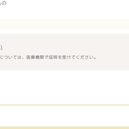
もの
)
については、医療機関で証明を受けてください。