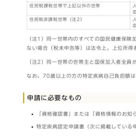
住民税課税世帯で上記以外の世帯
住民税非課税世帯（注2）
（注1）同一世帯内のすべての国民健康保険
ない場合（税未申告等）は法令上、上位所得
（注2）同一世帯の世帯主と国保加入者全員
なお、70歳以上の方の特定疾病自己負担額
申請に必要なもの
「資格確認書」または「資格情報のお知
特定疾病認定申請書（次に掲載している