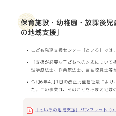
保育施設・幼稚園・放課後児
の地域支援」
こども発達支援センター「といろ」では
「支援が必要な子どもへの対応について
理学療法士、作業療法士、言語聴覚士等
令和6年4月1日の改正児童福祉法により
た。この事業は、そのことをふまえ地域
「といろの地域支援」パンフレット (pdf