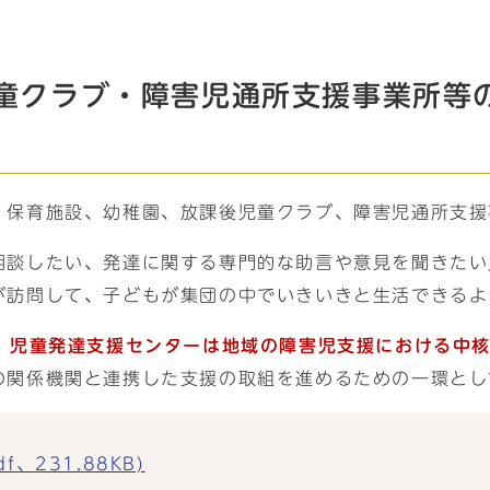
童クラブ・障害児通所支援事業所等
、保育施設、幼稚園、放課後児童クラブ、障害児通所支援
相談したい、発達に関する専門的な助言や意見を聞きたい
が訪問して、子どもが集団の中でいきいきと生活できるよ
、
児童発達支援センターは地域の障害児支援における中
の関係機関と連携した支援の取組を進めるための一環とし
、231.88KB)