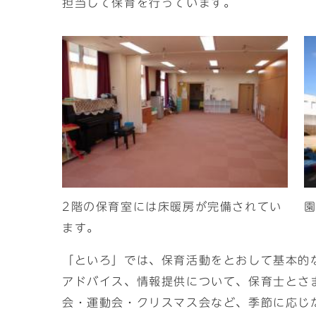
担当して保育を行っています。
2階の保育室には床暖房が完備されてい
ます。
「といろ」では、保育活動をとおして基本的
アドバイス、情報提供について、保育士とさ
会・運動会・クリスマス会など、季節に応じ