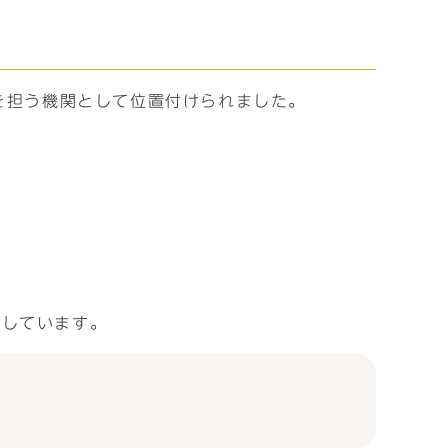
を担う機関として位置付けられました。
施しています。