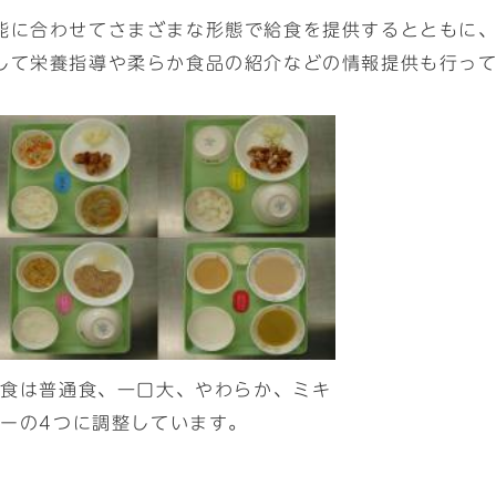
能に合わせてさまざまな形態で給食を提供するとともに
して栄養指導や柔らか食品の紹介などの情報提供も行っ
給食は普通食、一口大、やわらか、ミキ
ーの4つに調整しています。