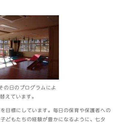
その日のプログラムによ
れ替えています。
とを目標にしています。毎日の保育や保護者への
、子どもたちの経験が豊かになるように、七夕