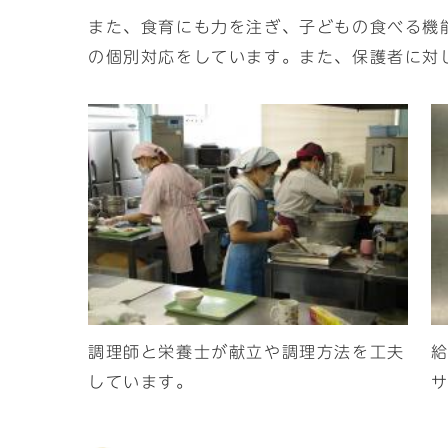
また、食育にも力を注ぎ、子どもの食べる機
の個別対応をしています。また、保護者に対
調理師と栄養士が献立や調理方法を工夫
しています。
サ