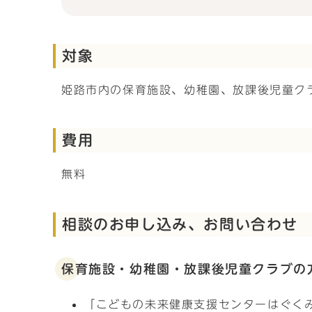
対象
姫路市内の保育施設、幼稚園、放課後児童ク
費用
無料
相談のお申し込み、お問い合わせ
保育施設・幼稚園・放課後児童クラブの
「こどもの未来健康支援センターはぐく