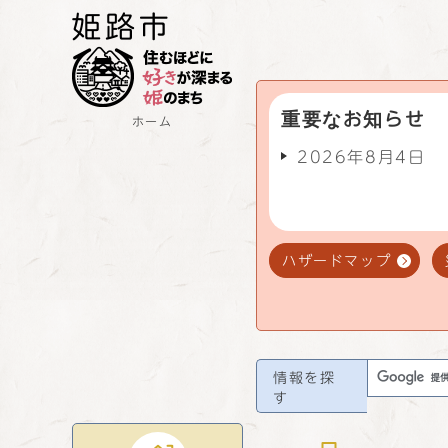
重要なお知らせ
ホーム
2026年8月4日
ハザードマップ
情報を探
す