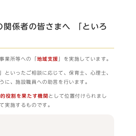
の関係者の皆さまへ 「といろ
事業所等への「
地域支援
」を実施しています。
」といったご相談に応じて、保育士、心理士、
うに、施設職員への助言を行います。
核的役割を果たす機関
として位置付けられまし
て実施するものです。