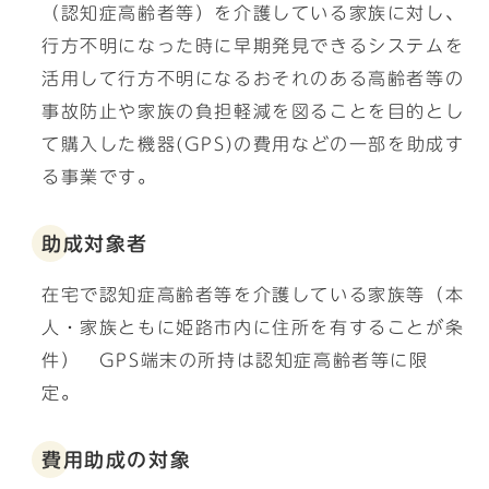
（認知症高齢者等）を介護している家族に対し、
行方不明になった時に早期発見できるシステムを
活用して行方不明になるおそれのある高齢者等の
事故防止や家族の負担軽減を図ることを目的とし
て購入した機器(GPS)の費用などの一部を助成す
る事業です。
助成対象者
在宅で認知症高齢者等を介護している家族等（本
人・家族ともに姫路市内に住所を有することが条
件） GPS端末の所持は認知症高齢者等に限
定。
費用助成の対象