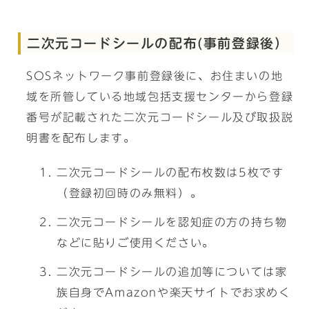
二次元コードシールの配布(事前登録後）
SOSネットワーク事前登録後に、お住まいの地
域を所管している地域包括支援センターから登録
番号が記載された二次元コードシール及び取扱説
明書を配布します。
二次元コードシールの配布枚数は5枚です
（登録初回時のみ無料）。
二次元コードシールを認知症の方の持ち物
などに貼りご使用ください。
二次元コードシールの追加等については家
族自身でAmazonや楽天サイトでお求めく