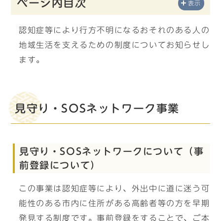
ページ内目次
表示
認知症等により行方不明になるおそれのある人の
地域生活を支えるための制度についてお知らせし
ます。
見守り・SOSネットワーク事業
見守り・SOSネットワークについて（事
前登録について）
この事業は認知症等により、外出中に道に迷う可
能性のある市内に住所がある高齢者等の方を早期
発見する制度です。事前登録をすることで、ご本