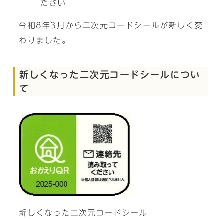
ださい
令和8年3月から二次元コードシールが新しく変
わりました。
新しくなった二次元コードシールについ
て
新しくなった二次元コードシール