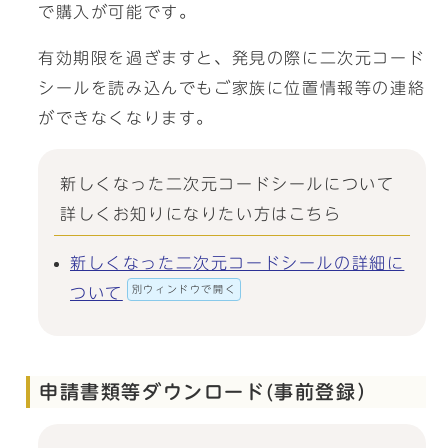
で購入が可能です。
有効期限を過ぎますと、発見の際に二次元コード
シールを読み込んでもご家族に位置情報等の連絡
ができなくなります。
新しくなった二次元コードシールについて
詳しくお知りになりたい方はこちら
新しくなった二次元コードシールの詳細に
別ウィンドウで開く
ついて
申請書類等ダウンロード(事前登録）