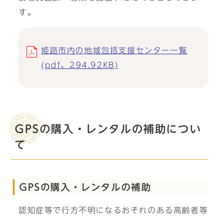
す。
姫路市内の地域包括支援センター一覧
(pdf、294.92KB)
GPSの購入・レンタルの補助につい
て
GPSの購入・レンタルの補助
認知症等で行方不明になるおそれのある高齢者等