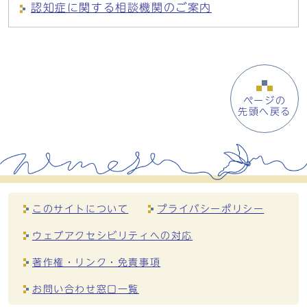
認知症に関する相談機関のご案内
ページの
先頭へ戻る
このサイトについて
プライバシーポリシー
ウェブアクセシビリティへの対応
著作権・リンク・免責事項
お問い合わせ窓口一覧