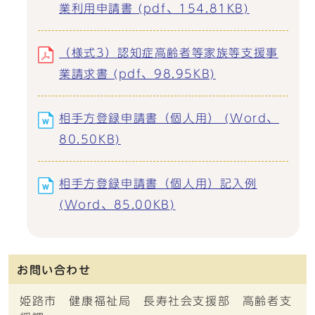
業利用申請書 (pdf、154.81KB)
（様式3）認知症高齢者等家族等支援事
業請求書 (pdf、98.95KB)
相手方登録申請書（個人用） (Word、
80.50KB)
相手方登録申請書（個人用）記入例
(Word、85.00KB)
お問い合わせ
姫路市 健康福祉局 長寿社会支援部 高齢者支