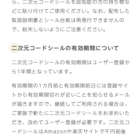
ら、二次元コードシールを認知症の方の持ち物な
どに貼り付けてご使用ください。なお、配布した
取扱説明書とシール台紙は再発行できませんの
で、紛失しないようにご注意ください。
二次元コードシールの有効期間について
二次元コードシールの有効期限はユーザー登録か
ら1年間となっています。
有効期限の1カ月前と有効期限前日には登録サイ
トから有効期限切れが近いことを知らせるメール
が届きますので、継続してご利用される場合は、
ご家族で新たに二次元コードシールをお求めいた
だき、改めてユーザー登録が必要です。二次元コ
ードシールはAmazonや楽天サイトで千円前後