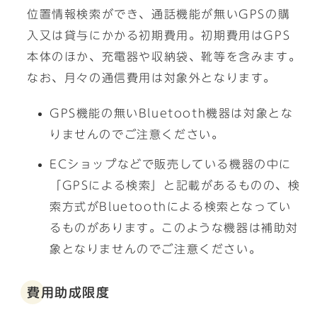
位置情報検索ができ、通話機能が無いGPSの購
入又は貸与にかかる初期費用。初期費用はGPS
本体のほか、充電器や収納袋、靴等を含みます。
なお、月々の通信費用は対象外となります。
GPS機能の無いBluetooth機器は対象とな
りませんのでご注意ください。
ECショップなどで販売している機器の中に
「GPSによる検索」と記載があるものの、検
索方式がBluetoothによる検索となってい
るものがあります。このような機器は補助対
象となりませんのでご注意ください。
費用助成限度