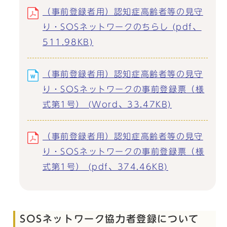
（事前登録者用）認知症高齢者等の見守
り・SOSネットワークのちらし (pdf、
511.98KB)
（事前登録者用）認知症高齢者等の見守
り・SOSネットワークの事前登録票（様
式第1号） (Word、33.47KB)
（事前登録者用）認知症高齢者等の見守
り・SOSネットワークの事前登録票（様
式第1号） (pdf、374.46KB)
SOSネットワーク協力者登録について