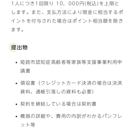
1人につき1回限り 10，000円(税込)を上限と
します。また、支払方法により現金に相当するポ
イントを付与された場合はポイント相当額を除き
ます。
提出物
姫路市認知症高齢者等家族等支援事業利用申
請書
領収書（クレジットカード決済の場合は決済
資料、通帳引落しの資料も必要）
契約を締結している場合は契約書
機器の詳細や、費用の内訳がわかるパンフレ
ット等