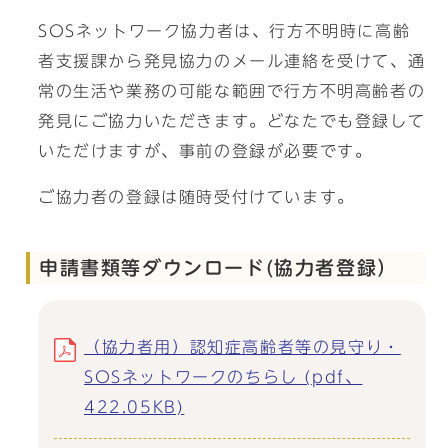
SOSネットワーク協力者は、行方不明時に高齢
者支援課から発見協力のメール連絡を受けて、通
常の生活や業務の可能な範囲で行方不明高齢者の
発見にご協力いただきます。どなたでも登録して
いただけますが、事前の登録が必要です。
ご協力者の登録は随時受付けています。
申請書類等ダウンロード(協力者登録）
（協力者用）認知症高齢者等の見守り・
SOSネットワークのちらし (pdf、
422.05KB)