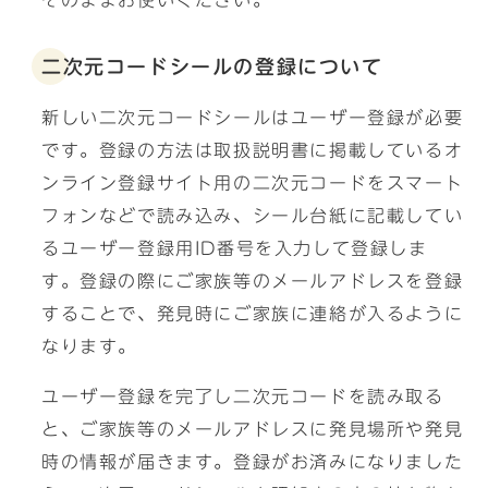
二次元コードシールの登録について
新しい二次元コードシールはユーザー登録が必要
です。登録の方法は取扱説明書に掲載しているオ
ンライン登録サイト用の二次元コードをスマート
フォンなどで読み込み、シール台紙に記載してい
るユーザー登録用ID番号を入力して登録しま
す。登録の際にご家族等のメールアドレスを登録
することで、発見時にご家族に連絡が入るように
なります。
ユーザー登録を完了し二次元コードを読み取る
と、ご家族等のメールアドレスに発見場所や発見
時の情報が届きます。登録がお済みになりました