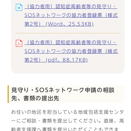
（協力者用）認知症高齢者等の見守り・
SOSネットワークの協力者登録票（様式
第2号） (Word、25.53KB)
（協力者用）認知症高齢者等の見守り・
SOSネットワークの協力者登録票（様式
第2号） (pdf、88.17KB)
見守り・SOSネットワーク申請の相談
先、書類の提出先
お住いの地区を担当している地域包括支援センタ
ーにご相談・書類を提出してください。直接、高
齢者支援課へ書類を提出いただくこともできま