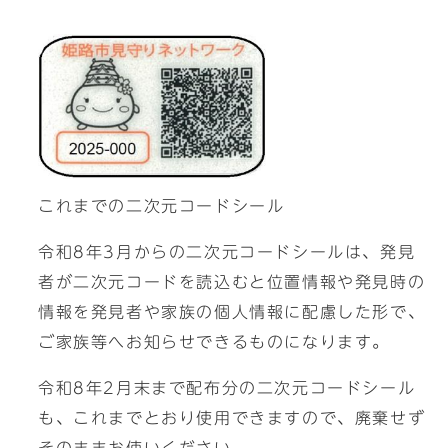
これまでの二次元コードシール
令和8年3月からの二次元コードシールは、発見
者が二次元コードを読込むと位置情報や発見時の
情報を発見者や家族の個人情報に配慮した形で、
ご家族等へお知らせできるものになります。
令和8年2月末まで配布分の二次元コードシール
も、これまでとおり使用できますので、廃棄せず
そのままお使いください。