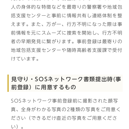
人の身体的な特徴などを最寄りの警察署や地域包
括支援センターと事前に情報共有し連絡体制を整
えます。また、万が一、行方不明になった際は事
前情報を元にスムーズに捜索を開始し、行方不明
者の早期発見に繋がります。事前登録は最寄りの
地域包括支援センターや随時高齢者支援課で受付
けています。
見守り・SOSネットワーク書類提出時(事
前登録）に用意するもの
SOSネットワーク事前登録前に撮影された顔写
真、全身がわかる写真の2種類の写真をご用意く
ださい（できるだけ直近の写真をご用意くださ
い）。