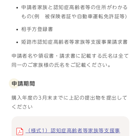
申請者家族と認知症高齢者等の住所がわかる
もの(例 被保険者証や自動車運転免許証等)
相手方登録書
姫路市認知症高齢者等家族等支援事業請求書
申請者名や領収書・請求書に記載する氏名は全て
同一のご家族様の氏名をご記載ください。
申請期間
購入年度の3月末までに上記の提出物を提出して
ください
（様式1）認知症高齢者等家族等支援事