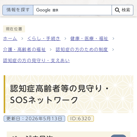
情報を探す
検索
現在位置
ホーム
くらし・手続き
健康・医療・福祉
介護・高齢者の福祉
認知症の方のための制度
認知症の方の見守り・支えあい
認知症高齢者等の見守り・
SOSネットワーク
更新日：
2026年5月13日
ID:6320