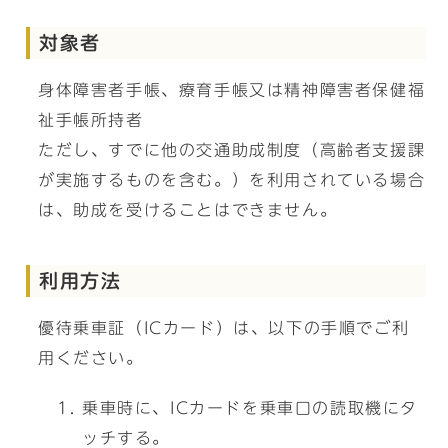
対象者
身体障害者手帳、療育手帳又は精神障害者保健福
祉手帳所持者
ただし、すでに他の交通助成制度（高齢者支援課
が実施するものを含む。）を利用されている場合
は、助成を受けることはできません。
利用方法
優待乗車証（ICカード）は、以下の手順でご利
用ください。
乗車時に、ICカードを乗車口の読取機にタ
ッチする。