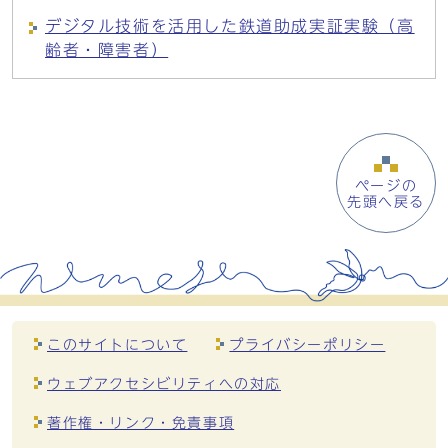
デジタル技術を活用した鉄道助成実証実験（高
齢者・障害者）
ページの
先頭へ戻る
このサイトについて
プライバシーポリシー
ウェブアクセシビリティへの対応
著作権・リンク・免責事項