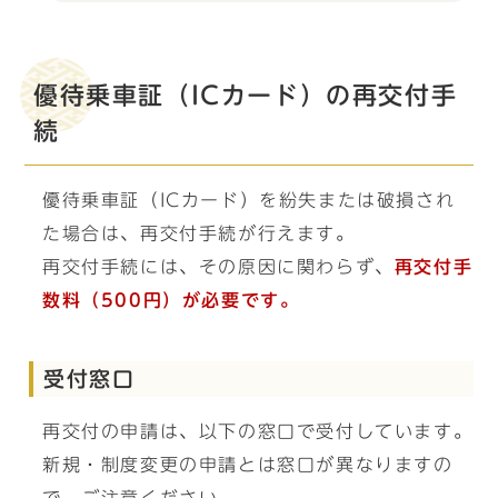
優待乗車証（ICカード）の再交付手
続
優待乗車証（ICカード）を紛失または破損され
た場合は、再交付手続が行えます。
再交付手続には、その原因に関わらず、
再交付手
数料（500円）が必要です。
受付窓口
再交付の申請は、以下の窓口で受付しています。
新規・制度変更の申請とは窓口が異なりますの