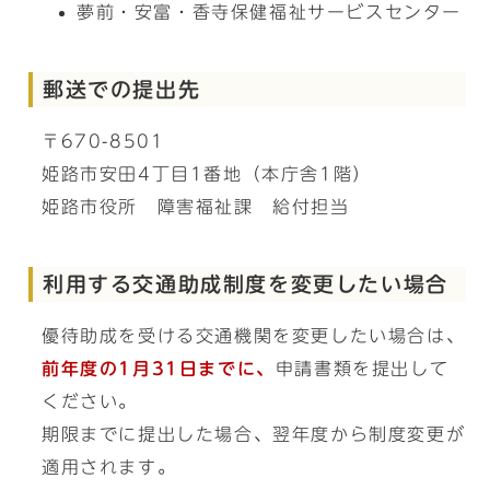
夢前・安富・香寺保健福祉サービスセンター
郵送での提出先
〒670-8501
姫路市安田4丁目1番地（本庁舎1階）
姫路市役所 障害福祉課 給付担当
利用する交通助成制度を変更したい場合
優待助成を受ける交通機関を変更したい場合は、
前年度の1月31日までに、
申請書類を提出して
ください。
期限までに提出した場合、翌年度から制度変更が
適用されます。