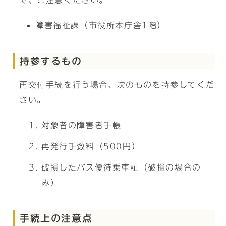
で、ご注意ください。
障害福祉課（市役所本庁舎1階）
持参するもの
再交付手続を行う場合、次のものを持参してくだ
さい。
対象者の障害者手帳
再発行手数料（500円）
破損したバス優待乗車証（破損の場合の
み）
手続上の注意点