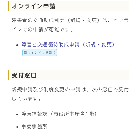
オンライン申請
障害者の交通助成制度（新規・変更）は、オンラ
インでの申請が可能です。
障害者交通優待助成申請（新規・変更）
別ウィンドウで開く
受付窓口
新規申請及び制度変更の申請は、次の窓口で受付
しています。
障害福祉課（市役所本庁舎1階）
家島事務所