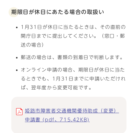
期限日が休日にあたる場合の取扱い
1月31日が休日に当たるときは、その直前の
開庁日までに提出してください。（窓口・郵
送の場合）
郵送の場合は、書類の到着日で判断します。
オンライン申請の場合、期限日が休日に当た
るときでも、1月31日までに申請いただけれ
ば、翌年度から変更可能です。
姫路市障害者交通機関優待助成（変更）
申請書 (pdf、715.42KB)