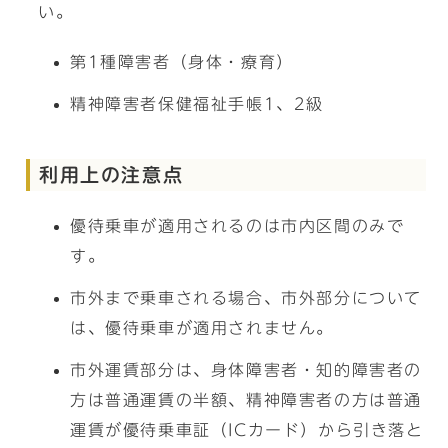
い。
第1種障害者（身体・療育）
精神障害者保健福祉手帳1、2級
利用上の注意点
優待乗車が適用されるのは市内区間のみで
す。
市外まで乗車される場合、市外部分について
は、優待乗車が適用されません。
市外運賃部分は、身体障害者・知的障害者の
方は普通運賃の半額、精神障害者の方は普通
運賃が優待乗車証（ICカード）から引き落と