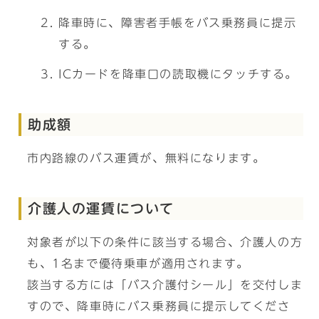
降車時に、障害者手帳をバス乗務員に提示
する。
ICカードを降車口の読取機にタッチする。
助成額
市内路線のバス運賃が、無料になります。
介護人の運賃について
対象者が以下の条件に該当する場合、介護人の方
も、1名まで優待乗車が適用されます。
該当する方には「バス介護付シール」を交付しま
すので、降車時にバス乗務員に提示してくださ