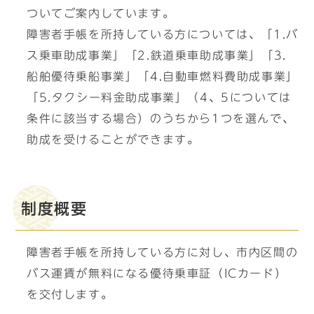
ついてご案内しています。
障害者手帳を所持している方については、「1.バ
ス乗車助成事業」「2.鉄道乗車助成事業」「3.
船舶優待乗船事業」「4.自動車燃料費助成事業」
「5.タクシー料金助成事業」（4、5については
条件に該当する場合）のうちから1つを選んで、
助成を受けることができます。
制度概要
障害者手帳を所持している方に対し、市内区間の
バス運賃が無料になる優待乗車証（ICカード）
を交付します。