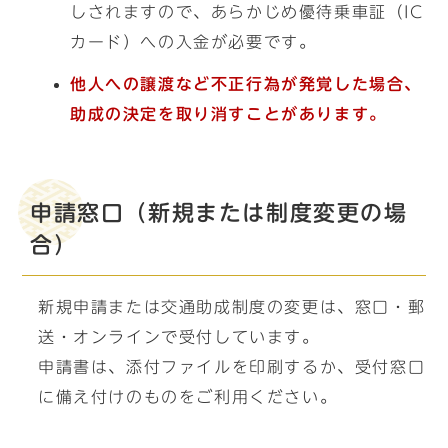
しされますので、あらかじめ優待乗車証（IC
カード）への入金が必要です。
他人への譲渡など不正行為が発覚した場合、
助成の決定を取り消すことがあります。
申請窓口（新規または制度変更の場
合）
新規申請または交通助成制度の変更は、窓口・郵
送・オンラインで受付しています。
申請書は、添付ファイルを印刷するか、受付窓口
に備え付けのものをご利用ください。