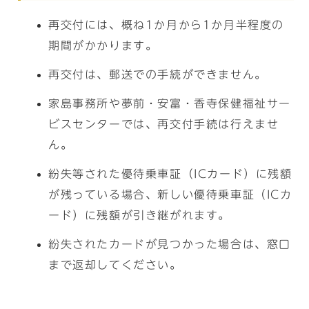
再交付には、概ね1か月から1か月半程度の
期間がかかります。
再交付は、郵送での手続ができません。
家島事務所や夢前・安富・香寺保健福祉サー
ビスセンターでは、再交付手続は行えませ
ん。
紛失等された優待乗車証（ICカード）に残額
が残っている場合、新しい優待乗車証（ICカ
ード）に残額が引き継がれます。
紛失されたカードが見つかった場合は、窓口
まで返却してください。