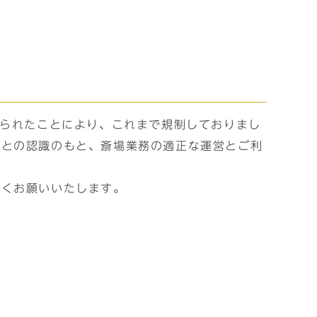
げられたことにより、これまで規制しておりまし
るとの認識のもと、斎場業務の適正な運営とご利
しくお願いいたします。