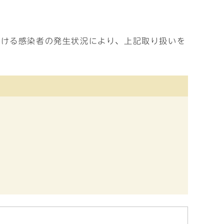
おける感染者の発生状況により、上記取り扱いを