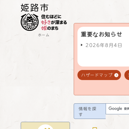
重要なお知らせ
ホーム
2026年8月4日
ハザードマップ
情報を探
す