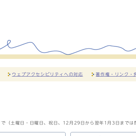
ウェブアクセシビリティへの対応
著作権・リンク・
で（土曜日・日曜日、祝日、12月29日から翌年1月3日までは