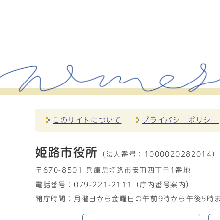
このサイトについて
プライバシーポリシー
姫路市役所
（法人番号：
1000020282014）
〒670-8501 兵庫県姫路市安田四丁目1番地
電話番号：
079-221-2111
（庁内番号案内）
開庁時間：月曜日から金曜日の午前9時から午後5時ま