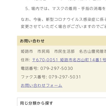
場内では、マスクの着用・手指の消毒
なお、今後、新型コロナウイルス感染症に係
変更させていただく場合がございますのでご
お問い合わせ
姫路市 市民局 市民生活部 名古山霊苑管
住所:
〒670-0051 姫路市名古山町14番1
電話番号:
079-297-5030
ファクス番号: 079-297-5031
お問い合わせフォーム
同じ分類から探す