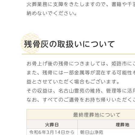
火葬業務に支障をきたしますので、書籍や千
納めないでください。
残骨灰の取扱いについて
お骨上げ後の残骨につきましては、姫路市に
また、残骨には一部金属等が混在する可能性
益とさせていただく場合もございます。
その収益は、名古山霊苑の維持、管理等に活
なお、すべてのご遺骨をお持ち帰りいただく
最終埋葬地について
火葬日
埋葬地
令和6年3月14日から
朝日山浄苑