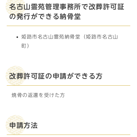
名古山霊苑管理事務所で改葬許可証
の発行ができる納骨堂
姫路市名古山霊苑納骨堂（姫路市名古山
町）
改葬許可証の申請ができる方
焼骨の返還を受けた方
申請方法