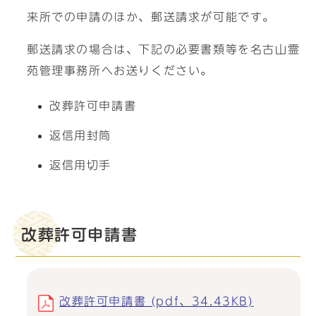
来所での申請のほか、郵送請求が可能です。
郵送請求の場合は、下記の必要書類等を名古山霊
苑管理事務所へお送りください。
改葬許可申請書
返信用封筒
返信用切手
改葬許可申請書
改葬許可申請書 (pdf、34.43KB)