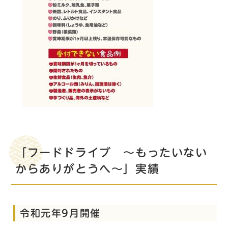
「フードドライブ ～もったいない
からありがとうへ～」実績
令和元年9月開催