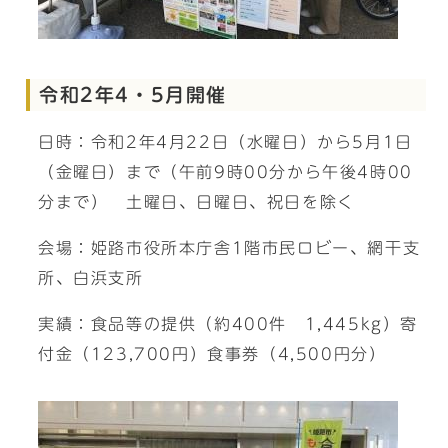
令和2年4・5月開催
日時：令和2年4月22日（水曜日）から5月1日
（金曜日）まで（午前9時00分から午後4時00
分まで） 土曜日、日曜日、祝日を除く
会場：姫路市役所本庁舎1階市民ロビー、網干支
所、白浜支所
実績：食品等の提供（約400件 1,445kg）寄
付金（123,700円）食事券（4,500円分）