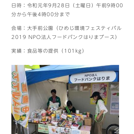
日時：令和元年9月28日（土曜日）午前9時00
分から午後4時00分まで
会場：大手前公園（ひめじ環境フェスティバル
2019 NPO法人フードバンクはりまブース）
実績：食品等の提供（101kg）