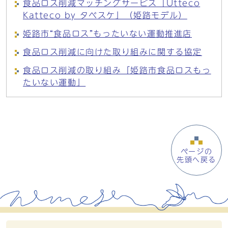
食品ロス削減マッチングサービス「Utteco
Katteco by タベスケ」（姫路モデル）
姫路市“食品ロス”もったいない運動推進店
食品ロス削減に向けた取り組みに関する協定
食品ロス削減の取り組み「姫路市食品ロスもっ
たいない運動」
ページの
先頭へ戻る