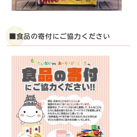
■食品の寄付にご協力ください