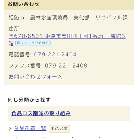
お問い合わせ
姫路市 農林水産環境局 美化部 リサイクル課
住所:
〒670-8501 姫路市安田四丁目1番地 東館3
階
別ウィンドウで開く
電話番号:
079-221-2404
ファクス番号: 079-221-2408
お問い合わせフォーム
同じ分類から探す
食品ロス削減の取り組み
食品在庫一覧
申込必要