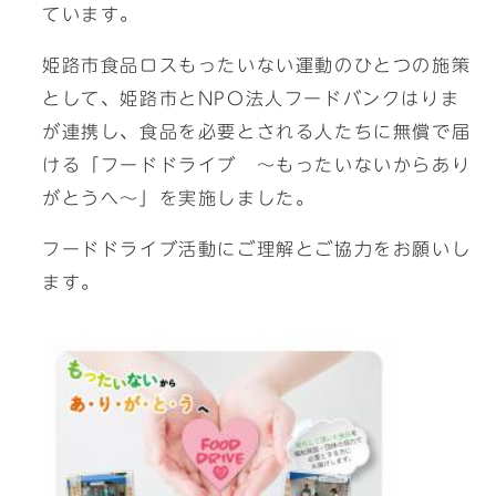
ています。
姫路市食品ロスもったいない運動のひとつの施策
として、姫路市とNPO法人フードバンクはりま
が連携し、食品を必要とされる人たちに無償で届
ける「フードドライブ ～もったいないからあり
がとうへ～」を実施しました。
フードドライブ活動にご理解とご協力をお願いし
ます。