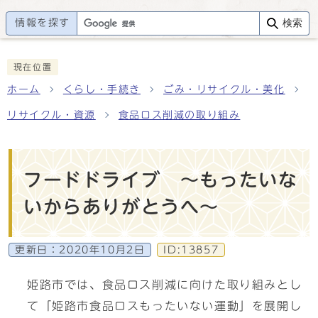
情報を探す
検索
現在位置
ホーム
くらし・手続き
ごみ・リサイクル・美化
リサイクル・資源
食品ロス削減の取り組み
フードドライブ ～もったいな
いからありがとうへ～
更新日：
2020年10月2日
ID:13857
姫路市では、食品ロス削減に向けた取り組みとし
て「姫路市食品ロスもったいない運動」を展開し