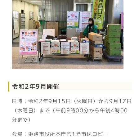
令和2年9月開催
日時：令和2年9月15日（火曜日）から9月17日
（木曜日）まで（午前9時00分から午後4時00
分まで）
会場：姫路市役所本庁舎1階市民ロビー