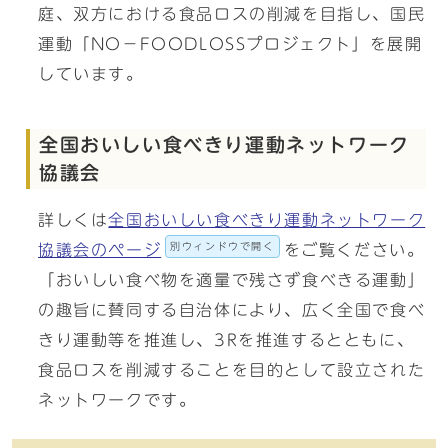
庭、双方における食品ロスの削減を目指し、国民
運動「NO－FOODLOSSプロジェクト」を展開
しています。
全国おいしい食べきり運動ネットワーク
協議会
詳しくは
全国おいしい食べきり運動ネットワーク
別ウィンドウで開く
協議会のページ
をご覧ください。
「おいしい食べ物を適量で残さず食べきる運動」
の趣旨に賛同する自治体により、広く全国で食べ
きり運動等を推進し、3Rを推進するとともに、
食品ロスを削減することを目的として設立された
ネットワークです。