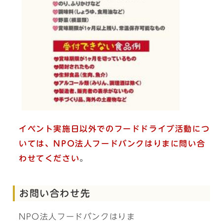
イベント実施日以外でのフードドライブ活動につ
いては、NPO法人フードバンクはりまに問い合
わせてください
。
お問い合わせ先
NPO法人フードバンクはりま