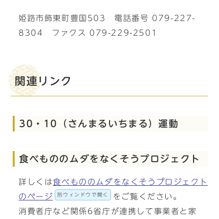
姫路市飾東町豊国503 電話番号 079-227-
8304 ファクス 079-229-2501
関連リンク
30・10（さんまるいちまる）運動
食べもののムダをなくそうプロジェクト
詳しくは
食べもののムダをなくそうプロジェクト
別ウィンドウで開く
のページ
をご覧ください。
消費者庁など関係6省庁が連携して事業者と家