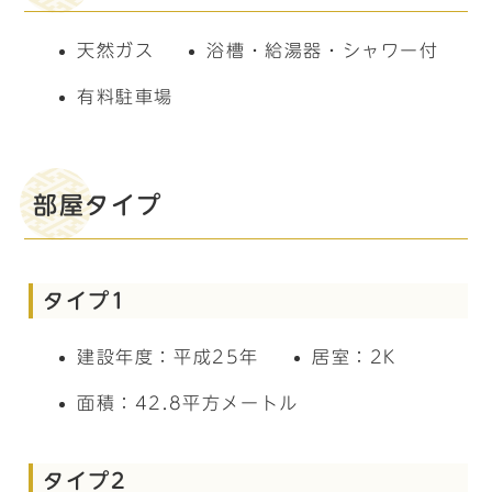
天然ガス
浴槽・給湯器・シャワー付
有料駐車場
部屋タイプ
タイプ1
建設年度：平成25年
居室：2K
面積：42.8平方メートル
タイプ2