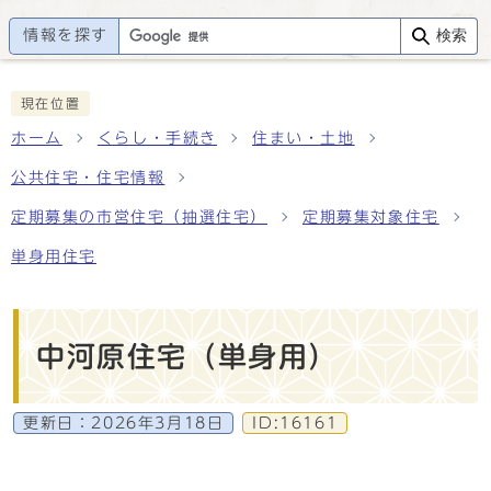
情報を探す
検索
現在位置
ホーム
くらし・手続き
住まい・土地
公共住宅・住宅情報
定期募集の市営住宅（抽選住宅）
定期募集対象住宅
単身用住宅
中河原住宅（単身用）
更新日：
2026年3月18日
ID:16161