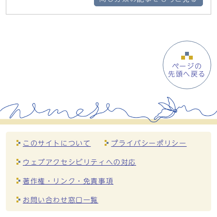
ページの
先頭へ戻る
このサイトについて
プライバシーポリシー
ウェブアクセシビリティへの対応
著作権・リンク・免責事項
お問い合わせ窓口一覧