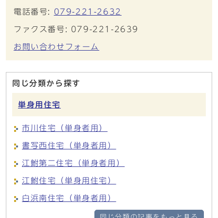
電話番号:
079-221-2632
ファクス番号: 079-221-2639
お問い合わせフォーム
同じ分類から探す
単身用住宅
市川住宅（単身者用）
書写西住宅（単身者用）
江鮒第二住宅（単身者用）
江鮒住宅（単身用住宅）
白浜南住宅（単身者用）
同じ分類の記事をもっと見る