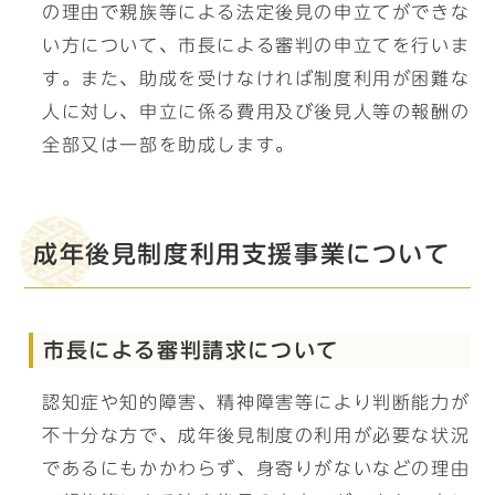
の理由で親族等による法定後見の申立てができな
い方について、市長による審判の申立てを行いま
す。また、助成を受けなければ制度利用が困難な
人に対し、申立に係る費用及び後見人等の報酬の
全部又は一部を助成します。
成年後見制度利用支援事業について
市長による審判請求について
認知症や知的障害、精神障害等により判断能力が
不十分な方で、成年後見制度の利用が必要な状況
であるにもかかわらず、身寄りがないなどの理由