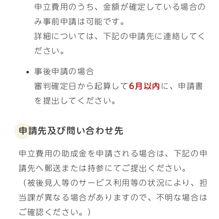
申立費用のうち、金額が確定している場合の
み事前申請は可能です。
詳細については、下記の申請先に連絡してく
ださい。
事後申請の場合
審判確定日から起算して
6月以内
に、申請書
を提出してください。
申請先及び問い合わせ先
申立費用の助成金を申請される場合は、下記の申
請先へ郵送または持参にてご提出ください。
（被後見人等のサービス利用等の状況により、担
当課が異なる場合がありますので、不明な場合は
ご確認ください。）