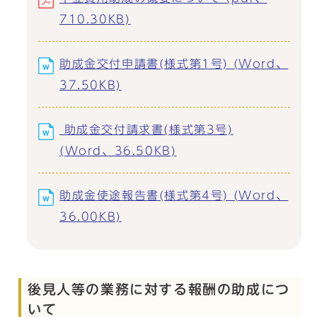
710.30KB)
助成金交付申請書(様式第1号) (Word、
37.50KB)
助成金交付請求書(様式第3号)
(Word、36.50KB)
助成金使途報告書(様式第4号) (Word、
36.00KB)
後見人等の業務に対する報酬の助成につ
いて