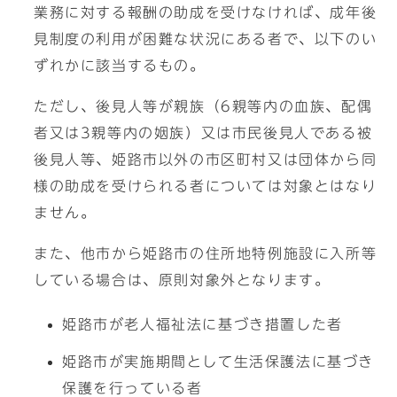
業務に対する報酬の助成を受けなければ、成年後
見制度の利用が困難な状況にある者で、以下のい
ずれかに該当するもの。
ただし、後見人等が親族（6親等内の血族、配偶
者又は3親等内の姻族）又は市民後見人である被
後見人等、姫路市以外の市区町村又は団体から同
様の助成を受けられる者については対象とはなり
ません。
また、他市から姫路市の住所地特例施設に入所等
している場合は、原則対象外となります。
姫路市が老人福祉法に基づき措置した者
姫路市が実施期間として生活保護法に基づき
保護を行っている者