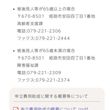
被後見人等が65歳以上の場合
〒670-8501 姫路市安田四丁目1番地
高齢者支援課
電話:079-221-2306
ファクス:079-221-2444
被後見人等が65歳未満の場合
〒670-8501 姫路市安田四丁目1番地
障害福祉課
電話:079-221-2309
ファクス:079-221-2374
申立費用助成に関する概要等について
申立費用助成の概要について (pdf、