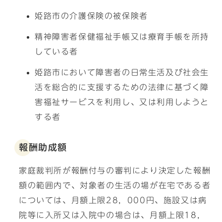
姫路市の介護保険の被保険者
精神障害者保健福祉手帳又は療育手帳を所持
している者
姫路市において障害者の日常生活及び社会生
活を総合的に支援するための法律に基づく障
害福祉サービスを利用し、又は利用しようと
する者
報酬助成額
家庭裁判所が報酬付与の審判により決定した報酬
額の範囲内で、対象者の生活の場が在宅である者
については、月額上限28，000円、施設又は病
院等に入所又は入院中の場合は、月額上限18，