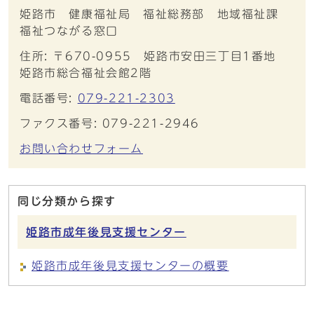
姫路市 健康福祉局 福祉総務部 地域福祉課
福祉つながる窓口
住所: 〒670-0955 姫路市安田三丁目1番地
姫路市総合福祉会館2階
電話番号:
079-221-2303
ファクス番号: 079-221-2946
お問い合わせフォーム
同じ分類から探す
姫路市成年後見支援センター
姫路市成年後見支援センターの概要