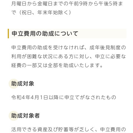
月曜日から金曜日までの午前9時から午後5時ま
で（祝日、年末年始除く）
申立費用の助成について
申立費用の助成を受けなければ、成年後見制度の
利用が困難な状況にある方に対し、申立に必要な
経費の一部又は全部を助成いたします。
助成対象
令和4年4月1日以降に申立てがなされたもの
助成対象者
活用できる資産及び貯蓄等が乏しく、申立費用の