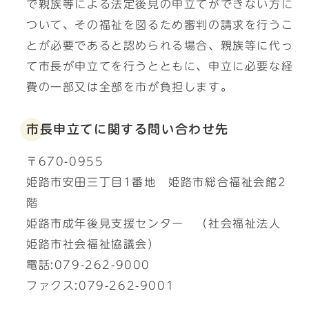
で親族等による法定後見の申立てができない方に
ついて、その福祉を図るため審判の請求を行うこ
とが必要であると認められる場合、親族等に代っ
て市長が申立てを行うとともに、申立に必要な経
費の一部又は全部を市が負担します。
市長申立てに関する問い合わせ先
〒670-0955
姫路市安田三丁目1番地 姫路市総合福祉会館2
階
姫路市成年後見支援センター （社会福祉法人
姫路市社会福祉協議会）
電話:079-262-9000
ファクス:079-262-9001