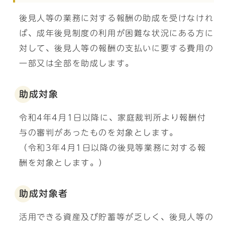
後見人等の業務に対する報酬の助成を受けなけれ
ば、成年後見制度の利用が困難な状況にある方に
対して、後見人等の報酬の支払いに要する費用の
一部又は全部を助成します。
助成対象
令和4年4月1日以降に、家庭裁判所より報酬付
与の審判があったものを対象とします。
（令和3年4月1日以降の後見等業務に対する報
酬を対象とします。）
助成対象者
活用できる資産及び貯蓄等が乏しく、後見人等の