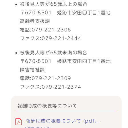
被後見人等が65歳以上の場合
〒670-8501 姫路市安田四丁目1番地
高齢者支援課
電話:079-221-2306
ファクス:079-221-2444
被後見人等が65歳未満の場合
〒670-8501 姫路市安田四丁目1番地
障害福祉課
電話:079-221-2309
ファクス:079-221-2374
報酬助成の概要等について
報酬助成の概要について (pdf、