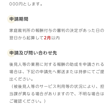
000円とします。
申請期間
家庭裁判所の報酬付与の審判の決定があった日の
翌日から起算して
2月
以内
申請及び問い合わせ先
後見人等の業務に対する報酬の助成を申請される
場合は、下記の申請先へ郵送または持参にてご提
出ください。
（被後見人等のサービス利用等の状況により、担
当課が異なる場合がありますので、不明な場合は
ご確認ください。）