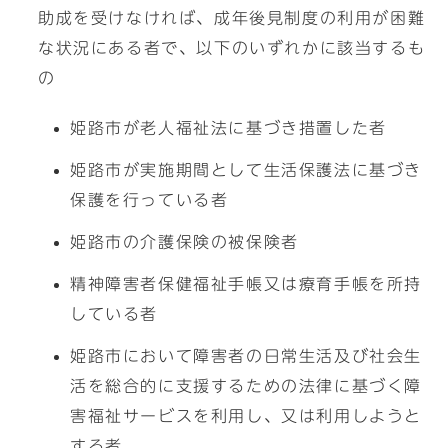
助成を受けなければ、成年後見制度の利用が困難
な状況にある者で、以下のいずれかに該当するも
の
姫路市が老人福祉法に基づき措置した者
姫路市が実施期間として生活保護法に基づき
保護を行っている者
姫路市の介護保険の被保険者
精神障害者保健福祉手帳又は療育手帳を所持
している者
姫路市において障害者の日常生活及び社会生
活を総合的に支援するための法律に基づく障
害福祉サービスを利用し、又は利用しようと
する者