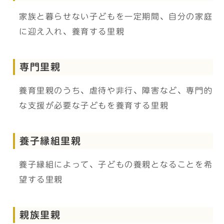
家族と暮らせない子どもを一定期間、自分の家庭
に迎え入れ、養育する里親
専門里親
養育里親のうち、虐待や非行、障害など、専門的
な支援が必要な子どもを養育する里親
養子縁組里親
養子縁組によって、子どもの養親となることを希
望する里親
親族里親