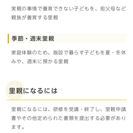
実親の事情で養育できない子どもを、祖父母など
親族が養育する里親
季節・週末里親
家庭体験のため、施設で暮らす子どもを夏・冬休
みや、週末に預かる里親
里親になるには
里親になるには、研修を受講・終了し、里親申請
書やその他定められた書類を提出する必要があり
ます。