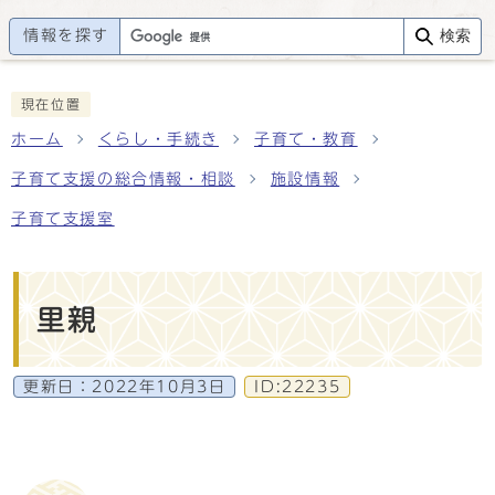
情報を探す
検索
現在位置
ホーム
くらし・手続き
子育て・教育
子育て支援の総合情報・相談
施設情報
子育て支援室
里親
更新日：
2022年10月3日
ID:22235