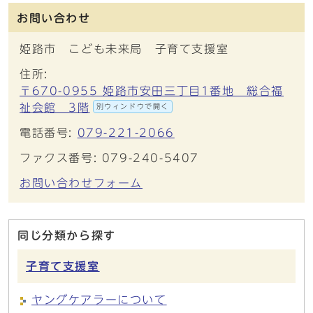
お問い合わせ
姫路市 こども未来局 子育て支援室
住所:
〒670-0955 姫路市安田三丁目1番地 総合福
祉会館 3階
別ウィンドウで開く
電話番号:
079-221-2066
ファクス番号: 079-240-5407
お問い合わせフォーム
同じ分類から探す
子育て支援室
ヤングケアラーについて