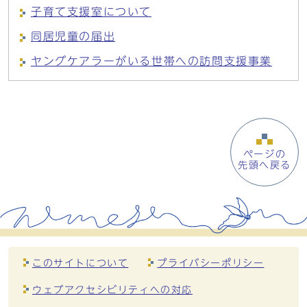
子育て支援室について
同居児童の届出
ヤングケアラーがいる世帯への訪問支援事業
ページの
先頭へ戻る
このサイトについて
プライバシーポリシー
ウェブアクセシビリティへの対応