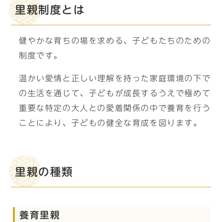
里親制度とは
健やかな育ちの場を求める、子どもたちのための
制度です。
温かい愛情と正しい理解を持った家庭環境の下で
の生活を通じて、子どもが成長するうえで極めて
重要な特定の大人との愛着関係の中で養育を行う
ことにより、子どもの健全な育成を図ります。
里親の種類
養育里親