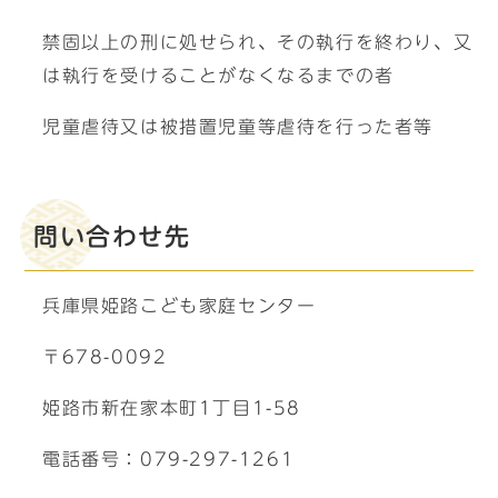
禁固以上の刑に処せられ、その執行を終わり、又
は執行を受けることがなくなるまでの者
児童虐待又は被措置児童等虐待を行った者等
問い合わせ先
兵庫県姫路こども家庭センター
〒678-0092
姫路市新在家本町1丁目1-58
電話番号：079-297-1261