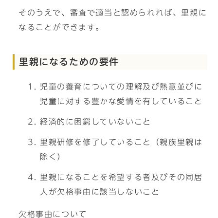
そのうえで、審査で適当と認められれば、里親に
なることができます。
里親になるための要件
児童の養育についての理解及び熱意並びに
児童に対する豊かな愛情を有していること
経済的に困窮していないこと
里親研修を修了していること（親族里親は
除く）
里親になることを希望する者及びその同居
人が欠格事由に該当しないこと
欠格事由について