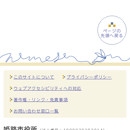
ページの
先頭へ戻る
このサイトについて
プライバシーポリシー
ウェブアクセシビリティへの対応
著作権・リンク・免責事項
お問い合わせ窓口一覧
姫路市役所