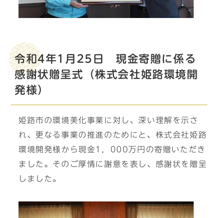
令和4年1月25日 現金寄贈に係る
感謝状贈呈式（株式会社姫路環境開
発様）
姫路市の環境美化事業に対し、深い理解を示さ
れ、更なる事業の推進のためにと、株式会社姫路
環境開発様から現金1，000万円の寄贈いただき
ました。そのご厚情に謝意を表し、感謝状を贈呈
しました。