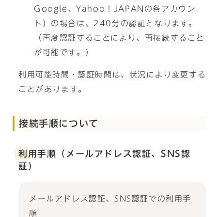
Google、Yahoo！JAPANの各アカウン
ト）の場合は、240分の認証となります。
（再度認証することにより、再接続すること
が可能です。）
利用可能時間・認証時間は、状況により変更する
ことがあります。
接続手順について
利用手順（メールアドレス認証、SNS認
証）
メールアドレス認証、SNS認証での利用手
順