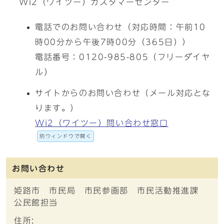
Wi2（ワイツー）カスタマーセンター
電話でのお問い合わせ（対応時間：午前10
時00分から午後7時00分（365日））
電話番号：0120-985-805（フリーダイヤ
ル）
サイトからのお問い合わせ（メール対応とな
ります。）
Wi2（ワイツー）問い合わせ窓口
別ウィンドウで開く
お問い合わせ
姫路市 市民局 市民参画部 市民活動推進課
公民館担当
住所: