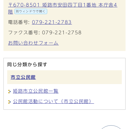
〒670-8501 姫路市安田四丁目1番地 本庁舎4
階
別ウィンドウで開く
電話番号:
079-221-2783
ファクス番号: 079-221-2758
お問い合わせフォーム
同じ分類から探す
市立公民館
姫路市立公民館一覧
公民館活動について（市立公民館）