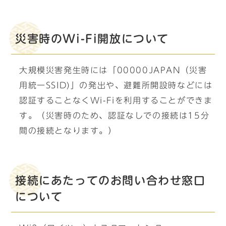
災害時のWi-Fi開放について
大規模災害発生時には「00000JAPAN（災害
用統一SSID)」の発出や、避難所開設時などには
認証することなくWi-Fiを利用することができま
す。（災害時のため、認証なしでの接続は15分
間の接続となります。）
接続にあたってのお問い合わせ窓口
について