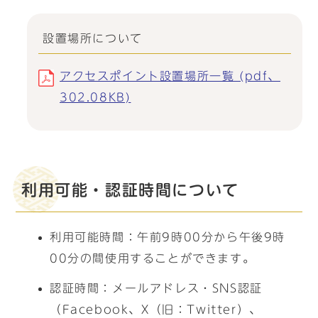
設置場所について
アクセスポイント設置場所一覧 (pdf、
302.08KB)
利用可能・認証時間について
利用可能時間：午前9時00分から午後9時
00分の間使用することができます。
認証時間：メールアドレス・SNS認証
（Facebook、X（旧：Twitter）、