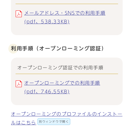
メールアドレス・SNSでの利用手順
(pdf、538.33KB)
利用手順（オープンローミング認証）
オープンローミング認証での利用手順
オープンローミングでの利用手順
(pdf、746.55KB)
オープンローミングのプロファイルのインストー
別ウィンドウで開く
ルはこちら