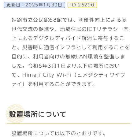
更新日：
2025年1月30日
ID:26290
姫路市立公民館68館では、利便性向上による多
世代交流の促進や、地域住民のICTリテラシー向
上によるデジタルディバイド解消に寄与するこ
と、災害時に通信インフラとして利用することを
目的に、利用者向けの無線LAN環境を整備しま
した。令和6年3月1日より以下の場所におい
て、Himeji City Wi-Fi（ヒメジシティワイフ
ァイ）を利用することができます。
設置場所について
設置場所については以下のとおりです。