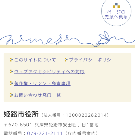
ページの
先頭へ戻る
このサイトについて
プライバシーポリシー
ウェブアクセシビリティへの対応
著作権・リンク・免責事項
お問い合わせ窓口一覧
姫路市役所
（法人番号：
1000020282014）
〒670-8501 兵庫県姫路市安田四丁目1番地
電話番号：
079-221-2111
（庁内番号案内）