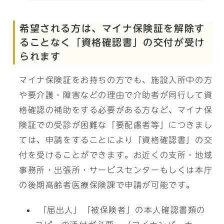
希望される方は、マイナ保険証を解除す
ることなく「資格確認書」の交付が受け
られます
マイナ保険証をお持ちの方でも、施設入所中の方
や要介護・障害などの理由で介助者が同行して資
格確認の補助をする必要がある方など、マイナ保
険証での受診が困難な「要配慮者等」につきまし
ては、申請をすることにより「資格確認書」の交
付を受けることができます。お近くの支所・地域
事務所・出張所・サービスセンターもしくは本庁
の後期高齢者医療保険課で申請が可能です。
「届出人」「被保険者」の本人確認書類の