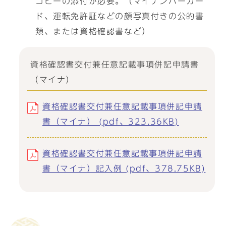
コピーの添付が必要。（マイナンバーカー
ド、運転免許証などの顔写真付きの公的書
類、または資格確認書など）
資格確認書交付兼任意記載事項併記申請書
（マイナ）
資格確認書交付兼任意記載事項併記申請
書（マイナ） (pdf、323.36KB)
資格確認書交付兼任意記載事項併記申請
書（マイナ）記入例 (pdf、378.75KB)