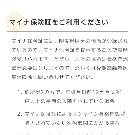
マイナ保険証をご利用ください
マイナ保険証には、限度額区分の情報が登録され
ているので、マイナ保険証を提示することで減額
が受けられます。ただし、以下の場合は資格確認
書が必要になりますので、詳しくは後期高齢者医
療保険課へ問い合わせてください。
低所得2の方で、申請月以前12か月に91
日以上の長期の入院をされている場合
マイナ保険証によるオンライン資格確認が
導入されていない医療機関にかかる場合