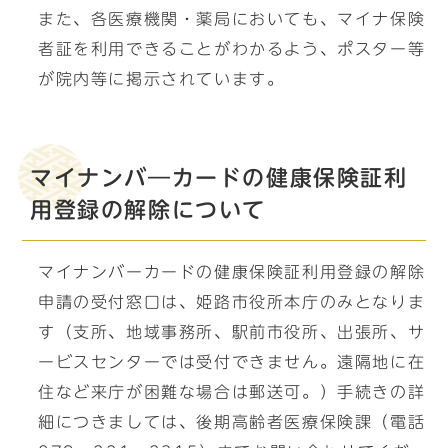
また、各医療機関・薬局においても、マイナ保険
者証を利用できることがわかるよう、ポスター等
が院内等に掲示されています。
マイナンバ―カードの健康保険証利
用登録の解除について
マイナンバーカードの健康保険証利用登録の解除
申請の受付窓口は、姫路市役所本庁のみとなりま
す（支所、地域事務所、駅前市役所、出張所、サ
ービスセンターでは受付できません。遠隔地に在
住など来庁が困難な場合は郵送可。）手続きの詳
細につきましては、後期高齢者医療保険課（電話