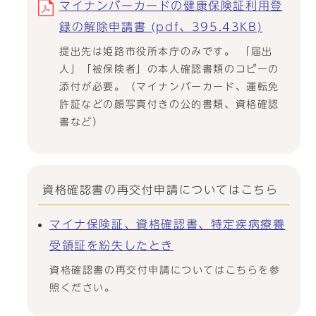
マイナンバーカードの健康保険証利用登
録の解除申請書 (pdf、395.43KB)
提出先は姫路市役所本庁のみです。 「届出
人」「被保険者」の本人確認書類のコピーの
添付が必要。（マイナンバーカード、運転免
許証などの顔写真付きの公的書類、資格確認
書など）
資格確認書の再交付申請についてはこちら
マイナ保険証、資格確認書、特定疾病療養
受領証を紛失したとき
資格確認書の再交付申請についてはこちらを参
照ください。