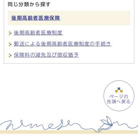
同じ分類から探す
後期高齢者医療保険
後期高齢者医療制度
郵送による後期高齢者医療制度の手続き
保険料の減免及び徴収猶予
ページの
先頭へ戻る