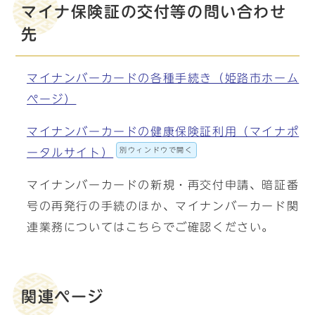
マイナ保険証の交付等の問い合わせ
先
マイナンバーカードの各種手続き（姫路市ホーム
ページ）
マイナンバーカードの健康保険証利用（マイナポ
別ウィンドウで開く
ータルサイト）
マイナンバーカードの新規・再交付申請、暗証番
号の再発行の手続のほか、マイナンバーカード関
連業務についてはこちらでご確認ください。
関連ページ