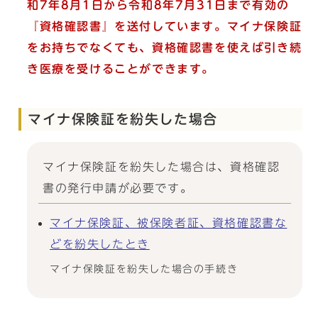
和7年8月1日から令和8年7月31日まで有効の
『資格確認書』を送付しています。
マイナ保険証
をお持ちでなくても、資格確認書を使えば引き続
き医療を受けることができます。
マイナ保険証を紛失した場合
マイナ保険証を紛失した場合は、資格確認
書の発行申請が必要です。
マイナ保険証、被保険者証、資格確認書な
どを紛失したとき
マイナ保険証を紛失した場合の手続き