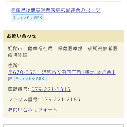
兵庫県後期高齢者医療広域連合のページ
別ウィンドウで開く
お問い合わせ
姫路市 健康福祉局 保健医療部 後期高齢者医
療保険課
住所:
〒670-8501 姫路市安田四丁目1番地 本庁舎1
階
別ウィンドウで開く
電話番号:
079-221-2315
ファクス番号: 079-221-2185
お問い合わせフォーム