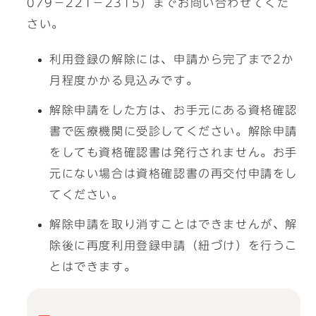
079－221－2315）までお問い合わせてくだ
さい。
利用登録の解除には、申請から完了まで2か
月程度かかる見込みです。
解除申請をした方は、お手元にある資格確認
書で医療機関に受診してください。解除申請
をしても資格確認書は発行されません。お手
元にない場合は資格確認書の再交付申請をし
てください。
解除申請を取り消すことはできませんが、解
除後に再度利用登録申請（紐づけ）を行うこ
とはできます。