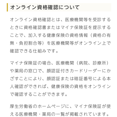
オンライン資格確認について
オンライン資格確認とは、医療機関等を受診する
ときに資格確認書またはマイナ保険証を提示する
ことで、加入する健康保険の資格情報（資格の有
無・負担割合等）を医療機関等がオンライン上で
確認できる仕組みです。
マイナ保険証の場合、医療機関（病院、診療所）
や薬局の窓口で、顔認証付きカードリーダーにか
ざすことにより、顔認証または暗証番号による本
人確認ができれば、健康保険の資格をオンライン
で確認することができます。
厚生労働省のホームページに、マイナ保険証が使
える医療機関・薬局の一覧が掲載されています。