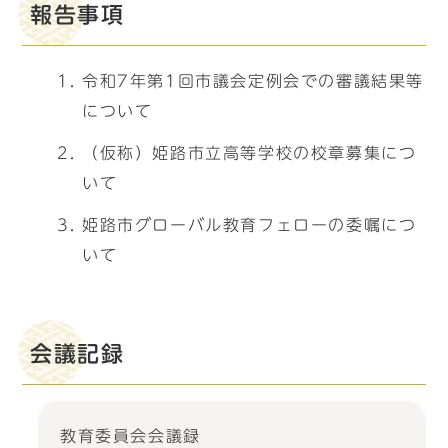
報告事項
令和7年第1回市議会定例会での審議結果等
について
（仮称）姫路市立高等学校の校章募集につ
いて
姫路市グローバル教育フェローの委嘱につ
いて
会議記録
教育委員会会議録