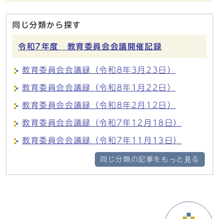
同じ分類から探す
令和7年度 教育委員会会議開催記録
教育委員会会議録（令和8年3月23日）
教育委員会会議録（令和8年1月22日）
教育委員会会議録（令和8年2月12日）
教育委員会会議録（令和7年12月18日）
教育委員会会議録（令和7年11月13日）
同じ分類の記事をもっと見る