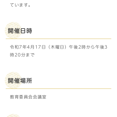
ています。
開催日時
令和7年4月17日（木曜日）午後2時から午後3
時20分まで
開催場所
教育委員会会議室