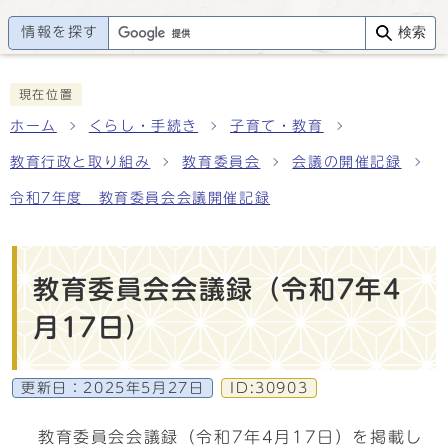
情報を探す
検索
現在位置
ホーム
くらし・手続き
子育て・教育
教育行政と取り組み
教育委員会
会議の開催記録
令和7年度 教育委員会会議開催記録
教育委員会会議録（令和7年4
月17日）
更新日：
2025年5月27日
ID:30903
教育委員会会議録（令和7年4月17日）を掲載し