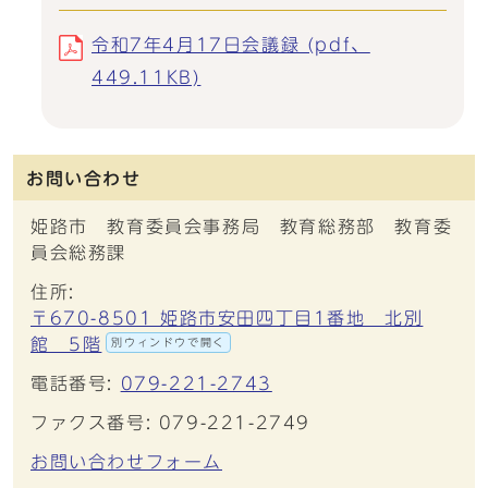
令和7年4月17日会議録 (pdf、
449.11KB)
お問い合わせ
姫路市 教育委員会事務局 教育総務部 教育委
員会総務課
住所:
〒670-8501 姫路市安田四丁目1番地 北別
館 5階
別ウィンドウで開く
電話番号:
079-221-2743
ファクス番号: 079-221-2749
お問い合わせフォーム