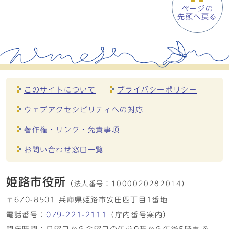
ページの
先頭へ戻る
このサイトについて
プライバシーポリシー
ウェブアクセシビリティへの対応
著作権・リンク・免責事項
お問い合わせ窓口一覧
姫路市役所
（法人番号：
1000020282014）
〒670-8501 兵庫県姫路市安田四丁目1番地
電話番号：
079-221-2111
（庁内番号案内）