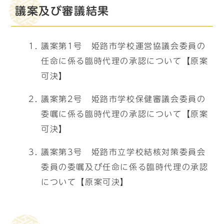
議案及び審議結果
議案第1号 姫路市学校運営協議会委員の
任命に係る臨時代理の承認について【原案
可決】
議案第2号 姫路市学校保健審議会委員の
委嘱に係る臨時代理の承認について【原案
可決】
議案第3号 姫路市立学校結核対策委員会
委員の委嘱及び任命に係る臨時代理の承認
について【原案可決】