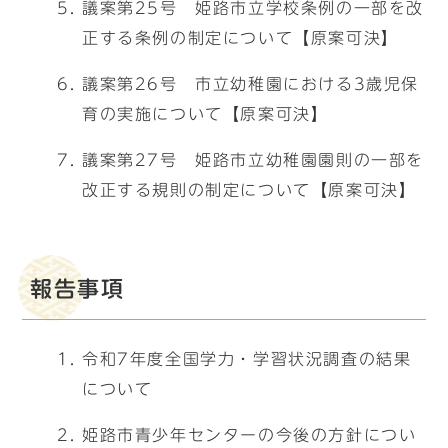
議案第25号 姫路市立学校条例の一部を改
正する条例の制定について【原案可決】
議案第26号 市立幼稚園における3歳児保
育の実施について【原案可決】
議案第27号 姫路市立幼稚園園則の一部を
改正する規則の制定について【原案可決】
報告事項
令和7年度全国学力・学習状況調査の結果
について
姫路市青少年センターの今後の方針につい