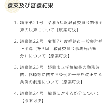
議案及び審議結果
議案第21号 令和6年度教育委員会関係予
算の決算について【原案可決】
議案第22号 令和7年度姫路市一般会計補
正予算（第3回 教育委員会事務局所管
分）について【原案可決】
議案第23号 姫路市立学校職員の勤務時
間、休暇等に関する条例の一部を改正する
条例の制定について【原案可決】
議案第24号 職員に対する処分について
【原案可決】