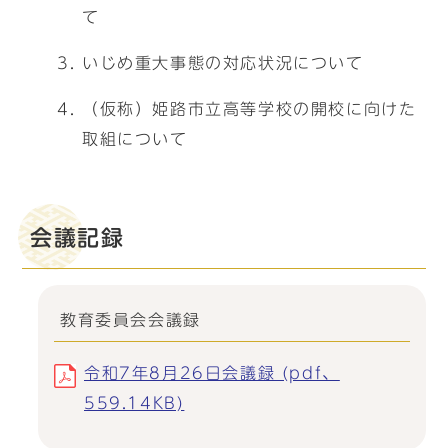
て
いじめ重大事態の対応状況について
（仮称）姫路市立高等学校の開校に向けた
取組について
会議記録
教育委員会会議録
令和7年8月26日会議録 (pdf、
559.14KB)