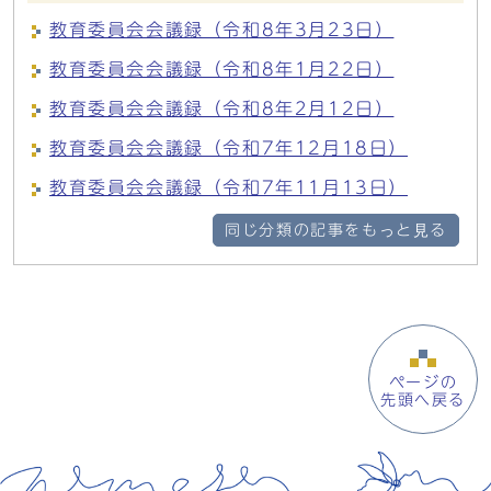
教育委員会会議録（令和8年3月23日）
教育委員会会議録（令和8年1月22日）
教育委員会会議録（令和8年2月12日）
教育委員会会議録（令和7年12月18日）
教育委員会会議録（令和7年11月13日）
同じ分類の記事をもっと見る
ページの
先頭へ戻る