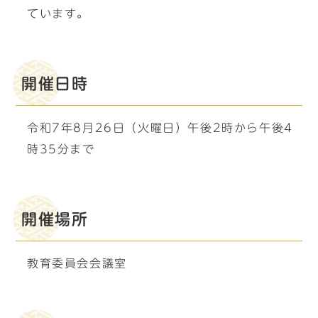
ています。
開催日時
令和7年8月26日（火曜日）午後2時から午後4
時35分まで
開催場所
教育委員会会議室