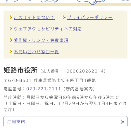
このサイトについて
プライバシーポリシー
ウェブアクセシビリティへの対応
著作権・リンク・免責事項
お問い合わせ窓口一覧
姫路市役所
（法人番号：
1000020282014）
〒670-8501 兵庫県姫路市安田四丁目1番地
電話番号：
079-221-2111
（庁内番号案内）
開庁時間：月曜日から金曜日の午前9時から午後5時まで
（土曜日・日曜日、祝日、12月29日から翌年1月3日までは
閉庁）
庁舎案内