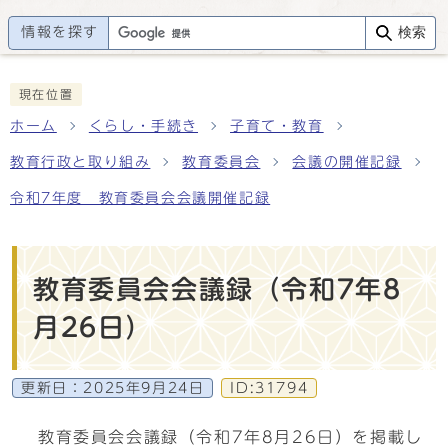
情報を探す
検索
現在位置
ホーム
くらし・手続き
子育て・教育
教育行政と取り組み
教育委員会
会議の開催記録
令和7年度 教育委員会会議開催記録
教育委員会会議録（令和7年8
月26日）
更新日：
2025年9月24日
ID:31794
教育委員会会議録（令和7年8月26日）を掲載し