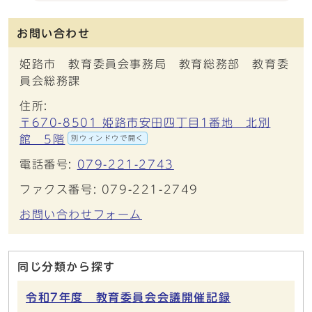
お問い合わせ
姫路市 教育委員会事務局 教育総務部 教育委
員会総務課
住所:
〒670-8501 姫路市安田四丁目1番地 北別
館 5階
別ウィンドウで開く
電話番号:
079-221-2743
ファクス番号: 079-221-2749
お問い合わせフォーム
同じ分類から探す
令和7年度 教育委員会会議開催記録