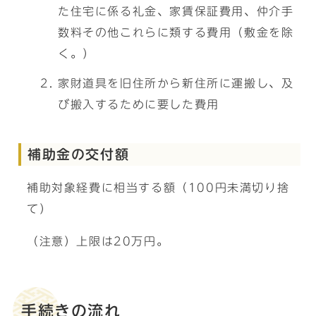
た住宅に係る礼金、家賃保証費用、仲介手
数料その他これらに類する費用（敷金を除
く。）
家財道具を旧住所から新住所に運搬し、及
び搬入するために要した費用
補助金の交付額
補助対象経費に相当する額（100円未満切り捨
て）
（注意）上限は20万円。
手続きの流れ