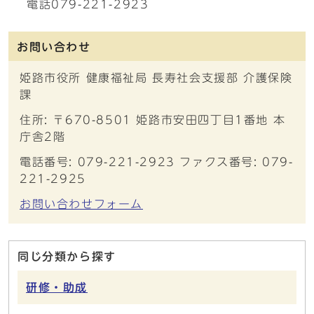
電話079-221-2923
お問い合わせ
姫路市役所 健康福祉局 長寿社会支援部 介護保険
課
住所: 〒670-8501 姫路市安田四丁目1番地 本
庁舎2階
電話番号: 079-221-2923 ファクス番号: 079-
221-2925
お問い合わせフォーム
同じ分類から探す
研修・助成