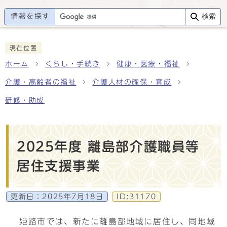
情報を探す
検索
現在位置
ホーム
くらし・手続き
健康・医療・福祉
介護・高齢者の福祉
介護人材の確保・育成
研修・助成
2025年度 離島部介護職員等
居住支援事業
更新日：
2025年7月18日
ID:31170
姫路市では、新たに離島部地域に居住し、同地域