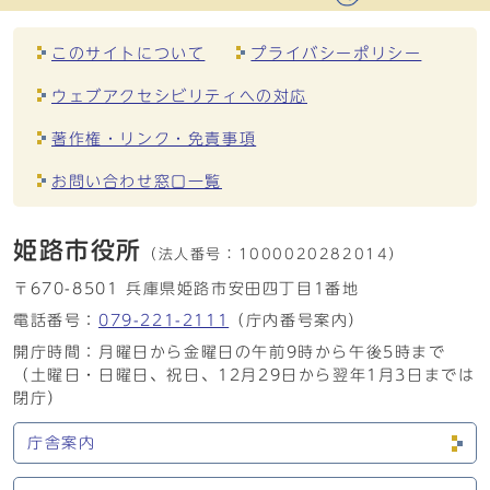
このサイトについて
プライバシーポリシー
ウェブアクセシビリティへの対応
著作権・リンク・免責事項
お問い合わせ窓口一覧
姫路市役所
（法人番号：
1000020282014）
〒670-8501 兵庫県姫路市安田四丁目1番地
電話番号：
079-221-2111
（庁内番号案内）
開庁時間：月曜日から金曜日の午前9時から午後5時まで
（土曜日・日曜日、祝日、12月29日から翌年1月3日までは
閉庁）
庁舎案内