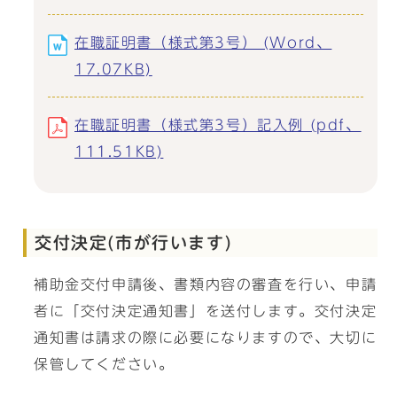
在職証明書（様式第3号） (Word、
17.07KB)
在職証明書（様式第3号）記入例 (pdf、
111.51KB)
交付決定(市が行います)
補助金交付申請後、書類内容の審査を行い、申請
者に「交付決定通知書」を送付します。交付決定
通知書は請求の際に必要になりますので、大切に
保管してください。