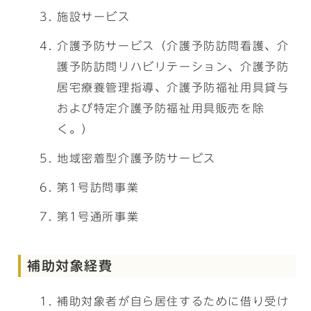
施設サービス
介護予防サービス（介護予防訪問看護、介
護予防訪問リハビリテーション、介護予防
居宅療養管理指導、介護予防福祉用具貸与
および特定介護予防福祉用具販売を除
く。）
地域密着型介護予防サービス
第1号訪問事業
第1号通所事業
補助対象経費
補助対象者が自ら居住するために借り受け