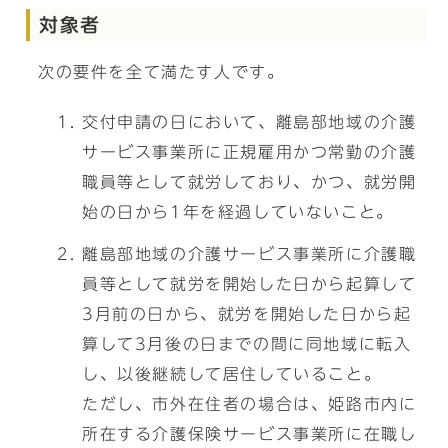
対象者
次の要件を全て満たす人です。
交付申請の日において、離島部地域の介護
サービス事業所に正規雇用かつ常勤の介護
職員等として就労しており、かつ、就労開
始の日から1年を経過していないこと。
離島部地域の介護サービス事業所に介護職
員等として就労を開始した日から起算して
3月前の日から、就労を開始した日から起
算して3月後の日までの間に同地域に転入
し、以後継続して居住していること。
ただし、市外在住者の場合は、姫路市内に
所在する介護保険サービス事業所に在職し