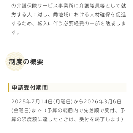
の介護保険サービス事業所に介護職員等として就
労する人に対し、同地域における人材確保を促進
するため、転入に伴う必要経費の一部を助成しま
す。
制度の概要
申請受付期間
2025年7月14日(月曜日)から2026年3月6日
(金曜日)まで（予算の範囲内で先着順で受付。予
算の限度額に達したときは、受付を終了します）