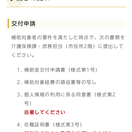
交付申請
補助対象者の要件を満たした時点で、次の書類を
介護保険課・庶務担当（市役所2階）に提出して
ください。
補助金交付申請書（様式第1号）
補助対象経費の領収書等の写し
個人情報の利用に係る同意書（様式第2
号）
自署してください
在職証明書（様式第3号）