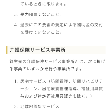
ているときに限ります。
暴力団員でないこと。
過去にこの要綱の規定による補助金の交付
を受けていないこと。
介護保険サービス事業所
就労先の介護保険サービス事業所とは、次に掲げ
る事業のいずれかを行う事業所です。
居宅サービス（訪問看護、訪問リハビリテ
ーション、居宅療養管理指導、福祉用具貸
与および特定福祉用具販売を除く。）
地域密着型サービス