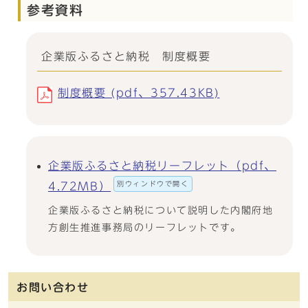
参考資料
企業版ふるさと納税 制度概要
制度概要 (pdf、357.43KB)
企業版ふるさと納税リーフレット（pdf、
別ウィンドウで開く
4.72MB）
企業版ふるさと納税について説明した内閣府地
方創生推進事務局のリーフレットです。
お問い合わせ