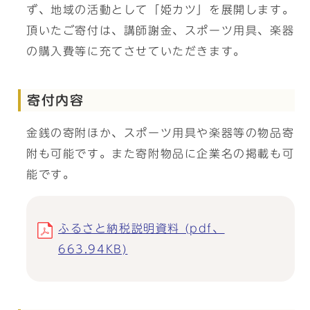
ず、地域の活動として「姫カツ」を展開します。
頂いたご寄付は、講師謝金、スポーツ用具、楽器
の購入費等に充てさせていただきます。
寄付内容
金銭の寄附ほか、スポーツ用具や楽器等の物品寄
附も可能です。また寄附物品に企業名の掲載も可
能です。
ふるさと納税説明資料 (pdf、
663.94KB)