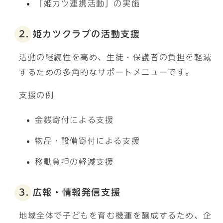
「姫カツ連携活動」の実施
2. 姫カツクラブの活動支援
活動の継続性を高め、生徒・保護者の負担を軽減
するための多角的なサポートメニューです。
支援の例
金銭寄付による支援
物品・設備寄付による支援
移動負担の軽減支援
3. 広報・情報発信支援
地域全体で子どもを育む機運を醸成するため、企