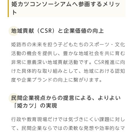
姫カツコンソーシアムへ参画するメリッ
ト
地域貢献（CSR）と企業価値の向上
姫路市の未来を担う子どもたちのスポーツ・文化
活動の機会を提供し、豊かな地域社会を共に育む
非常に意義深い地域貢献活動です。CSR推進に向
けた具体的な取り組みとして、地域における認知
度や企業ブランドの向上に繋がります。
民間企業視点からの提言による、よりよい
「姫カツ」の実現
行政や教育現場だけでは気づきにくい課題に対し
て、民間企業ならではの柔軟な発想や効率的なマ