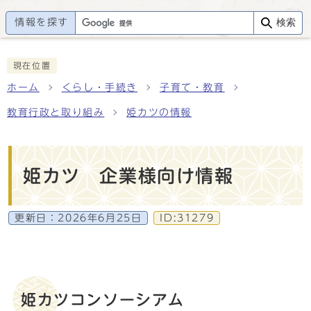
情報を探す
検索
現在位置
ホーム
くらし・手続き
子育て・教育
教育行政と取り組み
姫カツの情報
姫カツ 企業様向け情報
更新日：
2026年6月25日
ID:31279
姫カツコンソーシアム