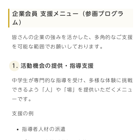
企業会員 支援メニュー（参画プログラ
ム）
皆さんの企業の強みを活かした、多角的なご支援
を可能な範囲でお願いしております。
1. 活動機会の提供・指導支援
中学生が専門的な指導を受け、多様な体験に挑戦
できるよう「人」や「場」を提供いただくメニュ
ーです。
支援の例
指導者人材の派遣