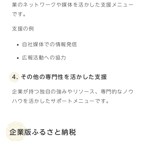
業のネットワークや媒体を活かした支援メニュー
です。
支援の例
自社媒体での情報発信
広報活動への協力
4. その他の専門性を活かした支援
企業が持つ独自の強みやリソース、専門的なノウ
ハウを活かしたサポートメニューです。
企業版ふるさと納税