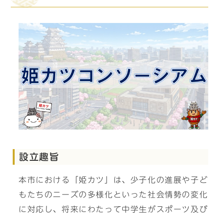
設立趣旨
本市における「姫カツ」は、少子化の進展や子ど
もたちのニーズの多様化といった社会情勢の変化
に対応し、将来にわたって中学生がスポーツ及び