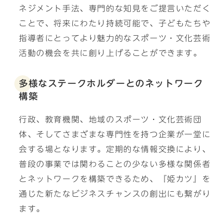
ネジメント手法、専門的な知見をご提言いただく
ことで、将来にわたり持続可能で、子どもたちや
指導者にとってより魅力的なスポーツ・文化芸術
活動の機会を共に創り上げることができます。
多様なステークホルダーとのネットワーク
構築
行政、教育機関、地域のスポーツ・文化芸術団
体、そしてさまざまな専門性を持つ企業が一堂に
会する場となります。定期的な情報交換により、
普段の事業では関わることの少ない多様な関係者
とネットワークを構築できるため、『姫カツ』を
通じた新たなビジネスチャンスの創出にも繋がり
ます。