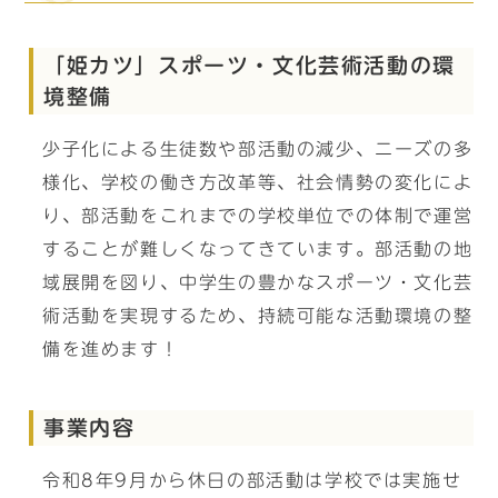
「姫カツ」スポーツ・文化芸術活動の環
境整備
少子化による生徒数や部活動の減少、ニーズの多
様化、学校の働き方改革等、社会情勢の変化によ
り、部活動をこれまでの学校単位での体制で運営
することが難しくなってきています。部活動の地
域展開を図り、中学生の豊かなスポーツ・文化芸
術活動を実現するため、持続可能な活動環境の整
備を進めます！
事業内容
令和8年9月から休日の部活動は学校では実施せ