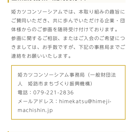
姫カツコンソーシアムでは、本取り組みの趣旨に
ご賛同いただき、共に歩んでいただける企業・団
体様からのご参画を随時受け付けております。
参画に関するご相談、またはご入会のご希望につ
きましては、お手数ですが、下記の事務局までご
連絡をお願いいたします。
姫カツコンソーシアム事務局（一般財団法
人 姫路市まちづくり振興機構）
電話：079-221-2836
メールアドレス：himekatsu@himeji-
machishin.jp