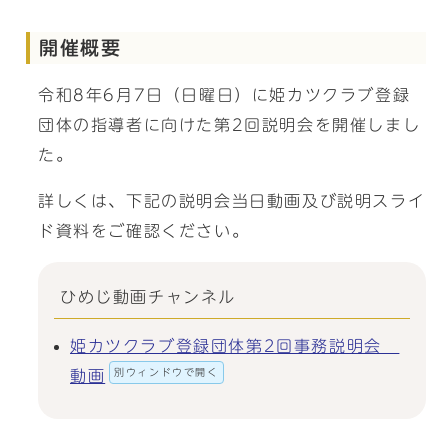
開催概要
令和8年6月7日（日曜日）に姫カツクラブ登録
団体の指導者に向けた第2回説明会を開催しまし
た。
詳しくは、下記の説明会当日動画及び説明スライ
ド資料をご確認ください。
ひめじ動画チャンネル
姫カツクラブ登録団体第2回事務説明会
別ウィンドウで開く
動画