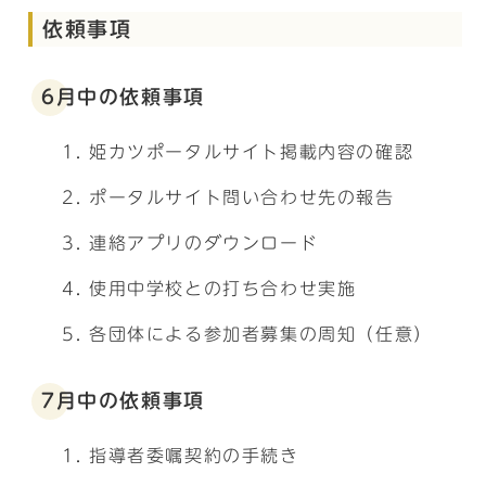
依頼事項
6月中の依頼事項
姫カツポータルサイト掲載内容の確認
ポータルサイト問い合わせ先の報告
連絡アプリのダウンロード
使用中学校との打ち合わせ実施
各団体による参加者募集の周知（任意）
7月中の依頼事項
指導者委嘱契約の手続き