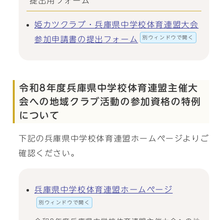
提出用フォーム
姫カツクラブ・兵庫県中学校体育連盟大会
別ウィンドウで開く
参加申請書の提出フォーム
令和8年度兵庫県中学校体育連盟主催大
会への地域クラブ活動の参加資格の特例
について
下記の兵庫県中学校体育連盟ホームページよりご
確認ください。
兵庫県中学校体育連盟ホームページ
別ウィンドウで開く