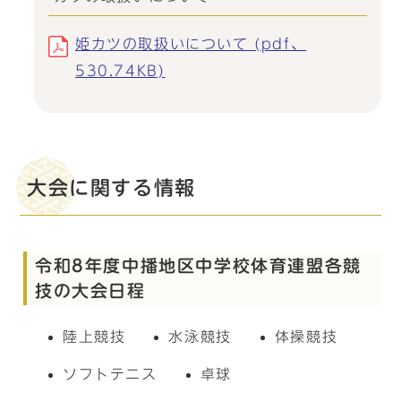
姫カツの取扱いについて (pdf、
530.74KB)
大会に関する情報
令和8年度中播地区中学校体育連盟各競
技の大会日程
陸上競技
水泳競技
体操競技
ソフトテニス
卓球