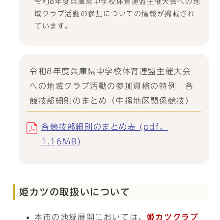
令和8年度兵庫県中学校体育連盟主催大会への地
域クラブ活動の参加についての情報が掲載され
ています。
令和8年度兵庫県中学校体育連盟主催大会
への地域クラブ活動の参加資格の特例 各
競技部細則のまとめ（中播地区関係競技）
各競技部細則のまとめ表 (pdf、
1.16MB)
姫カツの取扱いについて
本市の地域展開においては、
姫カツクラブ