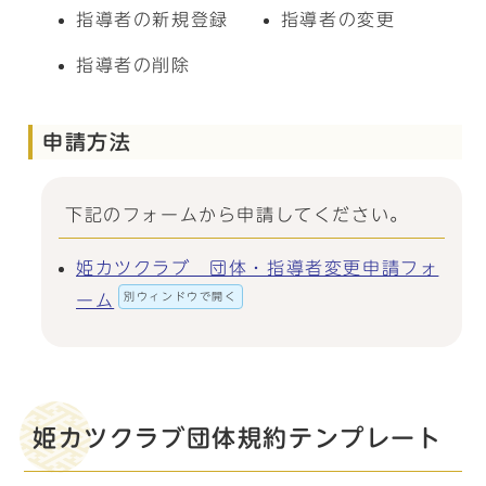
指導者の新規登録
指導者の変更
指導者の削除
申請方法
下記のフォームから申請してください。
姫カツクラブ 団体・指導者変更申請フォ
別ウィンドウで開く
ーム
姫カツクラブ団体規約テンプレート