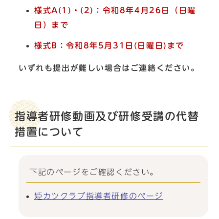
様式A(1)・(2)：令和8年4月26日（日曜
日）まで
様式B：令和8年5月31日(日曜日)まで
いずれも提出が難しい場合はご連絡ください。
指導者研修動画及び研修受講の代替
措置について
下記のページをご確認ください。
姫カツクラブ指導者研修のページ