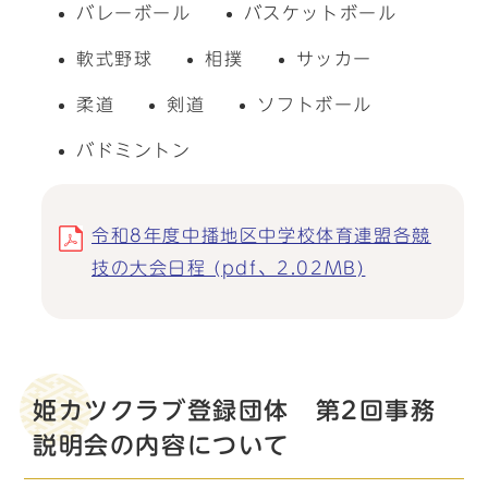
バレーボール
バスケットボール
軟式野球
相撲
サッカー
柔道
剣道
ソフトボール
バドミントン
令和8年度中播地区中学校体育連盟各競
技の大会日程 (pdf、2.02MB)
姫カツクラブ登録団体 第2回事務
説明会の内容について