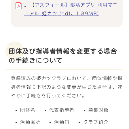
J_【アスフィール】部活アプリ 利用マニ
ュアル_姫カツ (pdf、1.89MB)
団体及び指導者情報を変更する場合
の手続きについて
登録済みの姫カツクラブにおいて、団体情報や指
導者情報に下記のような変更が生じた場合は、速
やかに手続きを行ってください。
団体名
代表指導者
募集対象
活動場所
活動日
クラブ紹介