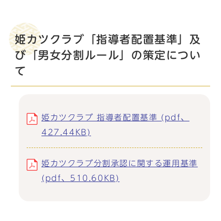
姫カツクラブ「指導者配置基準」及
び「男女分割ルール」の策定につい
て
姫カツクラブ 指導者配置基準 (pdf、
427.44KB)
姫カツクラブ分割承認に関する運用基準
(pdf、510.60KB)