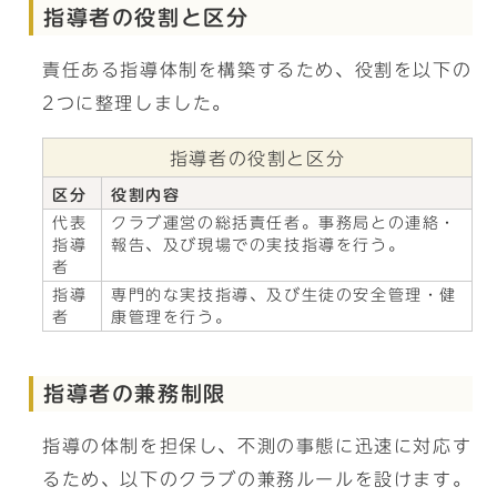
指導者の役割と区分
責任ある指導体制を構築するため、役割を以下の
2つに整理しました。
指導者の役割と区分
区分
役割内容
代表
クラブ運営の総括責任者。事務局との連絡・
指導
報告、及び現場での実技指導を行う。
者
指導
専門的な実技指導、及び生徒の安全管理・健
者
康管理を行う。
指導者の兼務制限
指導の体制を担保し、不測の事態に迅速に対応す
るため、以下のクラブの兼務ルールを設けます。