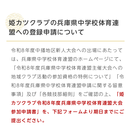
姫カツクラブの兵庫県中学校体育連
盟への登録申請について
令和8年度中播地区新人大会への出場にあたって
は、兵庫県中学校体育連盟のホームページにて、
「令和8年度兵庫県中学校体育連盟主催大会への
地域クラブ活動の参加資格の特例について」「令
和8年度兵庫県中学校体育連盟申請に関する留意
事項」及び「各競技部細則」をご確認の上、
「姫
カツクラブ令和8年度兵庫県中学校体育連盟大会
参加申請書」を、下記フォームより期日
までにご
提出ください。