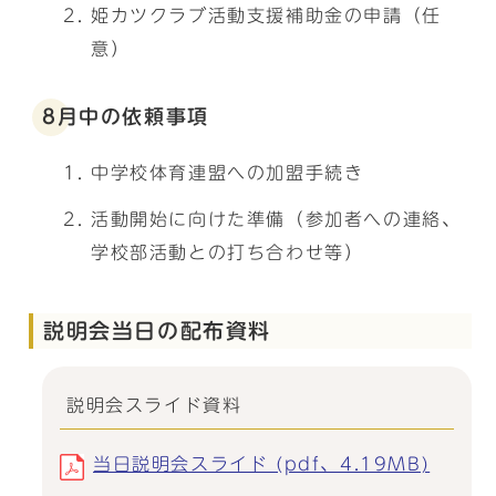
姫カツクラブ活動支援補助金の申請（任
意）
8月中の依頼事項
中学校体育連盟への加盟手続き
活動開始に向けた準備（参加者への連絡、
学校部活動との打ち合わせ等）
説明会当日の配布資料
説明会スライド資料
当日説明会スライド (pdf、4.19MB)