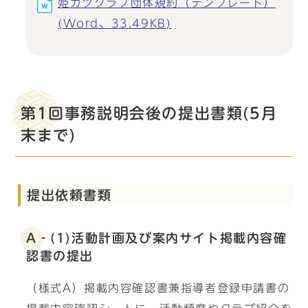
姫カツクラブ団体規約（テンプレート）
(Word、33.49KB)
第1回事務説明会後の提出書類(5月
末まで)
提出依頼書類
A‐(1)活動計画及び案内サイト掲載内容確
認書の提出
（様式A）掲載内容確認書兼指導者登録申請書の