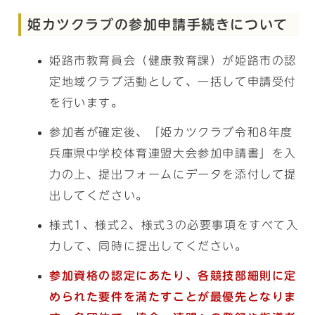
姫カツクラブの参加申請手続きについて
姫路市教育員会（健康教育課）が姫路市の認
定地域クラブ活動として、一括して申請受付
を行います。
参加者が確定後、「姫カツクラブ令和8年度
兵庫県中学校体育連盟大会参加申請書」を入
力の上、提出フォームにデータを添付して提
出してください。
様式1、様式2、様式3の必要事項をすべて入
力して、同時に提出してください。
参加資格の認定にあたり、各競技部細則に定
められた要件を満たすことが最優先となりま