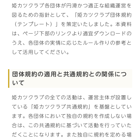
姫カツクラブ各団体が円滑かつ適正な組織運営を
図るための指針として、「姫カツクラブ団体規約
（テンプレート）」を策定いたしました。本資料
は、ページ下部のリンクより適宜ダウンロードの
うえ、各団体の実情に応じたルール作りの参考と
して活用してください。
団体規約の適用と共通規約との関係につ
いて
姫カツクラブの全ての活動は、運営主体が設置し
ている「姫カツクラブ共通規約」を基盤としてい
ます。各団体において独自の規約を作成しない場
合は、この共通規約に基づいて活動を行っていた
だくことになります。また独自に規約を定める場