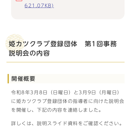
621.07KB)
姫カツクラブ登録団体 第1回事務
説明会の内容
開催概要
令和8年3月8日（日曜日）と3月9日（月曜日）
に姫カツクラブ登録団体の指導者に向けた説明会
を開催し、下記の内容を連絡しました。
詳しくは、説明スライド資料をご確認ください。