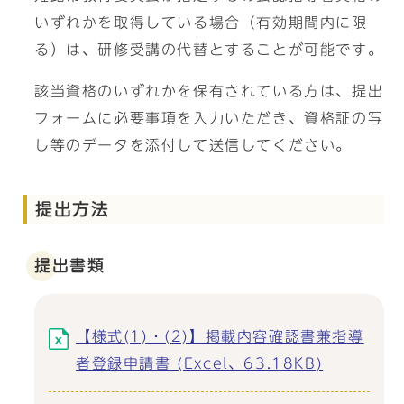
いずれかを取得している場合（有効期間内に限
る）は、研修受講の代替とすることが可能です。
該当資格のいずれかを保有されている方は、提出
フォームに必要事項を入力いただき、資格証の写
し等のデータを添付して送信してください。
提出方法
提出書類
【様式(1)・(2)】掲載内容確認書兼指導
者登録申請書 (Excel、63.18KB)