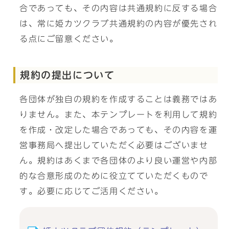
合であっても、その内容は共通規約に反する場合
は、常に姫カツクラブ共通規約の内容が優先され
る点にご留意ください。
規約の提出について
各団体が独自の規約を作成することは義務ではあ
りません。また、本テンプレートを利用して規約
を作成・改定した場合であっても、その内容を運
営事務局へ提出していただく必要はございませ
ん。規約はあくまで各団体のより良い運営や内部
的な合意形成のために役立てていただくもので
す。必要に応じてご活用ください。