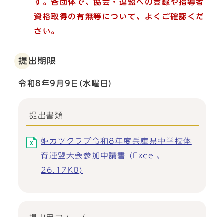
す。各団体で、協会・連盟への登録や指導者
資格取得の有無等について、よくご確認くだ
さい。
提出期限
令和8年9月9日(水曜日)
提出書類
姫カツクラブ令和8年度兵庫県中学校体
育連盟大会参加申請書 (Excel、
26.17KB)