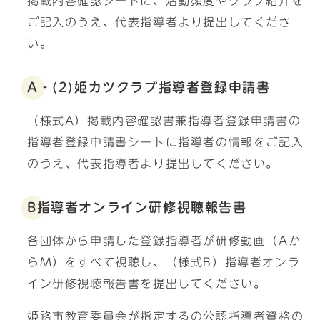
掲載内容確認シートに、活動頻度やクラブ紹介を
ご記入のうえ、代表指導者より提出してくださ
い。
A‐(2)姫カツクラブ指導者登録申請書
（様式A）掲載内容確認書兼指導者登録申請書の
指導者登録申請書シートに指導者の情報をご記入
のうえ、代表指導者より提出してください。
B指導者オンライン研修視聴報告書
各団体から申請した登録指導者が研修動画（Aか
らM）をすべて視聴し、（様式B）指導者オンラ
イン研修視聴報告書を提出してください。
姫路市教育委員会が指定するの公認指導者資格の