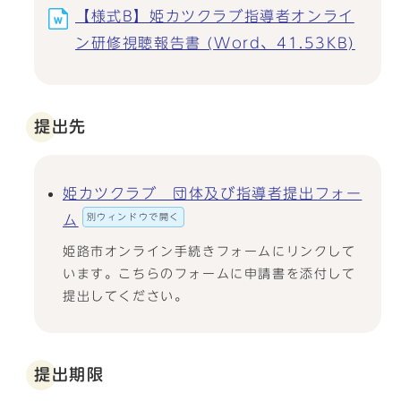
【様式B】姫カツクラブ指導者オンライ
ン研修視聴報告書 (Word、41.53KB)
提出先
姫カツクラブ 団体及び指導者提出フォー
別ウィンドウで開く
ム
姫路市オンライン手続きフォームにリンクして
います。こちらのフォームに申請書を添付して
提出してください。
提出期限