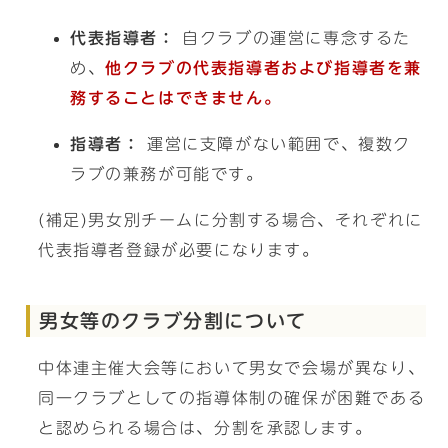
代表指導者：
自クラブの運営に専念するた
め、
他クラブの代表指導者および指導者を兼
務することはできません。
指導者：
運営に支障がない範囲で、複数ク
ラブの兼務が可能です。
(補足)男女別チームに分割する場合、それぞれに
代表指導者登録が必要になります。
男女等のクラブ分割について
中体連主催大会等において男女で会場が異なり、
同一クラブとしての指導体制の確保が困難である
と認められる場合は、分割を承認します。