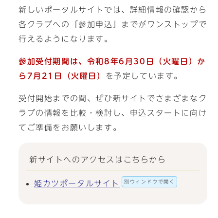
新しいポータルサイトでは、詳細情報の確認から
各クラブへの「参加申込」までがワンストップで
行えるようになります。
参加受付期間は、令和8年6月30日（火曜日）か
ら7月21日（火曜日）
を予定しています。
受付開始までの間、ぜひ新サイトでさまざまなク
ラブの情報を比較・検討し、申込スタートに向け
てご準備をお願いします。
新サイトへのアクセスはこちらから
別ウィンドウで開く
姫カツポータルサイト