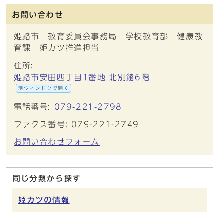
お問い合わせ
姫路市 教育委員会事務局 学校教育部 健康教
育課 姫カツ推進担当
住所:
姫路市安田四丁目1番地 北別館6階
別ウィンドウで開く
電話番号:
079-221-2798
ファクス番号: 079-221-2749
お問い合わせフォーム
同じ分類から探す
姫カツの情報