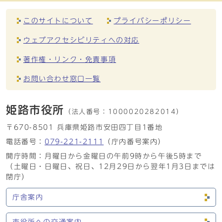
このサイトについて
プライバシーポリシー
ウェブアクセシビリティへの対応
著作権・リンク・免責事項
お問い合わせ窓口一覧
姫路市役所
（法人番号：
1000020282014）
〒670-8501 兵庫県姫路市安田四丁目1番地
電話番号：
079-221-2111
（庁内番号案内）
開庁時間：月曜日から金曜日の午前9時から午後5時まで
（土曜日・日曜日、祝日、12月29日から翌年1月3日までは
閉庁）
庁舎案内