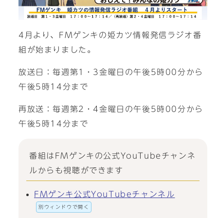
4月より、FMゲンキの姫カツ情報発信ラジオ番
組が始まりました。
放送日：毎週第1・3金曜日の午後5時00分から
午後5時14分まで
再放送：毎週第2・4金曜日の午後5時00分から
午後5時14分まで
番組はFMゲンキの公式YouTubeチャンネ
ルからも視聴ができます
FMゲンキ公式YouTubeチャンネル
別ウィンドウで開く