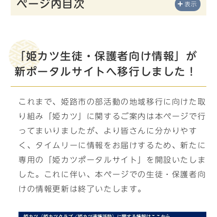
ページ内目次
表示
「姫カツ生徒・保護者向け情報」が
新ポータルサイトへ移行しました！
これまで、姫路市の部活動の地域移行に向けた取
り組み「姫カツ」に関するご案内は本ページで行
ってまいりましたが、より皆さんに分かりやす
く、タイムリーに情報をお届けするため、新たに
専用の「姫カツポータルサイト」を開設いたしま
した。これに伴い、本ページでの生徒・保護者向
けの情報更新は終了いたします。