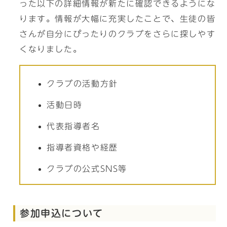
った以下の詳細情報が新たに確認できるようにな
ります。情報が大幅に充実したことで、生徒の皆
さんが自分にぴったりのクラブをさらに探しやす
くなりました。
クラブの活動方針
活動日時
代表指導者名
指導者資格や経歴
クラブの公式SNS等
参加申込について