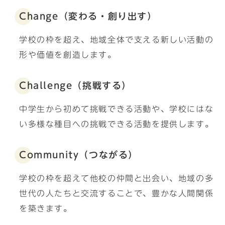
Change（変わる・創り出す）
学校の枠を超え、地域全体で支える新しい活動の
形や価値を創造します。
Challenge（挑戦する）
中学生から初めて挑戦できる活動や、学校にはな
い多様な種目への挑戦できる活動を提供します。
Community（つながる）
学校の枠を超えて他校の仲間と出会い、地域の多
世代の人たちと交流することで、豊かな人間関係
を築きます。