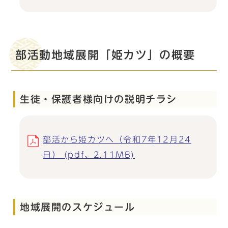
部活動地域展開「姫カツ」の概要
生徒・保護者様向けの説明チラシ
部活から姫カツへ（令和7年12月24
日） (pdf、2.11MB)
地域展開のスケジュール