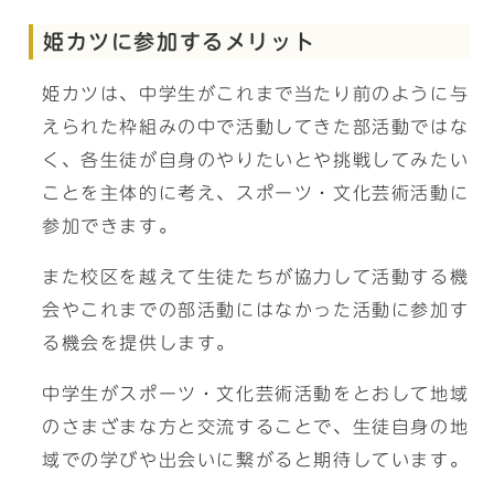
姫カツに参加するメリット
姫カツは、中学生がこれまで当たり前のように与
えられた枠組みの中で活動してきた部活動ではな
く、各生徒が自身のやりたいとや挑戦してみたい
ことを主体的に考え、スポーツ・文化芸術活動に
参加できます。
また校区を越えて生徒たちが協力して活動する機
会やこれまでの部活動にはなかった活動に参加す
る機会を提供します。
中学生がスポーツ・文化芸術活動をとおして地域
のさまざまな方と交流することで、生徒自身の地
域での学びや出会いに繋がると期待しています。