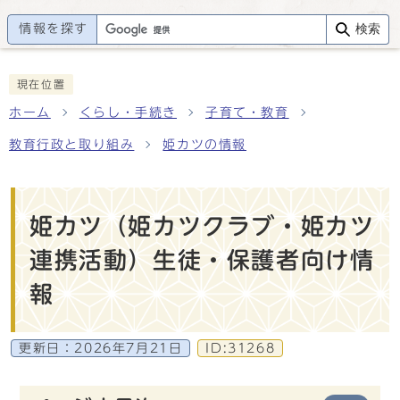
情報を探す
検索
現在位置
ホーム
くらし・手続き
子育て・教育
教育行政と取り組み
姫カツの情報
姫カツ（姫カツクラブ・姫カツ
連携活動）生徒・保護者向け情
報
更新日：
2026年7月21日
ID:31268