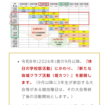
令和8年(2026年)度の9月以降、
「休
日の学校部活動」にかわり、「新たな
地域クラブ活動（姫カツ）」を展開し
ます。
（9月以降に3年生が参加する大
会等がある競技種目は、その大会等終
了後の活動開始とします。）