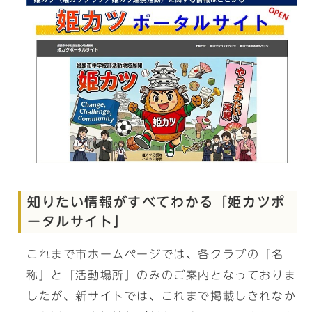
知りたい情報がすべてわかる「姫カツポ
ータルサイト」
これまで市ホームページでは、各クラブの「名
称」と「活動場所」のみのご案内となっておりま
したが、新サイトでは、これまで掲載しきれなか