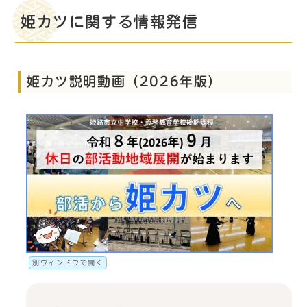
姫カツに関する情報発信
姫カツ説明動画（2026年版）
別ウィンドウで開く