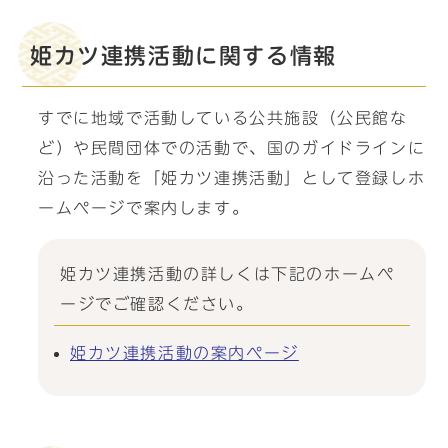
姫カツ連携活動に関する情報
すでに地域で活動している公共施設（公民館な
ど）や民間団体での活動で、国のガイドラインに
沿った活動を「姫カツ連携活動」として登録しホ
ームページで案内します。
姫カツ連携活動の詳しくは下記のホームペ
ージでご確認ください。
姫カツ連携活動の案内ページ