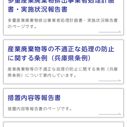
多量産業廃棄物排出事業者処理計画
書・実施状況報告書
多量産業廃棄物排出事業者処理計画書・実施状況報告書
のページです。
産業廃棄物等の不適正な処理の防止
に関する条例（兵庫県条例）
産業廃棄物等の不適正な処理の防止に関する条例（兵庫
県条例）について案内しています。
措置内容等報告書
措置内容等報告書のページです。