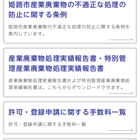
姫路市産業廃棄物の不適正な処理の
防止に関する条例
姫路市産業廃棄物の不適正な処理の防止に関する条例を
案内しています。
産業廃棄物処理実績報告書・特別管
理産業廃棄物処理実績報告書
産業廃棄物処理実績報告書および特別管理産業廃棄物処
理実績報告書は、こちらからダウンロードできます。
許可・登録申請に関する手数料一覧
許可・登録申請に関する手数料一覧