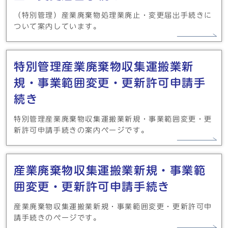
（特別管理）産業廃棄物処理業廃止・変更届出手続きに
ついて案内しています。
特別管理産業廃棄物収集運搬業新
規・事業範囲変更・更新許可申請手
続き
特別管理産業廃棄物収集運搬業新規・事業範囲変更・更
新許可申請手続きの案内ページです。
産業廃棄物収集運搬業新規・事業範
囲変更・更新許可申請手続き
産業廃棄物収集運搬業新規・事業範囲変更・更新許可申
請手続きのページです。