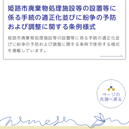
姫路市廃棄物処理施設等の設置等に
係る手続の適正化並びに紛争の予防
および調整に関する条例様式
姫路市廃棄物処理施設等の設置等に係る手続の適正化並
びに紛争の予防および調整に関する条例で使用する様式
を掲載しています。
ページの
先頭へ戻る