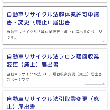
自動車リサイクル法解体業許可申請
書・変更（廃止）届出書
自動車リサイクル法解体業変更（廃止）届出書のページ
です。
自動車リサイクル法フロン類回収業
変更（廃止）届出書
自動車リサイクル法フロン類回収業変更（廃止）届出書
のページです。
自動車リサイクル法引取業変更（廃
止）届出書