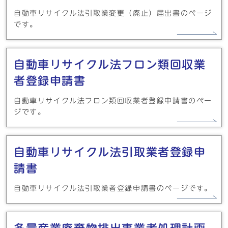
自動車リサイクル法引取業変更（廃止）届出書のページ
です。
自動車リサイクル法フロン類回収業
者登録申請書
自動車リサイクル法フロン類回収業者登録申請書のペー
ジです。
自動車リサイクル法引取業者登録申
請書
自動車リサイクル法引取業者登録申請書のページです。