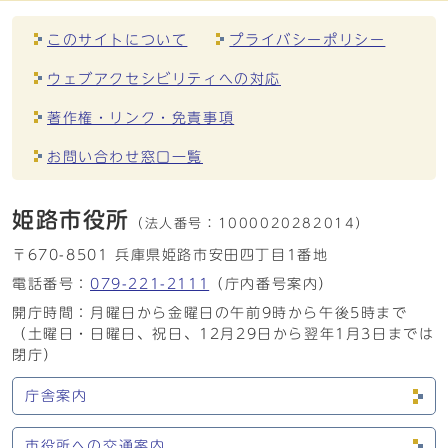
このサイトについて
プライバシーポリシー
ウェブアクセシビリティへの対応
著作権・リンク・免責事項
お問い合わせ窓口一覧
姫路市役所
（法人番号：
1000020282014）
〒670-8501 兵庫県姫路市安田四丁目1番地
電話番号：
079-221-2111
（庁内番号案内）
開庁時間：月曜日から金曜日の午前9時から午後5時まで
（土曜日・日曜日、祝日、12月29日から翌年1月3日までは
閉庁）
庁舎案内
市役所への交通案内