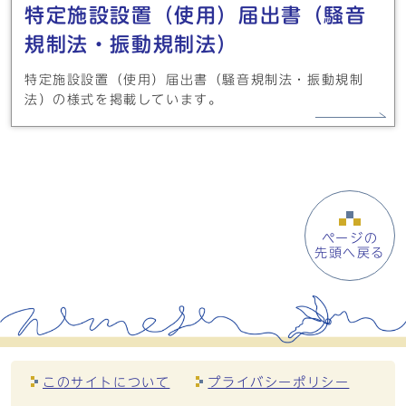
特定施設設置（使用）届出書（騒音
規制法・振動規制法）
特定施設設置（使用）届出書（騒音規制法・振動規制
法）の様式を掲載しています。
ページの
先頭へ戻る
このサイトについて
プライバシーポリシー