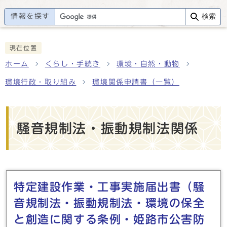
情報を探す
検索
現在位置
ホーム
くらし・手続き
環境・自然・動物
環境行政・取り組み
環境関係申請書（一覧）
騒音規制法・振動規制法関係
メインメニュー
特定建設作業・工事実施届出書（騒
音規制法・振動規制法・環境の保全
と創造に関する条例・姫路市公害防