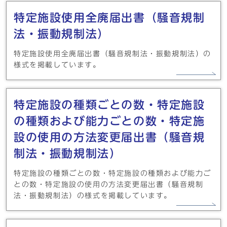
特定施設使用全廃届出書（騒音規制
法・振動規制法）
特定施設使用全廃届出書（騒音規制法・振動規制法）の
様式を掲載しています。
特定施設の種類ごとの数・特定施設
の種類および能力ごとの数・特定施
設の使用の方法変更届出書（騒音規
制法・振動規制法）
特定施設の種類ごとの数・特定施設の種類および能力ご
との数・特定施設の使用の方法変更届出書（騒音規制
法・振動規制法）の様式を掲載しています。