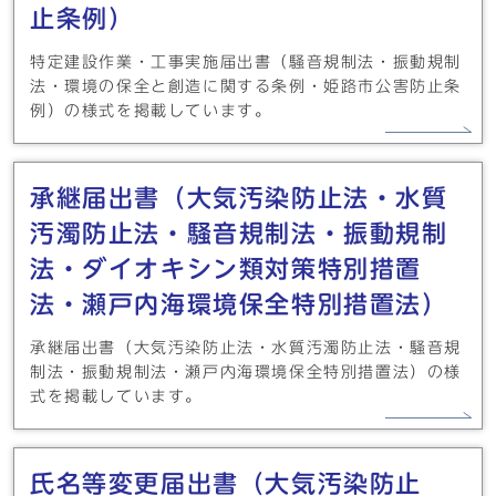
止条例）
特定建設作業・工事実施届出書（騒音規制法・振動規制
法・環境の保全と創造に関する条例・姫路市公害防止条
例）の様式を掲載しています。
承継届出書（大気汚染防止法・水質
汚濁防止法・騒音規制法・振動規制
法・ダイオキシン類対策特別措置
法・瀬戸内海環境保全特別措置法）
承継届出書（大気汚染防止法・水質汚濁防止法・騒音規
制法・振動規制法・瀬戸内海環境保全特別措置法）の様
式を掲載しています。
氏名等変更届出書（大気汚染防止