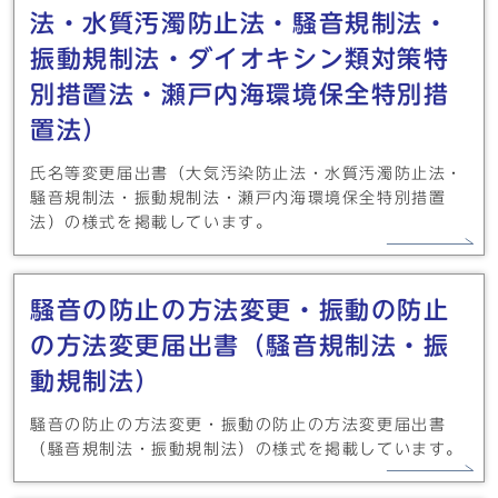
法・水質汚濁防止法・騒音規制法・
振動規制法・ダイオキシン類対策特
別措置法・瀬戸内海環境保全特別措
置法）
氏名等変更届出書（大気汚染防止法・水質汚濁防止法・
騒音規制法・振動規制法・瀬戸内海環境保全特別措置
法）の様式を掲載しています。
騒音の防止の方法変更・振動の防止
の方法変更届出書（騒音規制法・振
動規制法）
騒音の防止の方法変更・振動の防止の方法変更届出書
（騒音規制法・振動規制法）の様式を掲載しています。