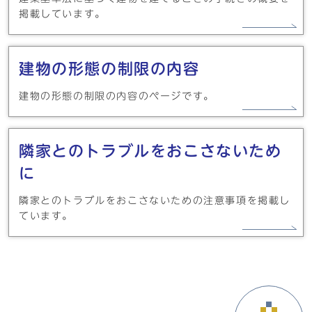
掲載しています。
建物の形態の制限の内容
建物の形態の制限の内容のページです。
隣家とのトラブルをおこさないため
に
隣家とのトラブルをおこさないための注意事項を掲載し
ています。