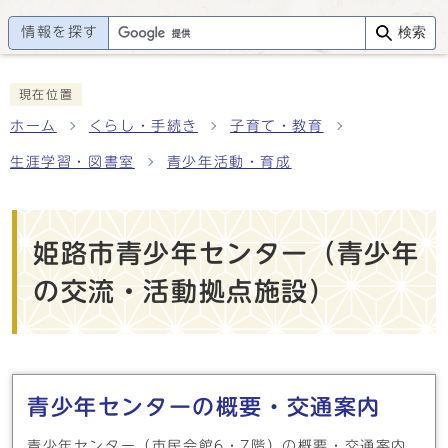
情報を探す
検索
現在位置
ホーム
くらし・手続き
子育て・教育
生涯学習・図書室
青少年活動・育成
姫路市青少年センター（青少年
の交流・活動拠点施設）
メインメニュー
青少年センターの概要・交通案内
青少年センター（市民会館6・7階）の概要・交通案内