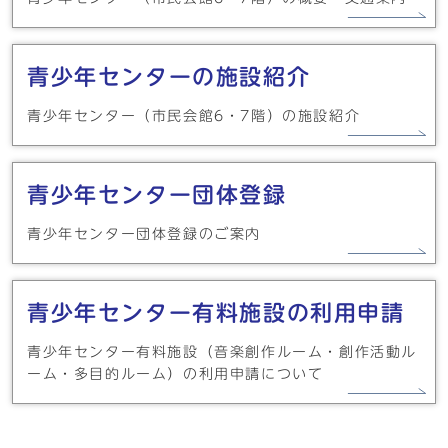
青少年センターの施設紹介
青少年センター（市民会館6・7階）の施設紹介
青少年センター団体登録
青少年センター団体登録のご案内
青少年センター有料施設の利用申請
青少年センター有料施設（音楽創作ルーム・創作活動ル
ーム・多目的ルーム）の利用申請について