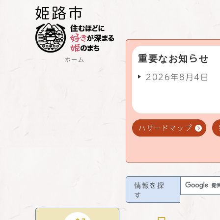
重要なお知らせ
ホーム
2026年8月4日
ハザードマップ
情報を探
す