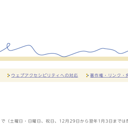
ウェブアクセシビリティへの対応
著作権・リンク・
で（土曜日・日曜日、祝日、12月29日から翌年1月3日までは