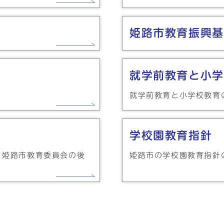
姫路市教育振興基
就学前教育と小学
就学前教育と小学校教育
学校園教育指針
、姫路市教育委員会の後
姫路市の学校園教育指針