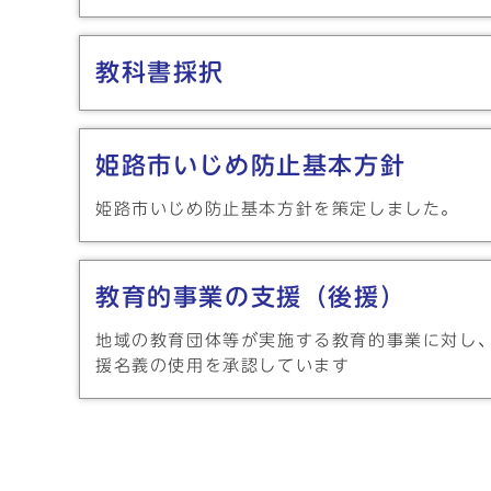
教科書採択
姫路市いじめ防止基本方針
姫路市いじめ防止基本方針を策定しました。
教育的事業の支援（後援）
地域の教育団体等が実施する教育的事業に対し
援名義の使用を承認しています