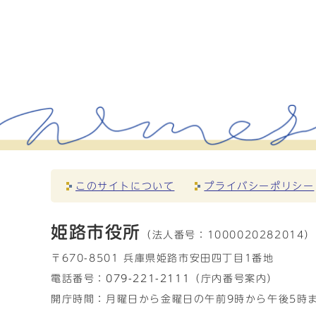
このサイトについて
プライバシーポリシー
姫路市役所
（法人番号：
1000020282014）
〒670-8501 兵庫県姫路市安田四丁目1番地
電話番号：
079-221-2111
（庁内番号案内）
開庁時間：月曜日から金曜日の午前9時から午後5時ま