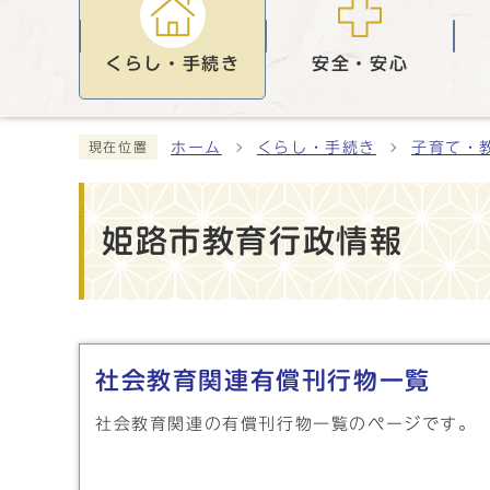
くらし・手続き
安全・安心
ホーム
くらし・手続き
子育て・
現在位置
姫路市教育行政情報
メインメニュー
社会教育関連有償刊行物一覧
社会教育関連の有償刊行物一覧のページです。