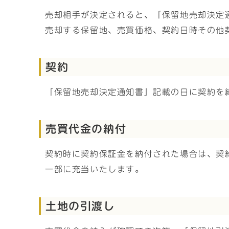
売却相手が決定されると、「保留地売却決定
売却する保留地、売買価格、契約日時その他
契約
「保留地売却決定通知書」記載の日に契約を
売買代金の納付
契約時に契約保証金を納付された場合は、契
一部に充当いたします。
土地の引渡し