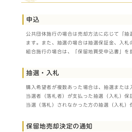
申込
公共団体施行の場合は売却方法に応じて「抽
ます。また、抽選の場合は抽選保証金、入札
組合施行の場合は、「保留地買受申込書」を
抽選・入札
購入希望者が複数あった場合は、抽選または
当選者（落札者）が支払った抽選（入札）保
当選（落札）されなかった方の抽選（入札）
保留地売却決定の通知