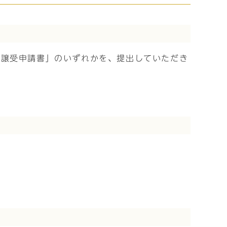
地譲受申請書」のいずれかを、提出していただき