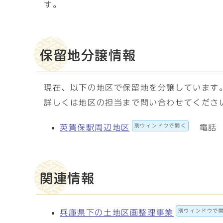
す。
保留地分譲情報
現在、以下の地区で保留地を分譲しています
詳しくは地区の担当まで問い合わせてくださ
別ウィンドウで開く
英賀保駅周辺地区
電話 0
関連情報
別ウィンドウで
兵庫県下の土地区画整理事業