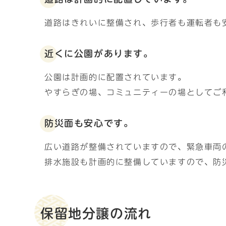
道路はきれいに整備され、歩行者も運転者も
近くに公園があります。
公園は計画的に配置されています。
やすらぎの場、コミュニティーの場としてご
防災面も安心です。
広い道路が整備されていますので、緊急車両
排水施設も計画的に整備していますので、防
保留地分譲の流れ