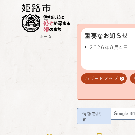
重要なお知らせ
ホーム
2026年8月4日
ハザードマップ
情報を探
す