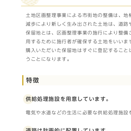
土地区画整理事業による市街地の整備は、地
減歩により新しく生み出された土地は、道路
保留地とは、区画整理事業の施行により整備
用するために施行者が確保する土地をいいま
購入いただいた保留地はすぐに登記すること
うことになります。
特徴
供給処理施設を用意しています。
電気や水道などの生活に必要な供給処理施設
道路は計画的に配置しています。