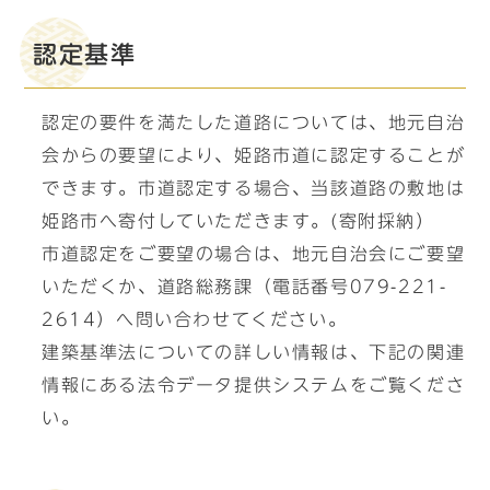
認定基準
認定の要件を満たした道路については、地元自治
会からの要望により、姫路市道に認定することが
できます。市道認定する場合、当該道路の敷地は
姫路市へ寄付していただきます。(寄附採納）
市道認定をご要望の場合は、地元自治会にご要望
いただくか、道路総務課（電話番号079-221-
2614）へ問い合わせてください。
建築基準法についての詳しい情報は、下記の関連
情報にある法令データ提供システムをご覧くださ
い。