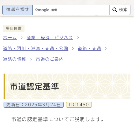
情報を探す
検索
現在位置
ホーム
産業・経済・ビジネス
道路・河川・港湾・交通・公園
道路・交通
道路の情報
市道のご案内
市道認定基準
更新日：
2025年3月24日
ID:1450
市道の認定基準についてご説明します。