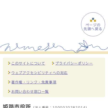
ページの
先頭へ戻る
このサイトについて
プライバシーポリシー
ウェブアクセシビリティへの対応
著作権・リンク・免責事項
お問い合わせ窓口一覧
姫路市役所
（法人番号：
1000020282014）