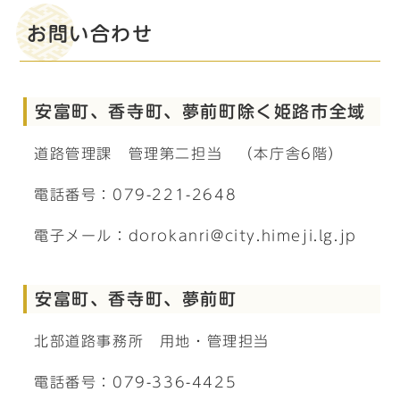
お問い合わせ
安富町、香寺町、夢前町除く姫路市全域
道路管理課 管理第二担当 （本庁舎6階）
電話番号：079-221-2648
電子メール：dorokanri@city.himeji.lg.jp
安富町、香寺町、夢前町
北部道路事務所 用地・管理担当
電話番号：079-336-4425