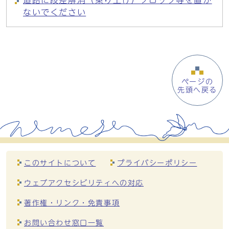
道路に段差解消（乗り上げ）ブロック等を置か
ないでください
ページの
先頭へ戻る
このサイトについて
プライバシーポリシー
ウェブアクセシビリティへの対応
著作権・リンク・免責事項
お問い合わせ窓口一覧