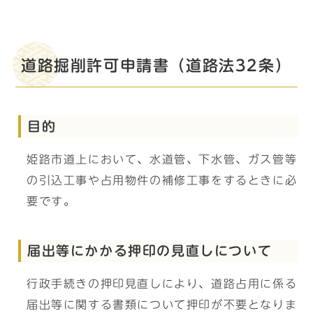
道路掘削許可申請書（道路法32条）
目的
姫路市道上において、水道管、下水管、ガス管等
の引込工事や占用物件の補修工事をするときに必
要です。
届出等にかかる押印の見直しについて
行政手続きの押印見直しにより、道路占用に係る
届出等に関する書類について押印が不要となりま