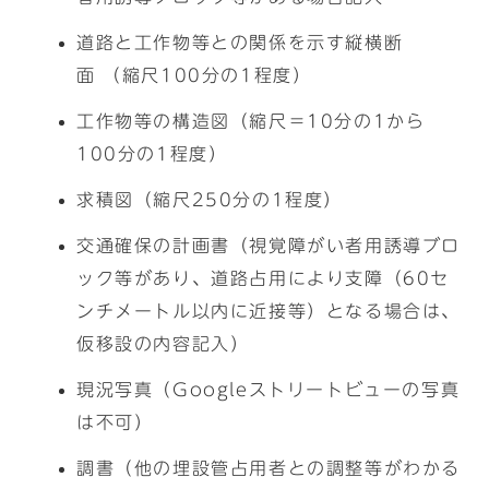
道路と工作物等との関係を示す縦横断
面 （縮尺100分の1程度）
工作物等の構造図（縮尺＝10分の1から
100分の1程度）
求積図（縮尺250分の1程度）
交通確保の計画書（視覚障がい者用誘導ブロ
ック等があり、道路占用により支障（60セ
ンチメートル以内に近接等）となる場合は、
仮移設の内容記入）
現況写真（Googleストリートビューの写真
は不可）
調書（他の埋設管占用者との調整等がわかる