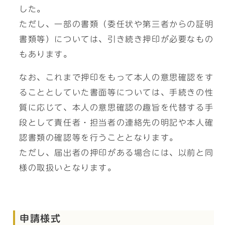
した。
ただし、一部の書類（委任状や第三者からの証明
書類等）については、引き続き押印が必要なもの
もあります。
なお、これまで押印をもって本人の意思確認をす
ることとしていた書面等については、手続きの性
質に応じて、本人の意思確認の趣旨を代替する手
段として責任者・担当者の連絡先の明記や本人確
認書類の確認等を行うこととなります。
ただし、届出者の押印がある場合には、以前と同
様の取扱いとなります。
申請様式