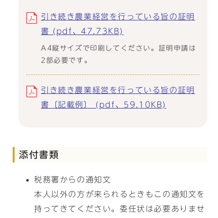
引き続き農業経営を行っている旨の証明
書 (pdf、47.73KB)
A4縦サイズで印刷してください。証明申請は
2部必要です。
引き続き農業経営を行っている旨の証明
書〔記載例〕 (pdf、59.10KB)
添付書類
税務署からの通知文
本人以外の方が来られるときもこの通知文を
持ってきてください。委任状は必要ありませ