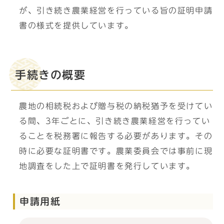
が、引き続き農業経営を行っている旨の証明申請
書の様式を提供しています。
手続きの概要
農地の相続税および贈与税の納税猶予を受けてい
る間、3年ごとに、引き続き農業経営を行ってい
ることを税務署に報告する必要があります。その
時に必要な証明書です。農業委員会では事前に現
地調査をした上で証明書を発行しています。
申請用紙