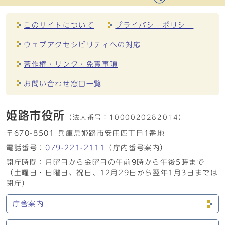
このサイトについて
プライバシーポリシー
ウェブアクセシビリティへの対応
著作権・リンク・免責事項
お問い合わせ窓口一覧
姫路市役所
（法人番号：
1000020282014）
〒670-8501 兵庫県姫路市安田四丁目1番地
電話番号：
079-221-2111
（庁内番号案内）
開庁時間：月曜日から金曜日の午前9時から午後5時まで
（土曜日・日曜日、祝日、12月29日から翌年1月3日までは
閉庁）
庁舎案内