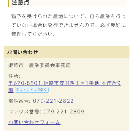
注意点
猶予を受けられた農地について、自ら農業を行っ
ていない場合は発行できませんので、必ず良好に
管理してください。
お問い合わせ
姫路市 農業委員会事務局
住所:
〒670-8501 姫路市安田四丁目1番地 本庁舎9
階
別ウィンドウで開く
電話番号:
079-221-2822
ファクス番号: 079-221-2809
お問い合わせフォーム