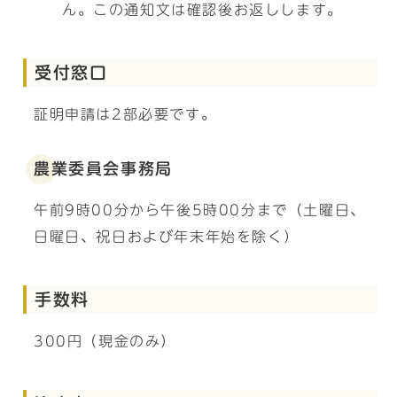
ん。この通知文は確認後お返しします。
受付窓口
証明申請は2部必要です。
農業委員会事務局
午前9時00分から午後5時00分まで（土曜日、
日曜日、祝日および年末年始を除く）
手数料
300円（現金のみ）