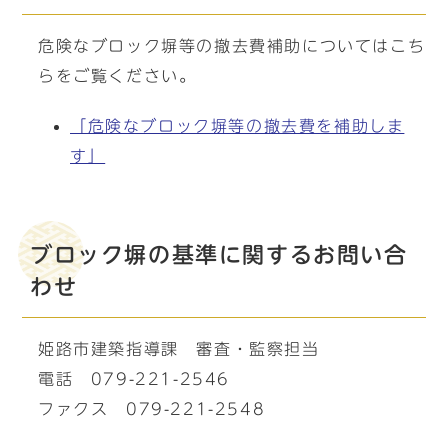
危険なブロック塀等の撤去費補助についてはこち
らをご覧ください。
「危険なブロック塀等の撤去費を補助しま
す」
ブロック塀の基準に関するお問い合
わせ
姫路市建築指導課 審査・監察担当
電話 079-221-2546
ファクス 079-221-2548