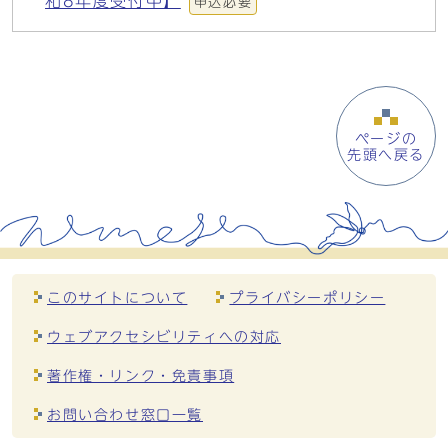
和8年度受付中】
申込必要
ページの
先頭へ戻る
このサイトについて
プライバシーポリシー
ウェブアクセシビリティへの対応
著作権・リンク・免責事項
お問い合わせ窓口一覧