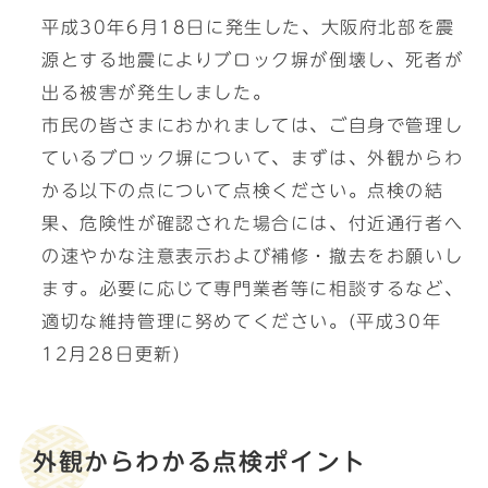
平成30年6月18日に発生した、大阪府北部を震
源とする地震によりブロック塀が倒壊し、死者が
出る被害が発生しました。
市民の皆さまにおかれましては、ご自身で管理し
ているブロック塀について、まずは、外観からわ
かる以下の点について点検ください。点検の結
果、危険性が確認された場合には、付近通行者へ
の速やかな注意表示および補修・撤去をお願いし
ます。必要に応じて専門業者等に相談するなど、
適切な維持管理に努めてください。(平成30年
12月28日更新)
外観からわかる点検ポイント