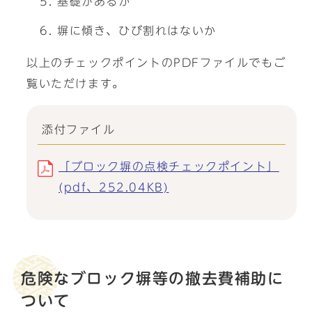
基礎があるか
塀に傾き、ひび割れはないか
以上のチェックポイントのPDFファイルでもご
覧いただけます。
添付ファイル
「ブロック塀の点検チェックポイント」
(pdf、252.04KB)
危険なブロック塀等の撤去費補助に
ついて