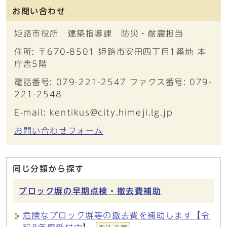
お問い合わせ
姫路市役所 建築指導課 防災・耐震担当
住所: 〒670-8501 姫路市安田四丁目1番地 本
庁舎5階
電話番号: 079-221-2547 ファクス番号: 079-
221-2548
E-mail: kentikus@city.himeji.lg.jp
お問い合わせフォーム
同じ分類から探す
ブロック塀の早期点検・撤去費補助
危険なブロック塀等の撤去費を補助します【令