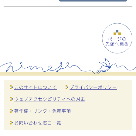
ページの
先頭へ戻る
このサイトについて
プライバシーポリシー
ウェブアクセシビリティへの対応
著作権・リンク・免責事項
お問い合わせ窓口一覧