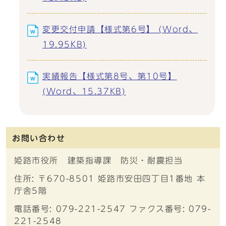
変更交付申請【様式第6号】 (Word、
19.95KB)
実績報告【様式第8号、第10号】
(Word、15.37KB)
お問い合わせ
姫路市役所 建築指導課 防災・耐震担当
住所: 〒670-8501 姫路市安田四丁目1番地 本
庁舎5階
電話番号: 079-221-2547 ファクス番号: 079-
221-2548