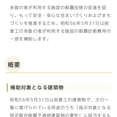
多数の者が利用する施設の耐震改修の促進を図
り、もって安全・安心な住まいづくりおよびまち
づくりを推進するため、昭和56年5月31日以前
着工の多数の者が利用する施設の耐震診断費用の
一部を補助します。
概要
補助対象となる建築物
昭和56年5月31日以前着工の建築物で、次の一
覧に掲げられている用途のうち『指示対象となる
特定既存耐震不適格建築物の要件』に該当するも