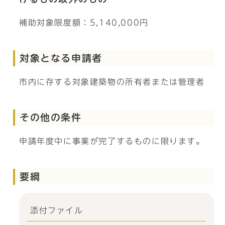
補助対象限度額：5,140,000円
対象となる申請者
市内に存する対象建築物の所有者または管理者
その他の条件
申請年度中に事業が完了するものに限ります。
要綱
添付ファイル