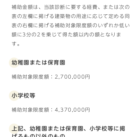
補助金額は、当該診断に要する経費、または次の
表の左欄に掲げる建築物の用途に応じて定める同
表の右欄に掲げる補助対象限度額のいずれか低い
額に3分の2を乗じて得た額以内の額となりま
す。
幼稚園または保育園
補助対象限度額：2,700,000円
小学校等
補助対象限度額：4,370,000円
上記、幼稚園または保育園、小学校等に掲
げるもの以外のもの