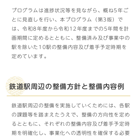
プログラムは進捗状況等を見ながら、概ね5年ご
とに見直しを行い、本プログラム（第3版）で
は、令和8年度から令和12年度までの5年間を計
画期間に定めるとともに、整備済み及び事業中の
駅を除いた10駅の整備内容及び着手予定時期を
定めています。
鉄道駅周辺の整備方針と整備内容例
鉄道駅周辺の整備を実施していくためには、各駅
の課題等を踏まえたうえで、整備の方向性を定め
るとともに、それぞれの整備内容及び着手予定時
期を明確化し、事業化への透明性を確保する必要