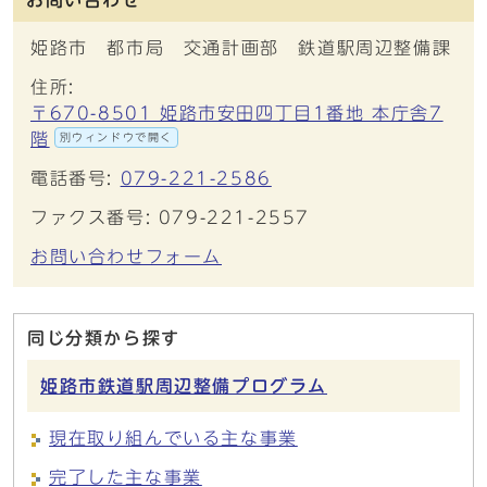
お問い合わせ
姫路市 都市局 交通計画部 鉄道駅周辺整備課
住所:
〒670-8501 姫路市安田四丁目1番地 本庁舎7
階
別ウィンドウで開く
電話番号:
079-221-2586
ファクス番号: 079-221-2557
お問い合わせフォーム
同じ分類から探す
姫路市鉄道駅周辺整備プログラム
現在取り組んでいる主な事業
完了した主な事業