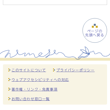
ページの
先頭へ戻る
このサイトについて
プライバシーポリシー
ウェブアクセシビリティへの対応
著作権・リンク・免責事項
お問い合わせ窓口一覧