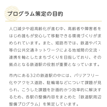
プログラム策定の目的
人口減少や超高齢化が進む中、高齢者や障害者を
はじめ誰もが安心して移動できる環境づくりが求
められています。また、姫路市では、鉄道やバス
等の公共交通ネットワークによる地域間の交流・
連携を軸としたまちづくりを目指しており、その
拠点となる鉄道駅の役割が重要となっています。
市内にある32の鉄道駅の中には、バリアフリー
化やアクセス道路、駐輪場などについて課題が見
られ、こうした課題を計画的かつ効率的に解決す
るため、各駅の整備内容をまとめた「鉄道駅周辺
整備プログラム」を策定しています。