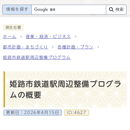
情報を探す
検索
現在位置
ホーム
産業・経済・ビジネス
都市計画・まちづくり
各種計画・プラン
姫路市鉄道駅周辺整備プログラム
姫路市鉄道駅周辺整備プログラ
ムの概要
更新日：
2026年4月15日
ID:4627