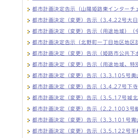
都市計画決定告示（山陽姫路東インターチェ
都市計画決定（変更）告示（3.4.22号大
都市計画決定（変更）告示（用途地域）（令
都市計画決定告示（北野町一丁目地区地区計
都市計画決定（変更）告示（姫路市公共下水
都市計画決定（変更）告示（用途地域、特別
都市計画決定（変更）告示（3.3.105号
都市計画決定（変更）告示（3.4.27号下
都市計画決定（変更）告示（3.5.17号城
都市計画決定（変更）告示（2.2.1003
都市計画決定（変更）告示（3.3.101号
都市計画決定（変更）告示（3.5.122号