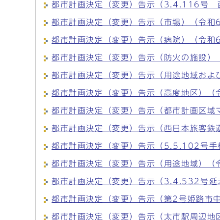
都市計画決定（変更）告示（3.4.116号
都市計画決定（変更）告示（市場）（令和6
都市計画決定（変更）告示（病院）（令和6
都市計画決定（変更）告示（防火の施設）（
都市計画決定（変更）告示（用途地域および
都市計画決定（変更）告示（高度地区）（令
都市計画決定（変更）告示（都市計画区域マ
都市計画決定（変更）告示（西日本旅客鉄道
都市計画決定（変更）告示（5.5.102号
都市計画決定（変更）告示（用途地域）（令
都市計画決定（変更）告示（3.4.532号
都市計画決定（変更）告示（第2号姫路市中
都市計画決定（変更）告示（太市駅周辺地区