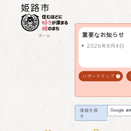
重要なお知らせ
ホーム
2026年8月4日
ハザードマップ
情報を探
す