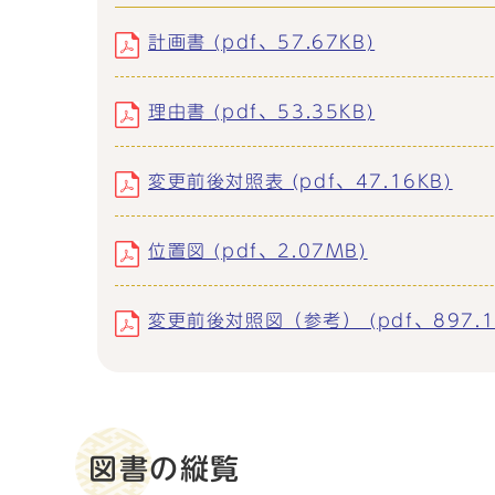
計画書 (pdf、57.67KB)
理由書 (pdf、53.35KB)
変更前後対照表 (pdf、47.16KB)
位置図 (pdf、2.07MB)
変更前後対照図（参考） (pdf、897.1
図書の縦覧