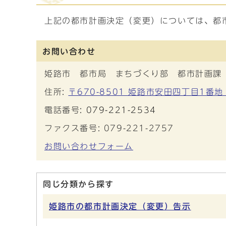
上記の都市計画決定（変更）については、都
お問い合わせ
姫路市 都市局 まちづくり部 都市計画課
住所:
〒670-8501 姫路市安田四丁目1番地
電話番号:
079-221-2534
ファクス番号: 079-221-2757
お問い合わせフォーム
同じ分類から探す
姫路市の都市計画決定（変更）告示