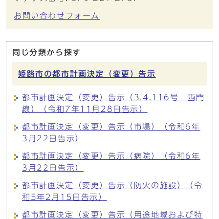
お問い合わせフォーム
同じ分類から探す
姫路市の都市計画決定（変更）告示
都市計画決定（変更）告示（3.4.116号 西門
線）（令和7年11月28日告示）
都市計画決定（変更）告示（市場）（令和6年
3月22日告示）
都市計画決定（変更）告示（病院）（令和6年
3月22日告示）
都市計画決定（変更）告示（防火の施設）（令
和5年2月15日告示）
都市計画決定（変更）告示（用途地域および特