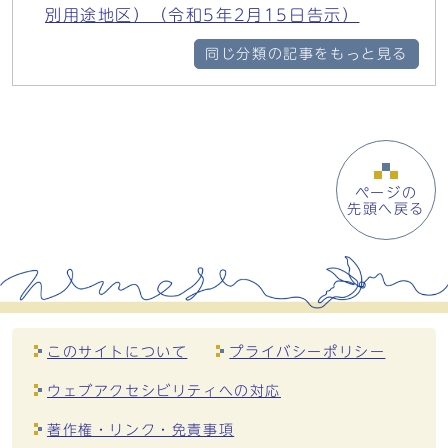
別用途地区）（令和5年2月15日告示）
同じ分類の記事をもっと見る
ページの
先頭へ戻る
このサイトについて
プライバシーポリシー
ウェブアクセシビリティへの対応
著作権・リンク・免責事項