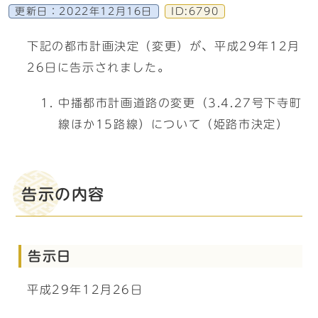
更新日：
2022年12月16日
ID:6790
下記の都市計画決定（変更）が、平成29年12月
26日に告示されました。
中播都市計画道路の変更（3.4.27号下寺町
線ほか15路線）について（姫路市決定）
告示の内容
告示日
平成29年12月26日