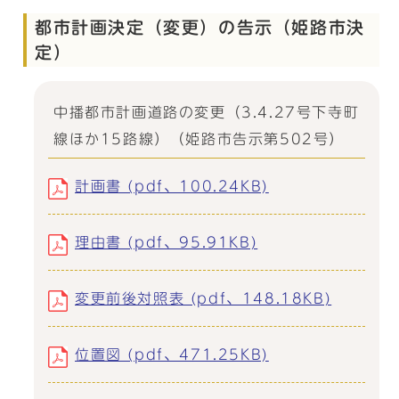
都市計画決定（変更）の告示（姫路市決
定）
中播都市計画道路の変更（3.4.27号下寺町
線ほか15路線）（姫路市告示第502号）
計画書 (pdf、100.24KB)
理由書 (pdf、95.91KB)
変更前後対照表 (pdf、148.18KB)
位置図 (pdf、471.25KB)