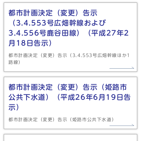
都市計画決定（変更）告示
（3.4.553号広畑幹線および
3.4.556号鹿谷田線）（平成27年2
月18日告示）
都市計画決定（変更）告示（3.4.553号広畑幹線ほか1
路線）
都市計画決定（変更）告示（姫路市
公共下水道）（平成26年6月19日告
示）
都市計画決定（変更）告示（姫路市公共下水道）