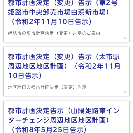
都市計画決定（変更）告示（第2号
姫路市中央卸売市場白浜新市場）
（令和2年11月10日告示）
姫路市の都市計画決定（変更）告示のご案内
都市計画決定（変更）告示（太市駅
周辺地区地区計画）（令和2年11月
10日告示）
地区計画の都市計画決定（変更）告示
都市計画決定告示（山陽姫路東イン
ターチェンジ周辺地区地区計画）
（令和8年5月25日告示）