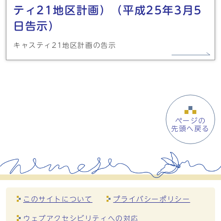
ティ21地区計画）（平成25年3月5
日告示）
キャスティ21地区計画の告示
ページの
先頭へ戻る
このサイトについて
プライバシーポリシー
ウェブアクセシビリティへの対応