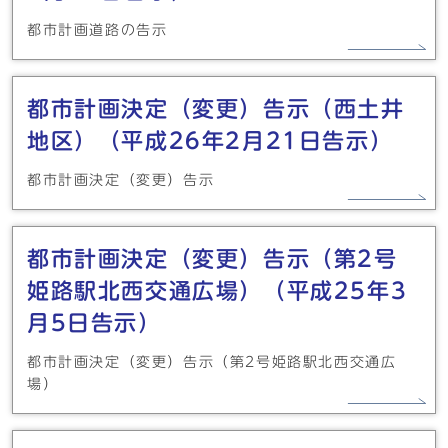
都市計画道路の告示
都市計画決定（変更）告示（西土井
地区）（平成26年2月21日告示）
都市計画決定（変更）告示
都市計画決定（変更）告示（第2号
姫路駅北西交通広場）（平成25年3
月5日告示）
都市計画決定（変更）告示（第2号姫路駅北西交通広
場）