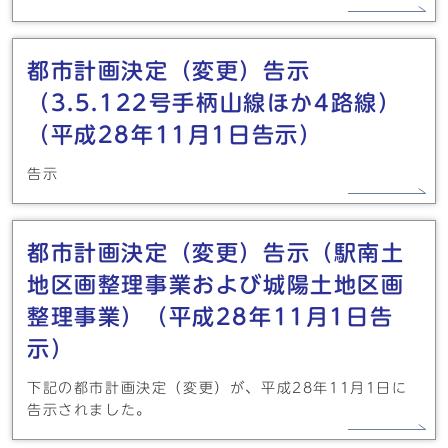
都市計画決定（変更）告示
（3.5.122号手柄山線ほか4路線）
（平成28年11月1日告示）
告示
都市計画決定（変更）告示（駅南土
地区画整理事業および城陽土地区画
整理事業）（平成28年11月1日告
示）
下記の都市計画決定（変更）が、平成28年11月1日に
告示されました。