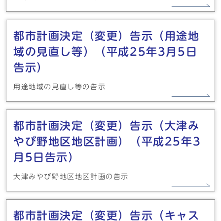
都市計画決定（変更）告示（用途地
域の見直し等）（平成25年3月5日
告示）
用途地域の見直し等の告示
都市計画決定（変更）告示（大津み
やび野地区地区計画）（平成25年3
月5日告示）
大津みやび野地区地区計画の告示
都市計画決定（変更）告示（キャス