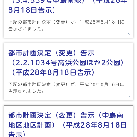
（3.4.539号中島南線）（平成28年
8月18日告示）
下記の都市計画決定（変更）が、平成28年8月18日に
告示されました。
都市計画決定（変更）告示
（2.2.1034号高浜公園ほか2公園）
（平成28年8月18日告示）
下記の都市計画決定（変更）が、平成28年8月18日に
告示されました。
都市計画決定（変更）告示（中島南
地区地区計画）（平成28年8月18日
告示）