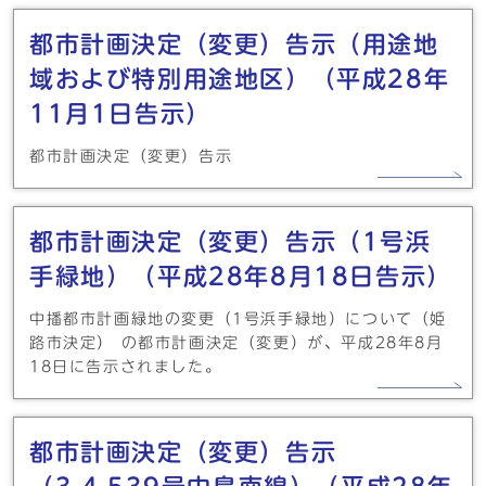
都市計画決定（変更）告示（用途地
域および特別用途地区）（平成28年
11月1日告示）
都市計画決定（変更）告示
都市計画決定（変更）告示（1号浜
手緑地）（平成28年8月18日告示）
中播都市計画緑地の変更（1号浜手緑地）について（姫
路市決定） の都市計画決定（変更）が、平成28年8月
18日に告示されました。
都市計画決定（変更）告示