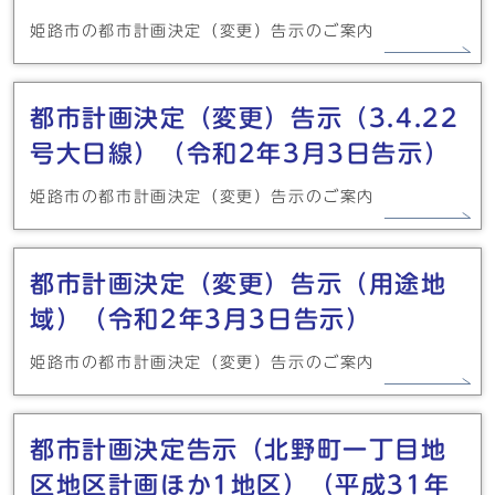
姫路市の都市計画決定（変更）告示のご案内
都市計画決定（変更）告示（3.4.22
号大日線）（令和2年3月3日告示）
姫路市の都市計画決定（変更）告示のご案内
都市計画決定（変更）告示（用途地
域）（令和2年3月3日告示）
姫路市の都市計画決定（変更）告示のご案内
都市計画決定告示（北野町一丁目地
区地区計画ほか1地区）（平成31年