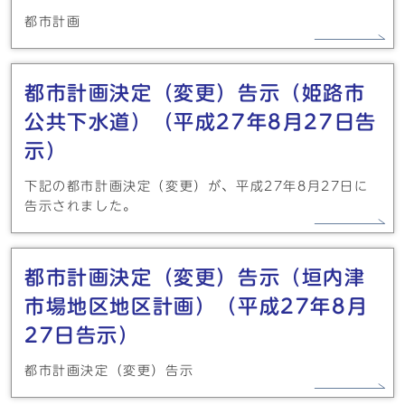
都市計画
都市計画決定（変更）告示（姫路市
公共下水道）（平成27年8月27日告
示）
下記の都市計画決定（変更）が、平成27年8月27日に
告示されました。
都市計画決定（変更）告示（垣内津
市場地区地区計画）（平成27年8月
27日告示）
都市計画決定（変更）告示