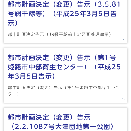
都市計画決定（変更）告示（3.5.81
号網干線等）（平成25年3月5日告
示）
都市計画決定告示（JR網干駅前土地区画整理事業）
都市計画決定（変更）告示（第1号
姫路市中部衛生センター）（平成25
年3月5日告示）
都市計画決定（変更）告示（第1号姫路市中部衛生セン
ター）
都市計画決定（変更）告示
（2.2.1087号大津団地第一公園）