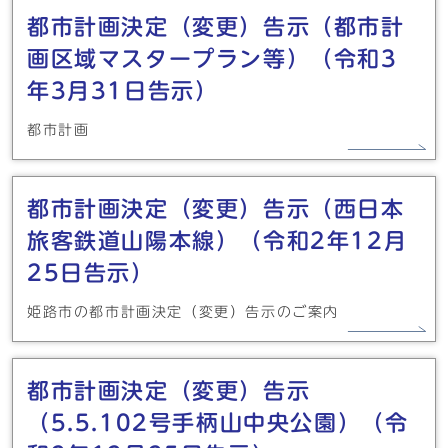
都市計画決定（変更）告示（都市計
画区域マスタープラン等）（令和3
年3月31日告示）
都市計画
都市計画決定（変更）告示（西日本
旅客鉄道山陽本線）（令和2年12月
25日告示）
姫路市の都市計画決定（変更）告示のご案内
都市計画決定（変更）告示
（5.5.102号手柄山中央公園）（令