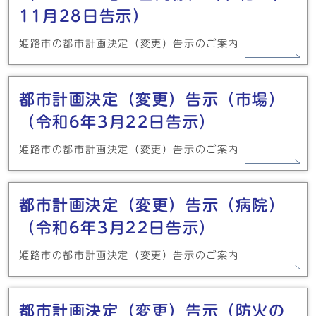
11月28日告示）
姫路市の都市計画決定（変更）告示のご案内
都市計画決定（変更）告示（市場）
（令和6年3月22日告示）
姫路市の都市計画決定（変更）告示のご案内
都市計画決定（変更）告示（病院）
（令和6年3月22日告示）
姫路市の都市計画決定（変更）告示のご案内
都市計画決定（変更）告示（防火の