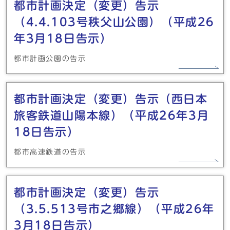
都市計画決定（変更）告示
（4.4.103号秩父山公園）（平成26
年3月18日告示）
都市計画公園の告示
都市計画決定（変更）告示（西日本
旅客鉄道山陽本線）（平成26年3月
18日告示）
都市高速鉄道の告示
都市計画決定（変更）告示
（3.5.513号市之郷線）（平成26年
3月18日告示）