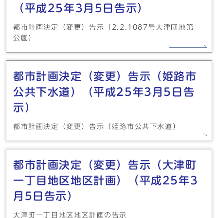
（平成25年3月5日告示）
都市計画決定（変更）告示（2.2.1087号大津団地第一
公園）
都市計画決定（変更）告示（姫路市
公共下水道）（平成25年3月5日告
示）
都市計画決定（変更）告示（姫路市公共下水道）
都市計画決定（変更）告示（大津町
一丁目地区地区計画）（平成25年3
月5日告示）
大津町一丁目地区地区計画の告示