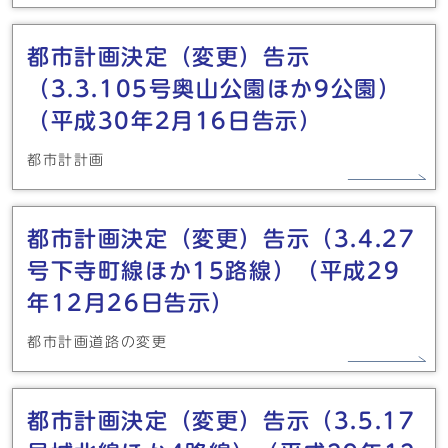
都市計画決定（変更）告示
（3.3.105号奥山公園ほか9公園）
（平成30年2月16日告示）
都市計計画
都市計画決定（変更）告示（3.4.27
号下寺町線ほか15路線）（平成29
年12月26日告示）
都市計画道路の変更
都市計画決定（変更）告示（3.5.17