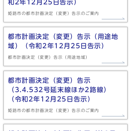
和2年12月25日告示）
姫路市の都市計画決定（変更）告示のご案内
都市計画決定（変更）告示（用途地
域）（令和2年12月25日告示）
都市計画決定（変更）告示（用途地域）
都市計画決定（変更）告示
（3.4.532号延末線ほか2路線）
（令和2年12月25日告示）
姫路市の都市計画決定（変更）告示のご案内