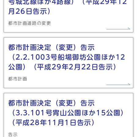
号城北線ほか4路線）（平成29年12
月26日告示）
都市計画道路の変更
都市計画決定（変更）告示
（2.2.1003号船場御坊公園ほか12
公園）（平成29年2月22日告示）
都市計画
都市計画決定（変更）告示
（3.3.101号胄山公園ほか15公園）
（平成28年11月1日告示）
告示