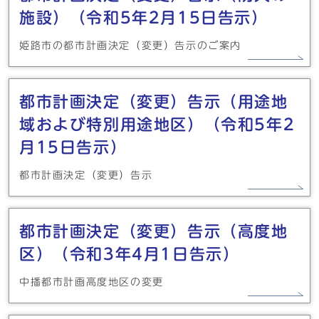
施設）（令和5年2月15日告示）
姫路市の都市計画決定（変更）告示のご案内
都市計画決定（変更）告示（用途地
域および特別用途地区）（令和5年2
月15日告示）
都市計画決定（変更）告示
都市計画決定（変更）告示（高度地
区）（令和3年4月1日告示）
中播都市計画高度地区の変更