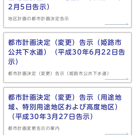
2月5日告示）
地区計画の都市計画決定告示
都市計画決定（変更）告示（姫路市
公共下水道）（平成30年6月22日告
示）
都市計画決定（変更）告示（姫路市公共下水道）
都市計画決定（変更）告示（用途地
域、特別用途地区および高度地区）
（平成30年3月27日告示）
都市計画変更告示の案内