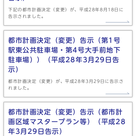
下記の都市計画決定（変更）が、平成28年8月18日に
告示されました。
都市計画決定（変更）告示（第1号
駅東公共駐車場・第4号大手前地下
駐車場））（平成28年3月29日告
示）
都市計画決定（変更）が、平成28年3月29日に告示さ
れました。
都市計画決定（変更）告示（都市計
画区域マスタープラン等）（平成28
年3月29日告示）