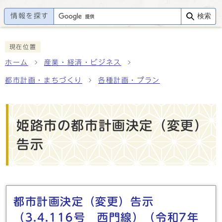
情報を探す
検索
現在位置
ホーム
産業・経済・ビジネス
都市計画・まちづくり
各種計画・プラン
姫路市の都市計画決定（変更）
告示
メインメニュー
都市計画決定（変更）告示
（3.4.116号 西門線）（令和7年