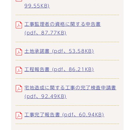
99.55KB)
工事監理者の資格に関する申告書
(pdf、87.77KB)
土地承諾書 (pdf、53.58KB)
工程報告書 (pdf、86.21KB)
宅地造成に関する工事の完了検査申請書
(pdf、92.49KB)
工事完了報告書 (pdf、60.94KB)