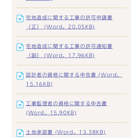
宅地造成に関する工事の許可申請書
（正） (Word、20.05KB)
宅地造成に関する工事の許可通知書
（副） (Word、17.96KB)
設計者の資格に関する申告書 (Word、
15.16KB)
工事監理者の資格に関する申告書
(Word、15.90KB)
土地承諾書 (Word、13.38KB)