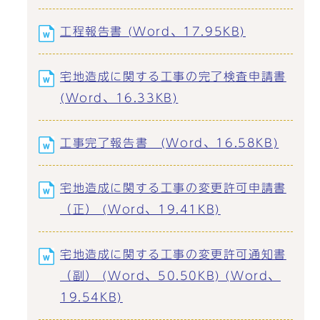
工程報告書 (Word、17.95KB)
宅地造成に関する工事の完了検査申請書
(Word、16.33KB)
工事完了報告書 (Word、16.58KB)
宅地造成に関する工事の変更許可申請書
（正） (Word、19.41KB)
宅地造成に関する工事の変更許可通知書
（副） (Word、50.50KB) (Word、
19.54KB)