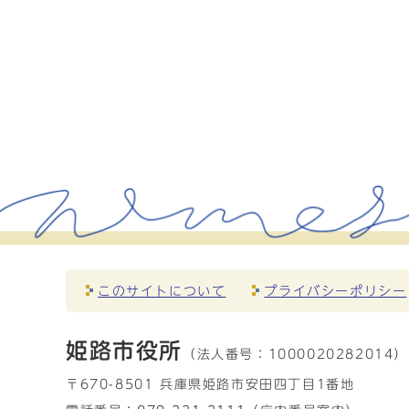
このサイトについて
プライバシーポリシー
姫路市役所
（法人番号：
1000020282014）
〒670-8501 兵庫県姫路市安田四丁目1番地