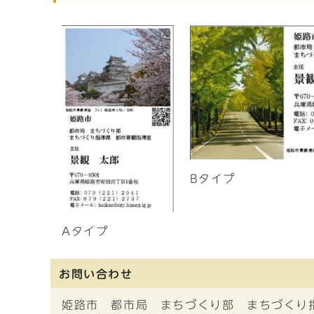
Bタイプ
Aタイプ
お問い合わせ
姫路市 都市局 まちづくり部 まちづくり