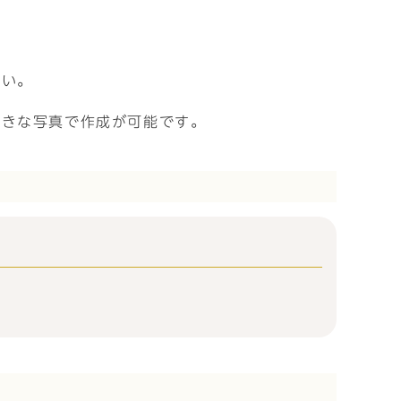
さい。
好きな写真で作成が可能です。