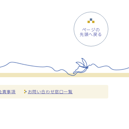
ページの
先頭へ戻る
免責事項
お問い合わせ窓口一覧