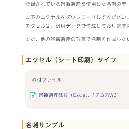
登録されている景観遺産を使用した名刺のデ
以下のエクセルをダウンロードしてください
エクセルは、汎用データで作成しております
また、他の景観遺産の写真で名刺を作成した
エクセル（シート印刷）タイプ
添付ファイル
景観遺産印刷 (Excel、17.37MB)
名刺サンプル