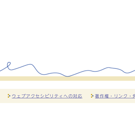
ウェブアクセシビリティへの対応
著作権・リンク・