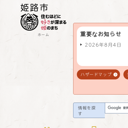
重要なお知らせ
ホーム
2026年8月4日
ハザードマップ
情報を探
す