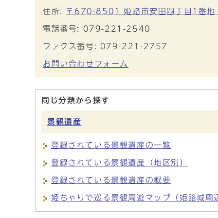
住所:
〒670-8501 姫路市安田四丁目1番地
電話番号:
079-221-2540
ファクス番号: 079-221-2757
お問い合わせフォーム
同じ分類から探す
景観遺産
登録されている景観遺産の一覧
登録されている景観遺産（地区別）
登録されている景観遺産の概要
姫ちゃりで巡る景観周遊マップ（姫路城周