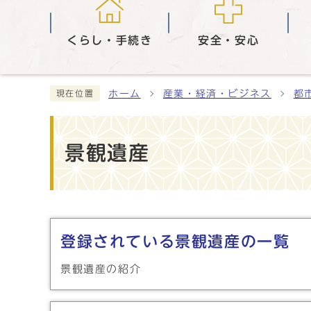
くらし・手続き
安全・安心
ホーム
産業・経済・ビジネス
都
現在位置
景観遺産
メインメニュー
登録されている景観遺産の一覧
景観遺産の紹介