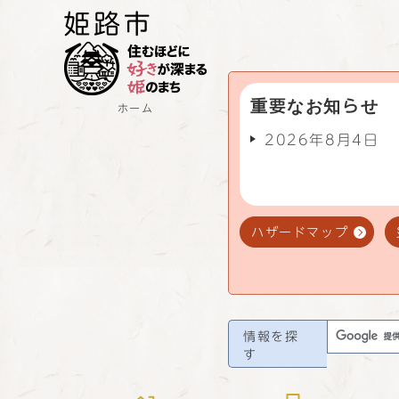
重要なお知らせ
ホーム
2026年8月4日
ハザードマップ
情報を探
す