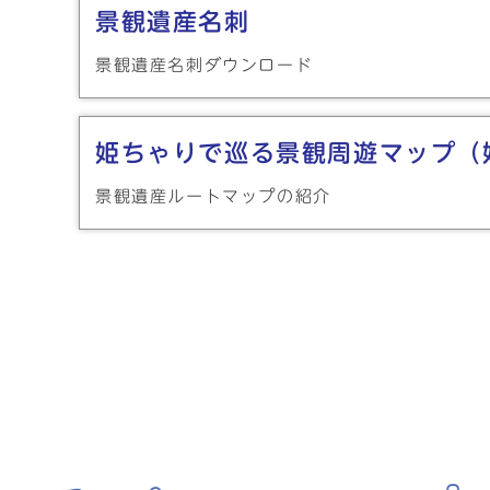
景観遺産名刺
景観遺産名刺ダウンロード
姫ちゃりで巡る景観周遊マップ（
景観遺産ルートマップの紹介